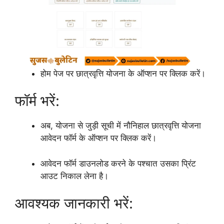
होम पेज पर छात्रवृत्ति योजना के ऑप्शन पर क्लिक करें।
फॉर्म भरें:
अब, योजना से जुड़ी सूची में नौनिहाल छात्रवृत्ति योजना
आवेदन फॉर्म के ऑप्शन पर क्लिक करें।
आवेदन फॉर्म डाउनलोड करने के पश्चात उसका प्रिंट
आउट निकाल लेना है।
आवश्यक जानकारी भरें: