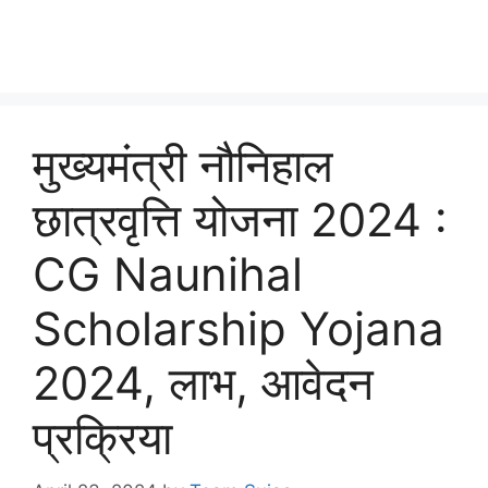
मुख्यमंत्री नौनिहाल
छात्रवृत्ति योजना 2024 :
CG Naunihal
Scholarship Yojana
2024, लाभ, आवेदन
प्रक्रिया