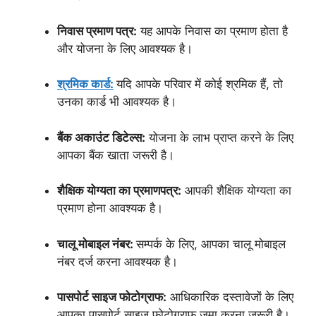
निवास प्रमाण पत्र:
यह आपके निवास का प्रमाण होता है
और योजना के लिए आवश्यक है।
श्रमिक कार्ड:
यदि आपके परिवार में कोई श्रमिक हैं, तो
उनका कार्ड भी आवश्यक है।
बैंक अकाउंट डिटेल्स:
योजना के लाभ प्राप्त करने के लिए
आपका बैंक खाता जरूरी है।
शैक्षिक योग्यता का प्रमाणपत्र:
आपकी शैक्षिक योग्यता का
प्रमाण होना आवश्यक है।
चालू मोबाइल नंबर:
सम्पर्क के लिए, आपका चालू मोबाइल
नंबर दर्ज करना आवश्यक है।
पासपोर्ट साइज फोटोग्राफ:
आधिकारिक दस्तावेजों के लिए
आपका पासपोर्ट साइज फोटोग्राफ जमा करना जरूरी है।