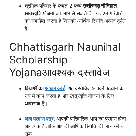
श्रमिक परिवार के केवल 2 बच्चे
छत्तीसगढ़ नौनिहाल
छात्रवृत्ति योजना
का लाभ ले सकते हैं। यह उन परिवारों
को समाहित करता है जिनकी आर्थिक स्थिति अत्यंत दुर्बल
है।
Chhattisgarh Naunihal
Scholarship
Yojanaआवश्यक दस्तावेज
विद्यार्थी का
आधार कार्ड
:
यह दस्तावेज आपकी पहचान के
रूप में काम करता है और छात्रवृत्ति योजना के लिए
आवश्यक है।
आय प्र
मा
ण पत्र
:
आपकी पारिवारिक आय का प्रमाण होना
आवश्यक है ताकि आपकी आर्थिक स्थिति की जांच की जा
सके।