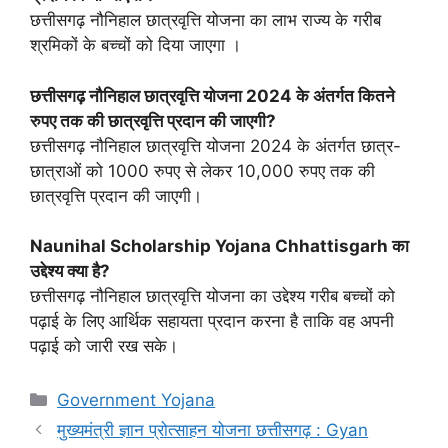
छत्तीसगढ़ नौनिहाल छात्रवृत्ति योजना का लाभ राज्य के गरीब
श्रमिकों के बच्चों को दिया जाएगा ।
छत्तीसगढ़ नौनिहाल छात्रवृत्ति योजना 2024 के अंतर्गत कितने
रुपए तक की छात्रवृत्ति प्रदान की जाएगी?
छत्तीसगढ़ नौनिहाल छात्रवृत्ति योजना 2024 के अंतर्गत छात्र-
छात्राओं को 1000 रुपए से लेकर 10,000 रुपए तक की
छात्रवृत्ति प्रदान की जाएगी।
Naunihal Scholarship Yojana Chhattisgarh का
उद्देश्य क्या है?
छत्तीसगढ़ नौनिहाल छात्रवृत्ति योजना का उद्देश्य गरीब बच्चों को
पढ़ाई के लिए आर्थिक सहायता प्रदान करना है ताकि वह अपनी
पढ़ाई को जारी रख सके।
Categories
Government Yojana
मुख्यमंत्री ज्ञान प्रोत्साहन योजना छत्तीसगढ़ : Gyan