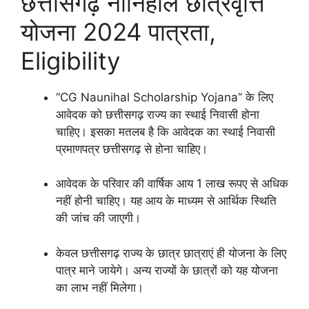
छत्तीसगढ़ नौनिहाल छात्रवृत्ति
योजना 2024 पात्रता,
Eligibility
“CG Naunihal Scholarship Yojana” के लिए
आवेदक को छत्तीसगढ़ राज्य का स्थाई निवासी होना
चाहिए। इसका मतलब है कि आवेदक का स्थाई निवासी
प्रमाणपत्र छत्तीसगढ़ से होना चाहिए।
आवेदक के परिवार की वार्षिक आय 1 लाख रूपए से अधिक
नहीं होनी चाहिए। यह आय के माध्यम से आर्थिक स्थिति
की जांच की जाएगी।
केवल छत्तीसगढ़ राज्य के छात्र छात्राएं ही योजना के लिए
पात्र माने जायेगे। अन्य राज्यों के छात्रों को यह योजना
का लाभ नहीं मिलेगा।