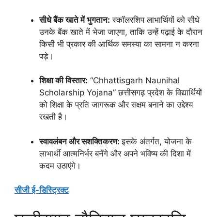
सीधे बैंक खाते में भुगतान:
स्कॉलरशिप लाभार्थियों को सीधे
उनके बैंक खाते में भेजा जाएगा, ताकि उन्हें पढ़ाई के दौरान
किसी भी प्रकार की आर्थिक समस्या का सामना न करना
पड़े।
शिक्षा की विस्तार:
“Chhattisgarh Naunihal
Scholarship Yojana” छत्तीसगढ़ प्रदेश के विद्यार्थियों
को शिक्षा के प्रति जागरूक और सक्षम बनाने का उद्देश्य
रखती है।
स्वावलंबन और सशक्तिकरण:
इसके अंतर्गत, योजना के
लाभार्थी आत्मनिर्भर बनेंगे और अपने भविष्य की दिशा में
कदम उठाएंगे।
सीजी ई-डिस्ट्रिक्ट