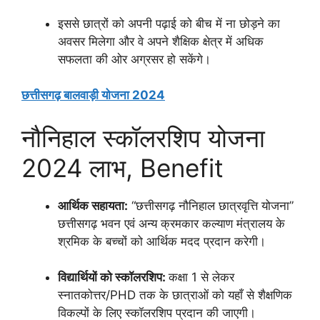
इससे छात्रों को अपनी पढ़ाई को बीच में ना छोड़ने का
अवसर मिलेगा और वे अपने शैक्षिक क्षेत्र में अधिक
सफलता की ओर अग्रसर हो सकेंगे।
छत्तीसगढ़ बालवाड़ी योजना 2024
नौनिहाल स्कॉलरशिप योजना
2024 लाभ, Benefit
आर्थिक सहायता:
“छत्तीसगढ़ नौनिहाल छात्रवृत्ति योजना”
छत्तीसगढ़ भवन एवं अन्य क्रमकार कल्याण मंत्रालय के
श्रमिक के बच्चों को आर्थिक मदद प्रदान करेगी।
विद्यार्थियों को स्कॉलरशिप:
कक्षा 1 से लेकर
स्नातकोत्तर/PHD तक के छात्राओं को यहाँ से शैक्षणिक
विकल्पों के लिए स्कॉलरशिप प्रदान की जाएगी।