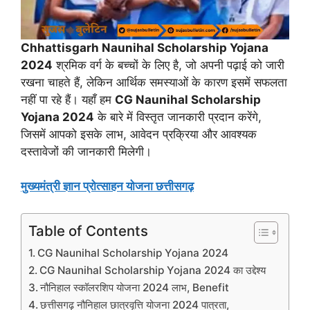
Chhattisgarh Naunihal Scholarship Yojana
2024
श्रमिक वर्ग के बच्चों के लिए है, जो अपनी पढ़ाई को जारी
रखना चाहते हैं, लेकिन आर्थिक समस्याओं के कारण इसमें सफलता
नहीं पा रहे हैं। यहाँ हम
CG Naunihal Scholarship
Yojana 2024
के बारे में विस्तृत जानकारी प्रदान करेंगे,
जिसमें आपको इसके लाभ, आवेदन प्रक्रिया और आवश्यक
दस्तावेजों की जानकारी मिलेगी।
मुख्यमंत्री ज्ञान प्रोत्साहन योजना छत्तीसगढ़
Table of Contents
CG Naunihal Scholarship Yojana 2024
CG Naunihal Scholarship Yojana 2024 का उद्देश्य
नौनिहाल स्कॉलरशिप योजना 2024 लाभ, Benefit
छत्तीसगढ़ नौनिहाल छात्रवृत्ति योजना 2024 पात्रता,