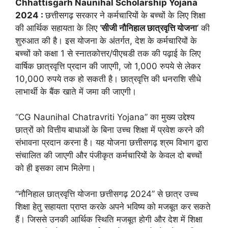
Chhattisgarh Naunihal Scholarship Yojana
2024 :
छत्तीसगढ़ सरकार ने कर्मचारियों के बच्चों के लिए शिक्षा
की आर्थिक सहायता के लिए ‘
सीजी नौनिहाल छात्रवृत्ति योजना
‘ की
शुरुआत की है। इस योजना के अंतर्गत, देश के कर्मचारियों के
बच्चों को कक्षा 1 से स्नातकोत्तर/पीएचडी तक की पढ़ाई के लिए
वार्षिक छात्रवृत्ति प्रदान की जाएगी, जो 1,000 रुपये से लेकर
10,000 रुपये तक हो सकती है। छात्रवृत्ति की धनराशि सीधे
लाभार्थी के बैंक खाते में जमा की जाएगी।
“CG Naunihal Chatravriti Yojana” का मुख्य उद्देश्य
छात्रों को वित्तीय बाधाओं के बिना उच्च शिक्षा में प्रवेश करने की
संभावना प्रदान करना है। यह योजना छत्तीसगढ़ श्रम विभाग द्वारा
संचालित की जाएगी और पंजीकृत कर्मचारियों के केवल दो बच्चों
को ही इसका लाभ मिलेगा।
“नौनिहाल छात्रवृत्ति योजना छत्तीसगढ़ 2024” से छात्र उच्च
शिक्षा हेतु सहायता प्राप्त करके अपने भविष्य को मजबूत कर सकते
हैं। जिससे उनकी आर्थिक स्थिति मजबूत होगी और देश में शिक्षा