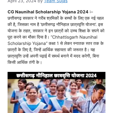
April 23, 2024
by
Team Sujas
CG Naunihal Scholarship Yojana 2024 :
–
छत्तीसगढ़ सरकार ने गरीब श्रमिकों के बच्चों के लिए एक नई पहल
की है, जिसका नाम है ‘छत्तीसगढ़ नौनिहाल छात्रवृत्ति योजना’. इस
योजना के तहत, सरकार ने इन छात्रों को उच्च शिक्षा के सपने को
पूरा करने का मौका दिया है। “Chhattisgarh Naunihal
Scholarship Yojana” कक्षा 1 से लेकर स्नातक स्तर तक के
छात्रों के लिए है, जिन्हें आर्थिक सहायता की जरूरत है। यह
छात्रवृत्ति उन्हें अपनी पढ़ाई में समर्थ बनाने में मदद करेगी, बिना
किसी आर्थिक तंगी के।