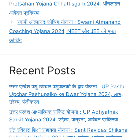
Protsahan Yojana Chhattisgarh 2024, ऑनलाइन
आवेदन प्रक्रिया
स्वामी आत्मानंद कोचिंग योजना : Swami Atmanand
Coaching Yojana 2024, NEET और JEE की मुफ्त
कोचिंग
Recent Posts
उत्तर प्रदेश पशु उपचार पशुपालकों के द्वार योजना : UP Pashu
Upchar Pashupalko ke Dwar Yojana 2024, लाभ,
उद्देश्य, पंजीकरण
उत्तर प्रदेश आध्यात्मिक सर्किट योजना : UP Adhyatmik
Sarkit Yojana 2024, उद्देश्य, पात्रता, आवेदन प्रक्रिया
संत रविदास शिक्षा सहायता योजना : Sant Ravidas Shiksha