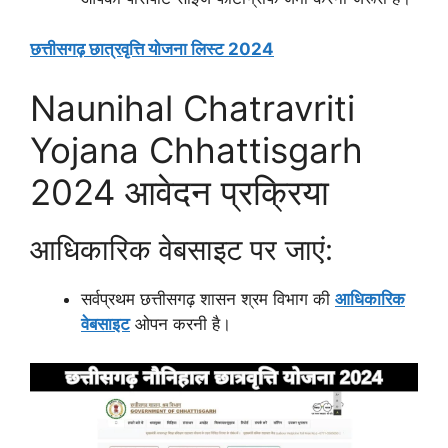
छत्तीसगढ़ छात्रवृत्ति योजना लिस्ट 2024
Naunihal Chatravriti
Yojana Chhattisgarh
2024 आवेदन प्रक्रिया
आधिकारिक वेबसाइट पर जाएं:
सर्वप्रथम छत्तीसगढ़ शासन श्रम विभाग की
आधिकारिक
वेबसाइट
ओपन करनी है।