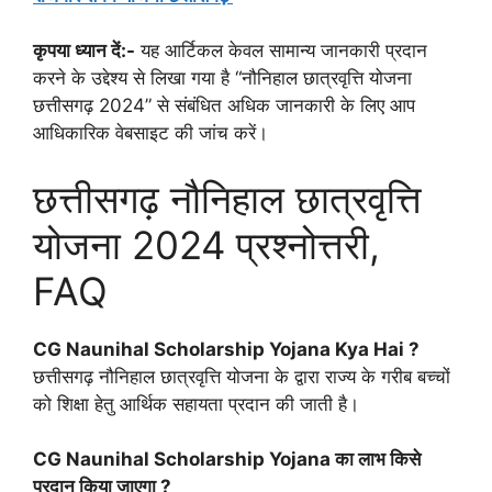
कृपया ध्यान दें:-
यह आर्टिकल केवल सामान्य जानकारी प्रदान
करने के उद्देश्य से लिखा गया है “नौनिहाल छात्रवृत्ति योजना
छत्तीसगढ़ 2024” से संबंधित अधिक जानकारी के लिए आप
आधिकारिक वेबसाइट की जांच करें।
छत्तीसगढ़ नौनिहाल छात्रवृत्ति
योजना 2024 प्रश्नोत्तरी,
FAQ
CG Naunihal Scholarship Yojana Kya Hai ?
छत्तीसगढ़ नौनिहाल छात्रवृत्ति योजना के द्वारा राज्य के गरीब बच्चों
को शिक्षा हेतु आर्थिक सहायता प्रदान की जाती है।
CG Naunihal Scholarship Yojana का लाभ किसे
प्रदान किया जाएगा ?