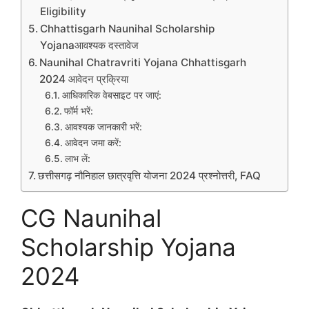
Eligibility
Chhattisgarh Naunihal Scholarship
Yojanaआवश्यक दस्तावेज
Naunihal Chatravriti Yojana Chhattisgarh
2024 आवेदन प्रक्रिया
आधिकारिक वेबसाइट पर जाएं:
फॉर्म भरें:
आवश्यक जानकारी भरें:
आवेदन जमा करें:
लाभ लें:
छत्तीसगढ़ नौनिहाल छात्रवृत्ति योजना 2024 प्रश्नोत्तरी, FAQ
CG Naunihal
Scholarship Yojana
2024