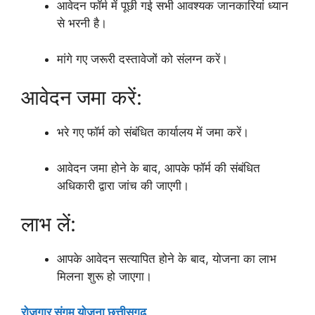
आवेदन फॉर्म में पूछी गई सभी आवश्यक जानकारियां ध्यान
से भरनी है।
मांगे गए जरूरी दस्तावेजों को संलग्न करें।
आवेदन जमा करें:
भरे गए फॉर्म को संबंधित कार्यालय में जमा करें।
आवेदन जमा होने के बाद, आपके फॉर्म की संबंधित
अधिकारी द्वारा जांच की जाएगी।
लाभ लें:
आपके आवेदन सत्यापित होने के बाद, योजना का लाभ
मिलना शुरू हो जाएगा।
रोजगार संगम योजना छत्तीसगढ़