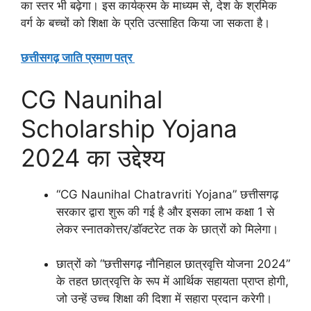
का स्तर भी बढ़ेगा। इस कार्यक्रम के माध्यम से, देश के श्रमिक
वर्ग के बच्चों को शिक्षा के प्रति उत्साहित किया जा सकता है।
छत्तीसगढ़ जाति प्रमाण पत्र
CG Naunihal
Scholarship Yojana
2024 का उद्देश्य
“CG Naunihal Chatravriti Yojana” छत्तीसगढ़
सरकार द्वारा शुरू की गई है और इसका लाभ कक्षा 1 से
लेकर स्नातकोत्तर/डॉक्टरेट तक के छात्रों को मिलेगा।
छात्रों को “छत्तीसगढ़ नौनिहाल छात्रवृत्ति योजना 2024”
के तहत छात्रवृत्ति के रूप में आर्थिक सहायता प्राप्त होगी,
जो उन्हें उच्च शिक्षा की दिशा में सहारा प्रदान करेगी।