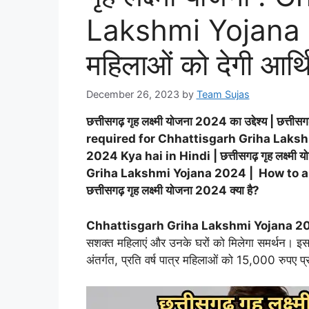
Lakshmi Yojana 2
महिलाओं को देगी आर
December 26, 2023
by
Team Sujas
छत्तीसगढ़ गृह लक्ष्मी योजना 2024 का उद्देश्य | छत्
required for Chhattisgarh Griha Laksh
2024 Kya hai in Hindi | छत्तीसगढ़ गृह लक्ष्म
Griha Lakshmi Yojana 2024 | How to a
छत्तीसगढ़ गृह लक्ष्मी योजना 2024 क्या है?
Chhattisgarh Griha Lakshmi Yojana 20
सशक्त महिलाएं और उनके घरों को मिलेगा समर्थन। इस 
अंतर्गत, प्रति वर्ष पात्र महिलाओं को 15,000 रुपए प