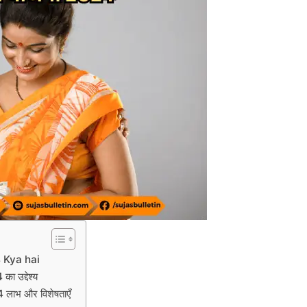
 Kya hai
उद्देश्य
ाभ और विशेषताएँ