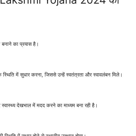
बनाने का प्रयास है।
्थिति में सुधार करना, जिससे उन्हें स्वतंत्रता और स्वावलंबन मिले।
स्वास्थ्य देखभाल में मदद करने का माध्यम बना रही है।
ी स्थिति में सुधार होने से स्थानीय उत्थान होगा।