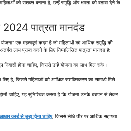
ाओं को सशक्त बनाना है, उन्हें समृद्धि और क्षमता को बढ़ावा देने के
जना 2024 पात्रता मानदंड
्मी योजना” एक महत्वपूर्ण कदम है जो महिलाओं को आर्थिक समृद्धि की
ंतर्गत लाभ प्राप्त करने के लिए निम्नलिखित पात्रता मानदंड हैं:
ल निवासी होना चाहिए, जिससे उन्हें योजना का लाभ मिल सके।
 लिए है, जिससे महिलाओं को आर्थिक सशक्तिकरण का सामर्थ्य मिले।
ोनी चाहिए, यह सुनिश्चित करता है कि योजना उनके बचपन से लेकर
धार कार्ड से जुड़ा होना चाहिए
, जिससे सीधे तौर पर आर्थिक सहायता