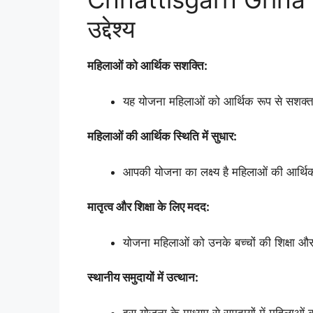
उद्देश्य
महिलाओं को आर्थिक सशक्ति:
यह योजना महिलाओं को आर्थिक रूप से सशक्त 
महिलाओं की आर्थिक स्थिति में सुधार:
आपकी योजना का लक्ष्य है महिलाओं की आर्थिक स
मातृत्व और शिक्षा के लिए मदद:
योजना महिलाओं को उनके बच्चों की शिक्षा और 
स्थानीय समुदायों में उत्थान:
इस योजना के माध्यम से समुदायों में महिलाओं क