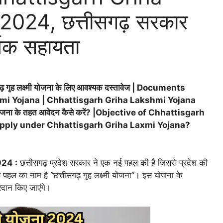
024, छत्तीसगढ़ सरकार
्थिक सहायता
तीसगढ़ गृह लक्ष्मी योजना के लिए आवश्यक दस्तावेज | Documents
mi Yojana | Chhattisgarh Griha Lakshmi Yojana
ी योजना के तहत आवेदन कैसे करें? |Objective of Chhattisgarh
pply under Chhattisgarh Griha Laxmi Yojana?
24 :
छत्तीसगढ़ प्रदेश सरकार ने एक नई पहल की है जिससे प्रदेश की
पहल का नाम है “छत्तीसगढ़ गृह लक्ष्मी योजना”। इस योजना के
्रदान किए जाएंगे।