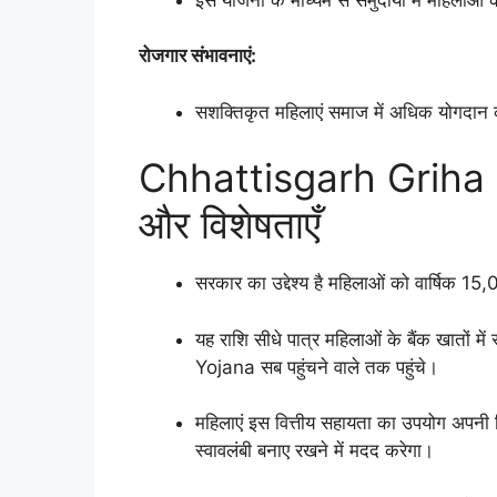
रोजगार संभावनाएं:
सशक्तिकृत महिलाएं समाज में अधिक योगदान करे
Chhattisgarh Griha
और विशेषताएँ
सरकार का उद्देश्य है महिलाओं को वार्षिक 15
यह राशि सीधे पात्र महिलाओं के बैंक खातों 
Yojana सब पहुंचने वाले तक पहुंचे।
महिलाएं इस वित्तीय सहायता का उपयोग अपनी विभ
स्वावलंबी बनाए रखने में मदद करेगा।