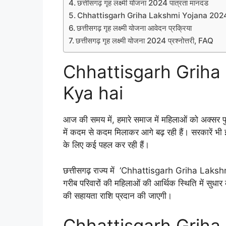
छत्तीसगढ़ गृह लक्ष्मी योजना 2024 पात्रता मानदंड
Chhattisgarh Griha Lakshmi Yojana 2024 आ
छत्तीसगढ़ गृह लक्ष्मी योजना आवेदन प्रक्रिया
छत्तीसगढ़ गृह लक्ष्मी योजना 2024 प्रश्नोत्तरी, FAQ
Chhattisgarh Griha
Kya hai
आज की समय में, हमारे समाज में महिलाओं को अक्सर पुरुष
में कदम से कदम मिलाकर आगे बढ़ रही हैं। सरकारें भी इ
के लिए कई पहल कर रही हैं।
छत्तीसगढ़ राज्य में ‘Chhattisgarh Griha Lakshmi
गरीब परिवारों की महिलाओं की आर्थिक स्थिति में स
की सहायता राशि प्रदान की जाएगी।
Chhattisgarh Griha