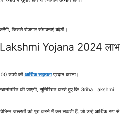
ंगी, जिससे रोजगार संभावनाएं बढ़ेंगी।
 Lakshmi Yojana 2024 लाभ
,000 रुपये की
आर्थिक सहायता
प्रदान करना।
में स्थानांतरित की जाएगी, सुनिश्चित करते हुए कि Griha Lakshmi
िन्न जरूरतों को पूरा करने में कर सकती हैं, जो उन्हें आर्थिक रूप से