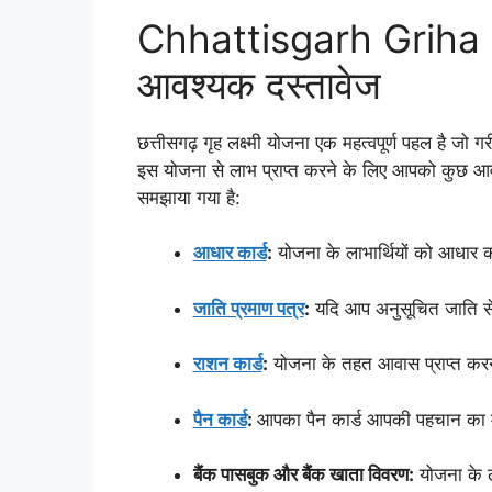
Chhattisgarh Griha
आवश्यक दस्तावेज
छत्तीसगढ़ गृह लक्ष्मी योजना एक महत्वपूर्ण पहल है जो 
इस योजना से लाभ प्राप्त करने के लिए आपको कुछ आवश्
समझाया गया है:
आधार कार्ड
:
योजना के लाभार्थियों को आधार क
जाति प्रमाण पत्र
:
यदि आप अनुसूचित जाति से 
राशन कार्ड
:
योजना के तहत आवास प्राप्त करने
पैन कार्ड
:
आपका पैन कार्ड आपकी पहचान का महत्व
बैंक पासबुक और बैंक खाता विवरण:
योजना के ल