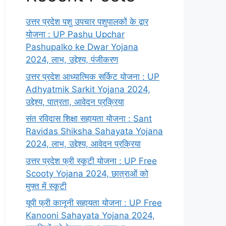
उत्तर प्रदेश पशु उपचार पशुपालकों के द्वार
योजना : UP Pashu Upchar
Pashupalko ke Dwar Yojana
2024, लाभ, उद्देश्य, पंजीकरण
उत्तर प्रदेश आध्यात्मिक सर्किट योजना : UP
Adhyatmik Sarkit Yojana 2024,
उद्देश्य, पात्रता, आवेदन प्रक्रिया
संत रविदास शिक्षा सहायता योजना : Sant
Ravidas Shiksha Sahayata Yojana
2024, लाभ, उद्देश्य, आवेदन प्रक्रिया
उत्तर प्रदेश फ्री स्कूटी योजना : UP Free
Scooty Yojana 2024, छात्राओं को
मुफ्त में स्कूटी
यूपी फ्री कानूनी सहायता योजना : UP Free
Kanooni Sahayata Yojana 2024,