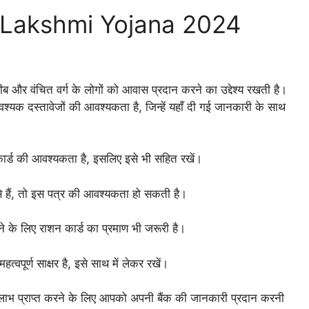
 Lakshmi Yojana 2024
गरीब और वंचित वर्ग के लोगों को आवास प्रदान करने का उद्देश्य रखती है।
यक दस्तावेजों की आवश्यकता है, जिन्हें यहाँ दी गई जानकारी के साथ
ार्ड की आवश्यकता है, इसलिए इसे भी सहित रखें।
हैं, तो इस पत्र की आवश्यकता हो सकती है।
 के लिए राशन कार्ड का प्रमाण भी जरूरी है।
पूर्ण साक्षर है, इसे साथ में लेकर रखें।
ाभ प्राप्त करने के लिए आपको अपनी बैंक की जानकारी प्रदान करनी