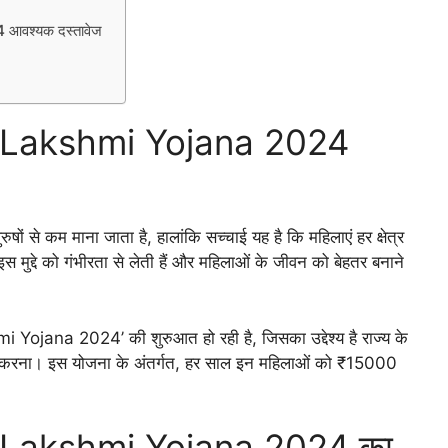
वश्यक दस्तावेज
 Lakshmi Yojana 2024
ों से कम माना जाता है, हालांकि सच्चाई यह है कि महिलाएं हर क्षेत्र
स मुद्दे को गंभीरता से लेती हैं और महिलाओं के जीवन को बेहतर बनाने
 Yojana 2024’ की शुरुआत हो रही है, जिसका उद्देश्य है राज्य के
ुधार करना। इस योजना के अंतर्गत, हर साल इन महिलाओं को ₹15000
 Lakshmi Yojana 2024 का