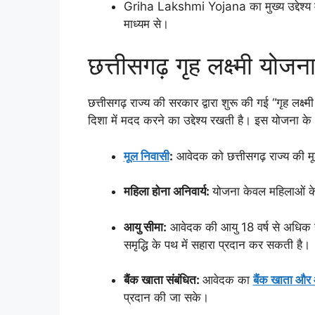
Griha Lakshmi Yojana का मुख्य उद्देश्य महिल
माध्यम से।
छत्तीसगढ़ गृह लक्ष्मी यो
छत्तीसगढ़ राज्य की सरकार द्वारा शुरू की गई “गृह लक्ष
दिशा में मदद करने का उद्देश्य रखती है। इस योजना के अ
मूल निवासी
:
आवेदक को छत्तीसगढ़ राज्य की मू
महिला होना अनिवार्य:
योजना केवल महिलाओं के
आयु सीमा:
आवेदक की आयु 18 वर्ष से अधिक ह
समृद्धि के पथ में सहारा प्रदान कर सकती है।
बैंक खाता संबंधित:
आवेदक का
बैंक खाता और आ
प्रदान की जा सके।