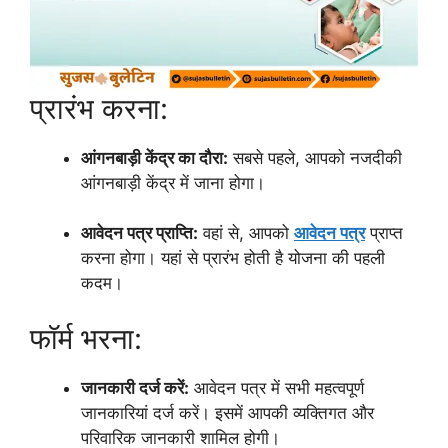
प्रारंभ करना:
आंगनबाड़ी केंद्र का दौरा:
सबसे पहले, आपको नजदीकी
आंगनबाड़ी केंद्र में जाना होगा।
आवेदन पत्र प्राप्ति:
वहां से, आपको
आवेदन पत्र
प्राप्त
करना होगा। यहां से प्रारंभ होती है योजना की पहली
कदम।
फॉर्म भरना:
जानकारी दर्ज करें:
आवेदन पत्र में सभी महत्वपूर्ण
जानकारियां दर्ज करें। इसमें आपकी व्यक्तिगत और
परिवारिक जानकारी शामिल होगी।