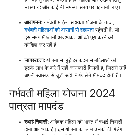
स्वस्थ रहें और कोई भी समस्या समय पर पहचानी जाए।
आवागमन:
गर्भवती महिला सहायता योजना के तहत,
गर्भवती महिलाओं को आसानी से सहायता
पहुंचती है, जो
इस समय में अपनी आवश्यकताओं को पूरा करने की
कोशिश कर रही हैं।
जागरूकता:
योजना से जुड़े हर कदम से महिलाओं को
इसके लाभ के बारे में सही जानकारी मिलती है, जिससे उन्हें
अपनी स्वास्थ्य से जुड़ी सही निर्णय लेने में मदद होती है।
गर्भवती महिला योजना 2024
पात्रता मापदंड
स्थाई निवासी:
आवेदक महिला को भारत में स्थाई निवासी
होना आवश्यक है। इस योजना का लाभ उसको ही मिलेगा