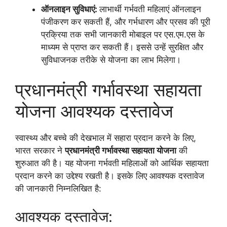
ऑनलाइन सुविधाएं:
लाभार्थी गर्भवती महिलाएं ऑनलाइन
पंजीकरण कर सकती हैं, और गर्भधारण और प्रसव की पूरी
प्रक्रिया तक सभी जानकारी मोबाइल पर एस.एम.एस के
माध्यम से प्राप्त कर सकती हैं। इससे उन्हें सुरक्षित और
सुविधाजनक तरीके से योजना का लाभ मिलेगा।
प्रधानमंत्री गर्भावस्था सहायता
योजना आवश्यक दस्तावेज
स्वास्थ्य और बच्चे की देखभाल में सहारा प्रदान करने के लिए,
भारत सरकार ने
प्रधानमंत्री गर्भावस्था सहायता योजना
की
शुरुआत की है। यह योजना गर्भवती महिलाओं को आर्थिक सहायता
प्रदान करने का उद्देश्य रखती है। इसके लिए आवश्यक दस्तावेज
की जानकारी निम्नलिखित है:
आवश्यक दस्तावेज: