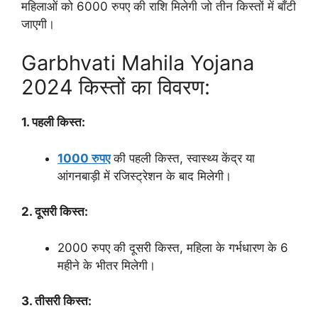
महिलाओं को 6000 रुपए की राशि मिलेगी जो तीन किस्तों में बाँटी
जाएगी।
Garbhvati Mahila Yojana
2024 किस्तों का विवरण:
1. पहली किस्त:
1000 रुपए
की पहली किस्त, स्वास्थ्य केंद्र या
आंगनबाड़ी में रजिस्ट्रेशन के बाद मिलेगी।
2. दूसरी किस्त:
2000 रुपए की दूसरी किस्त, महिला के गर्भधारण के 6
महीने के भीतर मिलेगी।
3. तीसरी किस्त: