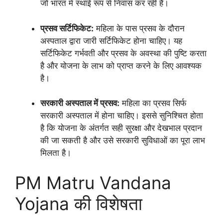
जो भारत में स्थाई रूप से निवास कर रही हैं।
प्रसव सर्टिफिकेट:
महिला के पास प्रसव के दौरान
अस्पताल द्वारा जारी सर्टिफिकेट होना चाहिए। यह
सर्टिफिकेट गर्भवती और प्रसव के अवस्था की पुष्टि करता
है और योजना के लाभ को प्राप्त करने के लिए आवश्यक
है।
सरकारी अस्पताल में प्रसव:
महिला का प्रसव सिर्फ
सरकारी अस्पताल में होना चाहिए। इससे सुनिश्चित होता
है कि योजना के अंतर्गत सही सुरक्षा और देखभाल प्रदान
की जा सकती है और उसे सरकारी सुविधाओं का पूरा लाभ
मिलता है।
PM Matru Vandana
Yojana की विशेषता