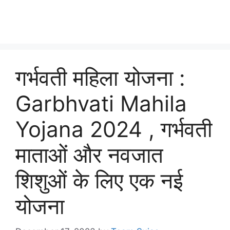
गर्भवती महिला योजना :
Garbhvati Mahila
Yojana 2024 , गर्भवती
माताओं और नवजात
शिशुओं के लिए एक नई
योजना