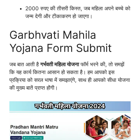
2000 रुपए की तीसरी किस्त, जब महिला अपने बच्चे को
जन्म देगी और टीकाकरण हो जाएगा।
Garbhvati Mahila
Yojana Form Submit
जब बात आती है
गर्भवती महिला योजना
फॉर्म भरने की, तो समझें
कि यह कार्य कितना आसान हो सकता है। हम आपको इस
प्रक्रिया को सरल भाषा में समझाएंगे, साथ ही आपको सीधा योजना
की मुख्य बातें प्राप्त होंगी।