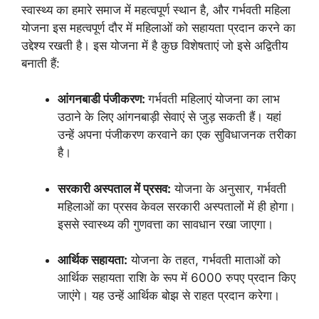
स्वास्थ्य का हमारे समाज में महत्वपूर्ण स्थान है, और गर्भवती महिला
योजना इस महत्वपूर्ण दौर में महिलाओं को सहायता प्रदान करने का
उद्देश्य रखती है। इस योजना में है कुछ विशेषताएं जो इसे अद्वितीय
बनाती हैं:
आंगनबाडी पंजीकरण:
गर्भवती महिलाएं योजना का लाभ
उठाने के लिए आंगनबाड़ी सेवाएं से जुड़ सकती हैं। यहां
उन्हें अपना पंजीकरण करवाने का एक सुविधाजनक तरीका
है।
सरकारी अस्पताल में प्रसव:
योजना के अनुसार, गर्भवती
महिलाओं का प्रसव केवल सरकारी अस्पतालों में ही होगा।
इससे स्वास्थ्य की गुणवत्ता का सावधान रखा जाएगा।
आर्थिक सहायता:
योजना के तहत, गर्भवती माताओं को
आर्थिक सहायता राशि के रूप में 6000 रुपए प्रदान किए
जाएंगे। यह उन्हें आर्थिक बोझ से राहत प्रदान करेगा।