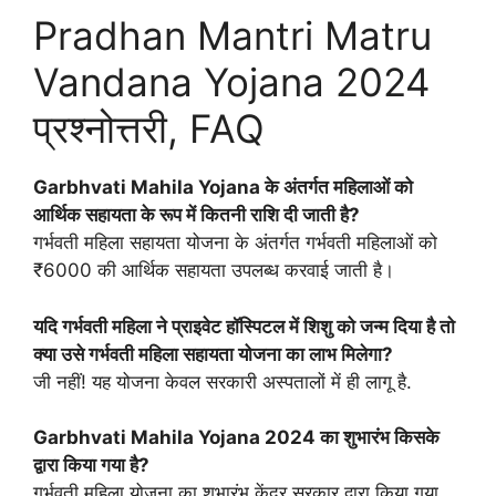
Pradhan Mantri Matru
Vandana Yojana 2024
प्रश्नोत्तरी, FAQ
Garbhvati Mahila Yojana के अंतर्गत महिलाओं को
आर्थिक सहायता के रूप में कितनी राशि दी जाती है?
गर्भवती महिला सहायता योजना के अंतर्गत गर्भवती महिलाओं को
₹6000 की आर्थिक सहायता उपलब्ध करवाई जाती है।
यदि गर्भवती महिला ने प्राइवेट हॉस्पिटल में शिशु को जन्म दिया है तो
क्या उसे गर्भवती महिला सहायता योजना का लाभ मिलेगा?
जी नहीं! यह योजना केवल सरकारी अस्पतालों में ही लागू है.
Garbhvati Mahila Yojana 2024 का शुभारंभ किसके
द्वारा किया गया है?
गर्भवती महिला योजना का शुभारंभ केंद्र सरकार द्वारा किया गया