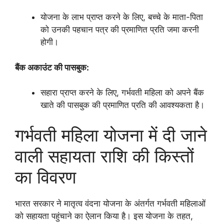
योजना के लाभ प्राप्त करने के लिए, बच्चे के माता-पिता
को उनकी पहचान पत्र की प्रमाणित प्रति जमा करनी
होगी।
बैंक अकाउंट की पासबुक:
सहारा प्राप्त करने के लिए, गर्भवती महिला को अपने बैंक
खाते की पासबुक की प्रमाणित प्रति की आवश्यकता है।
गर्भवती महिला योजना में दी जाने
वाली सहायता राशि की किस्तों
का विवरण
भारत सरकार ने मातृत्व वंदना योजना के अंतर्गत गर्भवती महिलाओं
को सहायता पहुंचाने का ऐलान किया है। इस योजना के तहत,