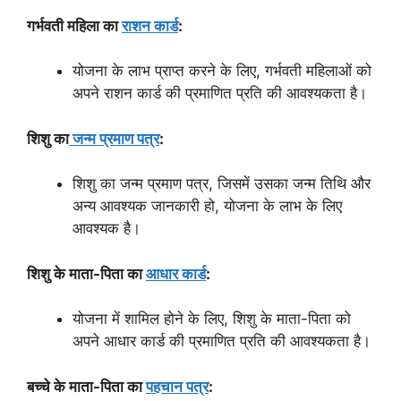
गर्भवती महिला का
राशन कार्ड
:
योजना के लाभ प्राप्त करने के लिए, गर्भवती महिलाओं को
अपने राशन कार्ड की प्रमाणित प्रति की आवश्यकता है।
शिशु का
जन्म प्रमाण पत्र
:
शिशु का जन्म प्रमाण पत्र, जिसमें उसका जन्म तिथि और
अन्य आवश्यक जानकारी हो, योजना के लाभ के लिए
आवश्यक है।
शिशु के माता-पिता का
आधार कार्ड
:
योजना में शामिल होने के लिए, शिशु के माता-पिता को
अपने आधार कार्ड की प्रमाणित प्रति की आवश्यकता है।
बच्चे के माता-पिता का
पहचान पत्र
: