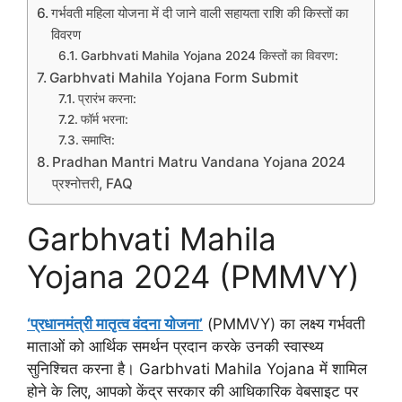
गर्भवती महिला योजना में दी जाने वाली सहायता राशि की किस्तों का
विवरण
Garbhvati Mahila Yojana 2024 किस्तों का विवरण:
Garbhvati Mahila Yojana Form Submit
प्रारंभ करना:
फॉर्म भरना:
समाप्ति:
Pradhan Mantri Matru Vandana Yojana 2024
प्रश्नोत्तरी, FAQ
Garbhvati Mahila
Yojana 2024 (PMMVY)
‘प्रधानमंत्री मातृत्व वंदना योजना’
(PMMVY) का लक्ष्य गर्भवती
माताओं को आर्थिक समर्थन प्रदान करके उनकी स्वास्थ्य
सुनिश्चित करना है। Garbhvati Mahila Yojana में शामिल
होने के लिए, आपको केंद्र सरकार की आधिकारिक वेबसाइट पर