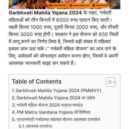
Garbhvati Mahila Yojana 2024
के तहत, गर्भवती
महिलाओं को तीन किस्तों में 6000 रुपए प्रदान किए जाएंगे।
पहली किस्त 1000 रुपए, दूसरी किस्त 2000 रुपए, और तीसरी
किस्त 3000 रुपए होगी। सरकार ने इस योजना को 650 जिलों
में लागू करने का निर्णय लिया है, जिससे बड़ी संख्या में महिलाएं
इसका लाभ उठा सकें।” गर्भवती महिला योजना” का लाभ पाने के
लिए, आवेदकों को ऑनलाइन आवेदन करना होगा, जिसमें वे अपनी
आवश्यक जानकारी साझा कर सकते हैं।
Table of Contents
Garbhvati Mahila Yojana 2024 (PMMVY)
Garbhvati Mahila Yojana 2024 का उद्देश्य
गर्भवती महिला योजना 2024 पात्रता मापदंड
PM Matru Vandana Yojana की विशेषता
प्रधानमंत्री गर्भावस्था सहायता योजना आवश्यक दस्तावेज
आवश्यक दस्तावेज: