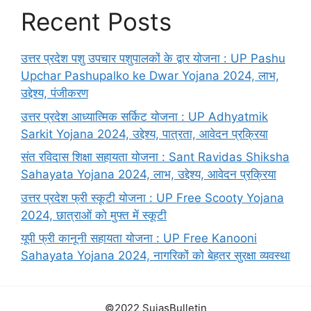
Recent Posts
उत्तर प्रदेश पशु उपचार पशुपालकों के द्वार योजना : UP Pashu
Upchar Pashupalko ke Dwar Yojana 2024, लाभ,
उद्देश्य, पंजीकरण
उत्तर प्रदेश आध्यात्मिक सर्किट योजना : UP Adhyatmik
Sarkit Yojana 2024, उद्देश्य, पात्रता, आवेदन प्रक्रिया
संत रविदास शिक्षा सहायता योजना : Sant Ravidas Shiksha
Sahayata Yojana 2024, लाभ, उद्देश्य, आवेदन प्रक्रिया
उत्तर प्रदेश फ्री स्कूटी योजना : UP Free Scooty Yojana
2024, छात्राओं को मुफ्त में स्कूटी
यूपी फ्री कानूनी सहायता योजना : UP Free Kanooni
Sahayata Yojana 2024, नागरिकों को बेहतर सुरक्षा व्यवस्था
©2022 SujasBulletin