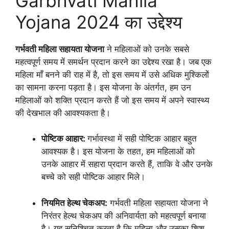
Garbhvati Mahila
Yojana 2024 का उद्देश्य
गर्भवती महिला सहायता योजना
ने महिलाओं को उनके सबसे
महत्वपूर्ण समय में समर्थन प्रदान करने का उद्देश्य रखा है। जब एक
महिला माँ बनने की राह में है, तो इस समय में उसे अधिक मुश्किलों
का सामना करना पड़ता है। इस योजना के अंतर्गत, हम उन
महिलाओं को शक्ति प्रदान करते हैं जो इस समय में अपने स्वास्थ्य
की देखभाल की आवश्यकता है।
पोष्टिक आहार:
गर्भावस्था में सही पोष्टिक आहार बहुत
आवश्यक है। इस योजना के तहत, हम महिलाओं को
उनके आहार में सहारा प्रदान करते हैं, ताकि वे और उनके
बच्चे को सही पोष्टिक आहार मिले।
नियमित हेल्थ चेकअप:
गर्भवती महिला सहायता योजना ने
निरंतर हेल्थ चेकअप की अनिवार्यता को महत्वपूर्ण बनाया
है। यह सुनिश्चित करता है कि महिला और उसका शिशु