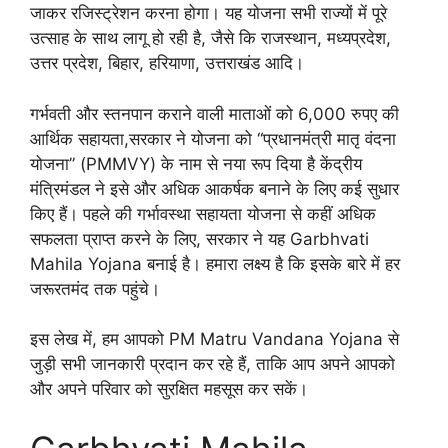
जाकर रजिस्ट्रेशन करना होगा। यह योजना सभी राज्यों में पूरे
उत्साह के साथ लागू हो रही है, जैसे कि राजस्थान, मध्यप्रदेश,
उत्तर प्रदेश, बिहार, हरियाणा, उत्तराखंड आदि।
गर्भवती और स्तनपान कराने वाली माताओं को 6,000 रुपए की
आर्थिक सहायता,सरकार ने योजना को “प्रधानमंत्री मातृ वंदना
योजना” (PMMVY) के नाम से नया रूप दिया है केंद्रीय
मंत्रिमंडल ने इसे और अधिक आकर्षक बनाने के लिए कई सुधार
किए हैं। पहले की गर्भावस्था सहायता योजना से कहीं अधिक
सफलता प्राप्त करने के लिए, सरकार ने यह Garbhvati
Mahila Yojana बनाई है। हमारा लक्ष्य है कि इसके बारे में हर
जरूरतमंद तक पहुंचे।
इस लेख में, हम आपको PM Matru Vandana Yojana से
जुड़ी सभी जानकारी प्रदान कर रहे हैं, ताकि आप अपने आपको
और अपने परिवार को सुरक्षित महसूस कर सकें।