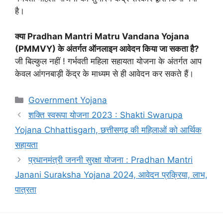
है।
क्या Pradhan Mantri Matru Vandana Yojana
(PMMVY) के अंतर्गत ऑनलाइन आवेदन किया जा सकता है?
जी बिल्कुल नहीं ! गर्भवती महिला सहायता योजना के अंतर्गत आप
केवल आंगनबाड़ी केंद्र के माध्यम से ही आवेदन कर सकते हैं।
Categories
Government Yojana
शक्ति स्वरूपा योजना 2023 : Shakti Swarupa
Yojana Chhattisgarh, छत्तीसगढ़ की महिलाओं को आर्थिक
सहायता
प्रधानमंत्री जननी सुरक्षा योजना : Pradhan Mantri
Janani Suraksha Yojana 2024, आवेदन प्रक्रिया, लाभ,
पात्रता