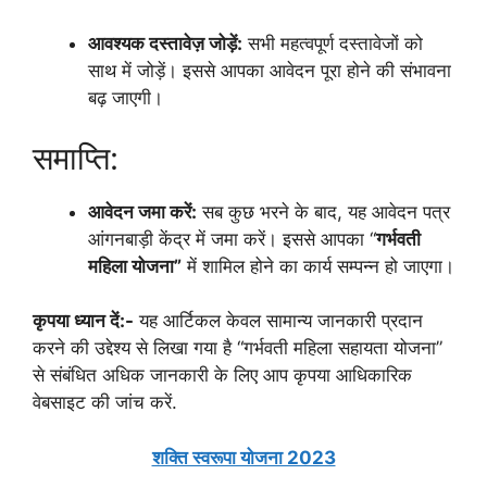
आवश्यक दस्तावेज़ जोड़ें:
सभी महत्वपूर्ण दस्तावेजों को
साथ में जोड़ें। इससे आपका आवेदन पूरा होने की संभावना
बढ़ जाएगी।
समाप्ति:
आवेदन जमा करें:
सब कुछ भरने के बाद, यह आवेदन पत्र
आंगनबाड़ी केंद्र में जमा करें। इससे आपका “
गर्भवती
महिला योजना”
में शामिल होने का कार्य सम्पन्न हो जाएगा।
कृपया ध्यान दें:-
यह आर्टिकल केवल सामान्य जानकारी प्रदान
करने की उद्देश्य से लिखा गया है “गर्भवती महिला सहायता योजना”
से संबंधित अधिक जानकारी के लिए आप कृपया आधिकारिक
वेबसाइट की जांच करें.
शक्ति स्वरूपा योजना 2023