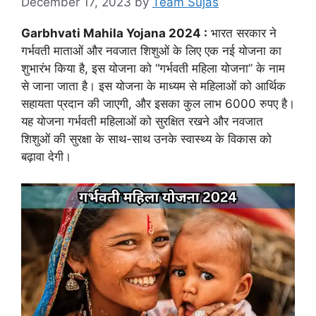
December 17, 2023
by
Team Sujas
Garbhvati Mahila Yojana 2024 :
भारत सरकार ने
गर्भवती माताओं और नवजात शिशुओं के लिए एक नई योजना का
शुभारंभ किया है, इस योजना को “गर्भवती महिला योजना” के नाम
से जाना जाता है। इस योजना के माध्यम से महिलाओं को आर्थिक
सहायता प्रदान की जाएगी, और इसका कुल लाभ 6000 रुपए है।
यह योजना गर्भवती महिलाओं को सुरक्षित रखने और नवजात
शिशुओं की सुरक्षा के साथ-साथ उनके स्वास्थ्य के विकास को
बढ़ावा देगी।