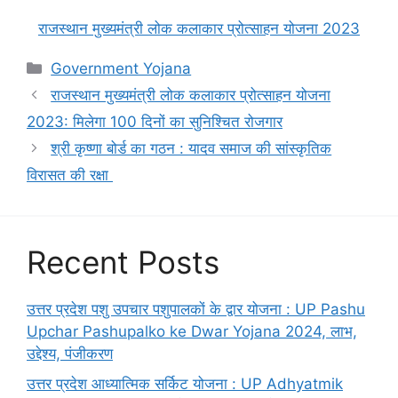
राजस्थान मुख्यमंत्री लोक कलाकार प्रोत्साहन योजना 2023
Categories
Government Yojana
राजस्थान मुख्यमंत्री लोक कलाकार प्रोत्साहन योजना
2023: मिलेगा 100 दिनों का सुनिश्चित रोजगार
श्री कृष्णा बोर्ड का गठन : यादव समाज की सांस्कृतिक
विरासत की रक्षा
Recent Posts
उत्तर प्रदेश पशु उपचार पशुपालकों के द्वार योजना : UP Pashu
Upchar Pashupalko ke Dwar Yojana 2024, लाभ,
उद्देश्य, पंजीकरण
उत्तर प्रदेश आध्यात्मिक सर्किट योजना : UP Adhyatmik