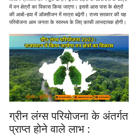
में वन क्षेत्रों का विकास किया जाएगा। इससे आस पास के क्षेत्रों
की आबो-हवा में ऑक्सीजन में मात्रा बढ़ेगी। राज्य सरकार की यह
परियोजना आम जनता के स्वस्थ्य के लिए काफी लाभदायक होगी।
ग्रीन लंग्स परियोजना के अंतर्गत
प्राप्त होने वाले लाभ :