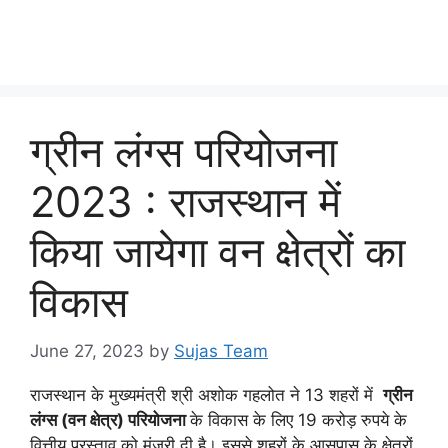
ग्रीन लंग्स परियोजना
2023 : राजस्थान में
किया जायेगा वन क्षेत्रों का
विकास
June 27, 2023
by
Sujas Team
राजस्थान के मुख्यमंत्री श्री अशोक गहलोत ने 13 शहरों में
ग्रीन
लंग्स (वन क्षेत्र) परियोजना
के विकास के लिए 19 करोड़ रुपये के
वित्तीय प्रस्ताव को मंजूरी दी है। इससे शहरों के आसपास के क्षेत्रों