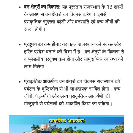
वन क्षेत्रों का विकास:
यह प्रस्ताव राजस्थान के 13 शहरों
के आसपास वन क्षेत्रों का विकास करेगा। इससे
प्राकृतिक सुंदरता बढ़ेगी और वनस्पति एवं वन्य जीवों की
संरक्षा होगी।
प्रदूषण का कम होना:
यह पहल राजस्थान को स्वच्छ और
हरित प्रदेश बनाने की दिशा में है। वन क्षेत्रों के विकास से
वायुमंडलीय प्रदूषण कम होगा और सामुदायिक स्वास्थ्य को
लाभ मिलेगा।
प्राकृतिक आकर्षण:
वन क्षेत्रों का विकास राजस्थान को
पर्यटन के दृष्टिकोण से भी लाभदायक साबित होगा। वन्य
जीवों, पेड़-पौधों और अन्य प्राकृतिक आकर्षणों की
मौजूदगी से पर्यटकों को आकर्षित किया जा सकेगा।