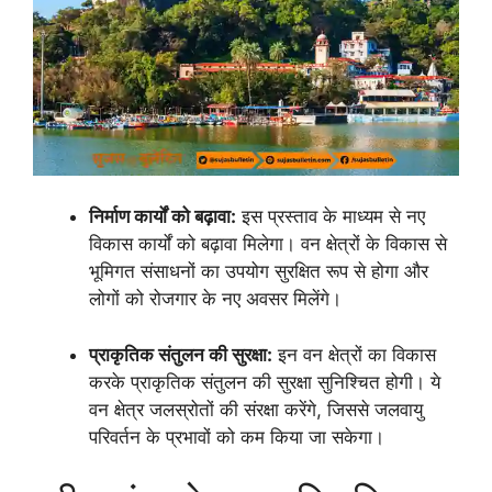
निर्माण कार्यों को बढ़ावा:
इस प्रस्ताव के माध्यम से नए
विकास कार्यों को बढ़ावा मिलेगा। वन क्षेत्रों के विकास से
भूमिगत संसाधनों का उपयोग सुरक्षित रूप से होगा और
लोगों को रोजगार के नए अवसर मिलेंगे।
प्राकृतिक संतुलन की सुरक्षा:
इन वन क्षेत्रों का विकास
करके प्राकृतिक संतुलन की सुरक्षा सुनिश्चित होगी। ये
वन क्षेत्र जलस्रोतों की संरक्षा करेंगे, जिससे जलवायु
परिवर्तन के प्रभावों को कम किया जा सकेगा।