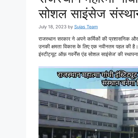
सोशल साइंसेज संस्
July 18, 2023
by
Sujas Team
राजस्थान सरकार ने अपने कर्मिकों की प्रशासनिक और साम
उनकी क्षमता विकास के लिए एक नवीनतम पहल की है। इस 
इंस्टीट्यूट ऑफ़ गवर्नेंस एंड सोशल साइंसेज’ की स्थाप