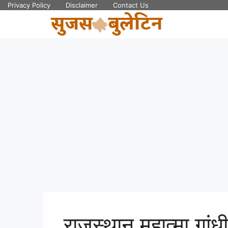
Skip
Privacy Policy
Disclaimer
Contact Us
to
content
राजस्थान महात्मा गांधी