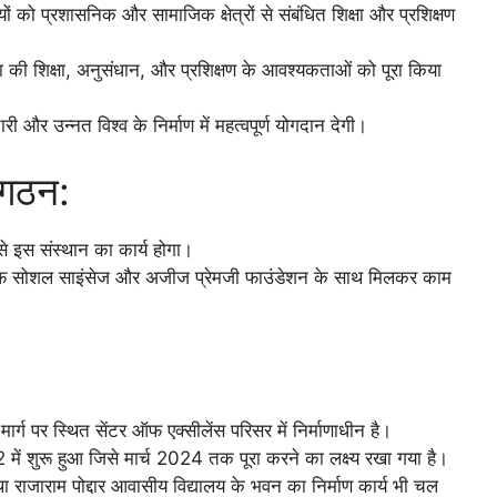
ों को प्रशासनिक और सामाजिक क्षेत्रों से संबंधित शिक्षा और प्रशिक्षण
त्ता की शिक्षा, अनुसंधान, और प्रशिक्षण के आवश्यकताओं को पूरा किया
और उन्नत विश्व के निर्माण में महत्वपूर्ण योगदान देगी।
ंगठन:
 से इस संस्थान का कार्य होगा।
ूट ऑफ सोशल साइंसेज और अजीज प्रेमजी फाउंडेशन के साथ मिलकर काम
्ग पर स्थित सेंटर ऑफ एक्सीलेंस परिसर में निर्माणाधीन है।
 में शुरू हुआ जिसे मार्च 2024 तक पूरा करने का लक्ष्य रखा गया है।
राजाराम पोद्दार आवासीय विद्यालय के भवन का निर्माण कार्य भी चल