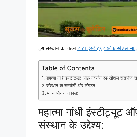
इस संस्थान का गठन
टाटा इंस्टीट्यूट ऑफ सोशल साइ
Table of Contents
महात्मा गांधी इंस्टीट्यूट ऑफ़ गवर्नेंस एंड सोशल साइंसेज संस
संस्थान के सहयोगी और संगठन:
भवन और कार्यकाल:
महात्मा गांधी इंस्टीट्यूट 
संस्थान के उद्देश्य: