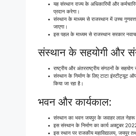
यह संस्थान राज्य के अधिकारियों और कर्मचारिय
प्रदान करेगा।
संस्थान के माध्यम से राजस्थान में उच्च गुणव
जाएगा।
इस पहल के माध्यम से राजस्थान सरकार नवाचारी 
संस्थान के सहयोगी और स
राष्ट्रीय और अंतरराष्ट्रीय संगठनों के सहयोग
संस्थान के निर्माण के लिए टाटा इंस्टीट्य
किया जा रहा है।
भवन और कार्यकाल:
संस्थान का भवन जयपुर के जवाहर लाल नेहरू मार
इस संस्थान के निर्माण का कार्य अक्टूबर 2022
इस स्थान पर राजकीय महाविद्यालय, जयपुर तथा 