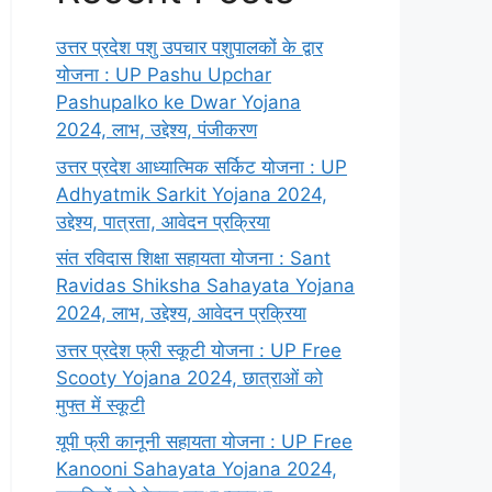
उत्तर प्रदेश पशु उपचार पशुपालकों के द्वार
योजना : UP Pashu Upchar
Pashupalko ke Dwar Yojana
2024, लाभ, उद्देश्य, पंजीकरण
उत्तर प्रदेश आध्यात्मिक सर्किट योजना : UP
Adhyatmik Sarkit Yojana 2024,
उद्देश्य, पात्रता, आवेदन प्रक्रिया
संत रविदास शिक्षा सहायता योजना : Sant
Ravidas Shiksha Sahayata Yojana
2024, लाभ, उद्देश्य, आवेदन प्रक्रिया
उत्तर प्रदेश फ्री स्कूटी योजना : UP Free
Scooty Yojana 2024, छात्राओं को
मुफ्त में स्कूटी
यूपी फ्री कानूनी सहायता योजना : UP Free
Kanooni Sahayata Yojana 2024,