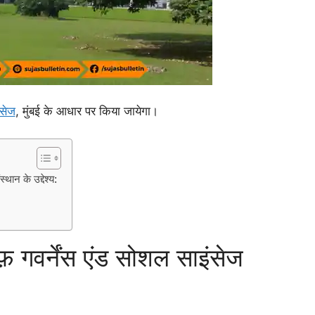
ंसेज
, मुंबई के आधार पर किया जायेगा।
्थान के उद्देश्य:
ऑफ़ गवर्नेंस एंड सोशल साइंसेज