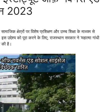
थान 2023
ाजिक क्षेत्रों पर विशेष प्रशिक्षण और उच्च शिक्षा के माध्यम से
उद्देश्य को पूरा करने के लिए, राजस्थान सरकार ने ‘महात्मा गांधी
ना की है।