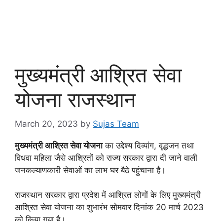
मुख्यमंत्री आश्रित सेवा
योजना राजस्थान
March 20, 2023
by
Sujas Team
मुख्यमंत्री आश्रित सेवा योजना
का उद्देश्य दिव्यांग, वृद्धजन तथा
विधवा महिला जैसे आश्रितों को राज्य सरकार द्वारा दी जाने वाली
जनकल्याणकारी सेवाओं का लाभ घर बैठे पहुंचाना है।
राजस्थान सरकार द्वारा प्रदेश में आश्रित लोगों के लिए मुख्यमंत्री
आश्रित सेवा योजना का शुभारंभ सोमवार दिनांक 20 मार्च 2023
को किया गया है।