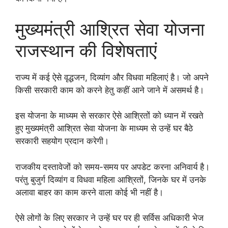
मुख्यमंत्री आश्रित सेवा योजना
राजस्थान की विशेषताएं
राज्य में कई ऐसे वृद्धजन, दिव्यांग और विधवा महिलाएं है। जो अपने
किसी सरकारी काम को करने हेतु कहीं आने जाने में असमर्थ है।
इस योजना के माध्यम से सरकार ऐसे आश्रितों को ध्यान में रखते
हुए मुख्यमंत्री आश्रित सेवा योजना के माध्यम से उन्हें घर बैठे
सरकारी सहयोग प्रदान करेगी।
राजकीय दस्तावेजों को समय-समय पर अपडेट करना अनिवार्य है।
परंतु बुजुर्ग दिव्यांग व विधवा महिला आश्रितों, जिनके घर में उनके
अलावा बाहर का काम करने वाला कोई भी नहीं है।
ऐसे लोगों के लिए सरकार ने उन्हें घर पर ही सर्विस अधिकारी भेज