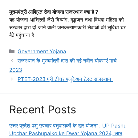
मुख्यमंत्री आश्रित सेवा योजना राजस्थान क्या है ?
यह योजना आश्रितों जैसे दिव्यांग, वृद्धजन तथा विधवा महिला को
सरकार द्वारा दी जाने वाली जनकल्याणकारी सेवाओं की सुविधा घर
बैठे पहुंचाना है।
Categories
Government Yojana
राजस्थान के मुख्यमंत्री द्वारा की गई नवीन घोषणाएं मार्च
2023
PTET-2023 प्री टीचर एजुकेशन टेस्ट राजस्थान
Recent Posts
उत्तर प्रदेश पशु उपचार पशुपालकों के द्वार योजना : UP Pashu
Upchar Pashupalko ke Dwar Yojana 2024, लाभ,