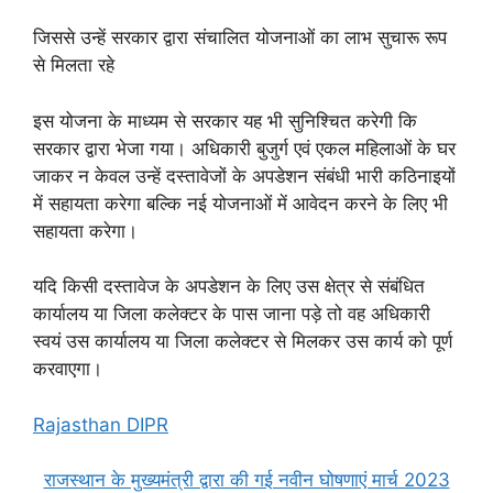
जिससे उन्हें सरकार द्वारा संचालित योजनाओं का लाभ सुचारू रूप
से मिलता रहे
इस योजना के माध्यम से सरकार यह भी सुनिश्चित करेगी कि
सरकार द्वारा भेजा गया। अधिकारी बुजुर्ग एवं एकल महिलाओं के घर
जाकर न केवल उन्हें दस्तावेजों के अपडेशन संबंधी भारी कठिनाइयों
में सहायता करेगा बल्कि नई योजनाओं में आवेदन करने के लिए भी
सहायता करेगा।
यदि किसी दस्तावेज के अपडेशन के लिए उस क्षेत्र से संबंधित
कार्यालय या जिला कलेक्टर के पास जाना पड़े तो वह अधिकारी
स्वयं उस कार्यालय या जिला कलेक्टर से मिलकर उस कार्य को पूर्ण
करवाएगा।
Rajasthan DIPR
राजस्थान के मुख्यमंत्री द्वारा की गई नवीन घोषणाएं मार्च 2023