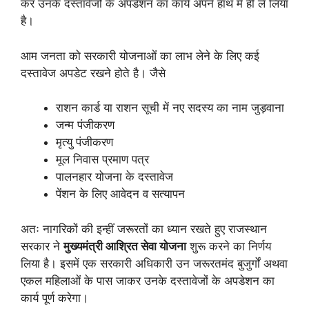
कर उनके दस्तावेजों के अपडेशन का कार्य अपने हाथ में ही ले लिया
है।
आम जनता को सरकारी योजनाओं का लाभ लेने के लिए कई
दस्तावेज अपडेट रखने होते है। जैसे
राशन कार्ड या राशन सूची में नए सदस्य का नाम जुड़वाना
जन्म पंजीकरण
मृत्यु पंजीकरण
मूल निवास प्रमाण पत्र
पालनहार योजना के दस्तावेज
पेंशन के लिए आवेदन व सत्यापन
अतः नागरिकों की इन्हीं जरूरतों का ध्यान रखते हुए राजस्थान
सरकार ने
मुख्यमंत्री आश्रित सेवा योजना
शुरू करने का निर्णय
लिया है। इसमें एक सरकारी अधिकारी उन जरूरतमंद बुजुर्गों अथवा
एकल महिलाओं के पास जाकर उनके दस्तावेजों के अपडेशन का
कार्य पूर्ण करेगा।