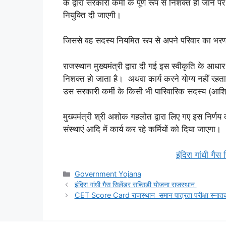
के द्वारा सरकारी कर्मी के पूर्ण रूप से निशक्त हो जान
नियुक्ति दी जाएगी।
जिससे वह सदस्य नियमित रूप से अपने परिवार का भ
राजस्थान मुख्यमंत्री द्वारा दी गई इस स्वीकृति के आधा
निशक्त हो जाता है। अथवा कार्य करने योग्य नहीं रहता 
उस सरकारी कर्मी के किसी भी पारिवारिक सदस्य (आश्र
मुख्यमंत्री श्री अशोक गहलोत द्वारा लिए गए इस निर्णय 
संस्थाएं आदि में कार्य कर रहे कर्मियों को दिया जाएगा।
इंदिरा गांधी गै
Categories
Government Yojana
इंदिरा गांधी गैस सिलेंडर सब्सिडी योजना राजस्थान
CET Score Card राजस्थान समान पात्रता परीक्षा स्नात