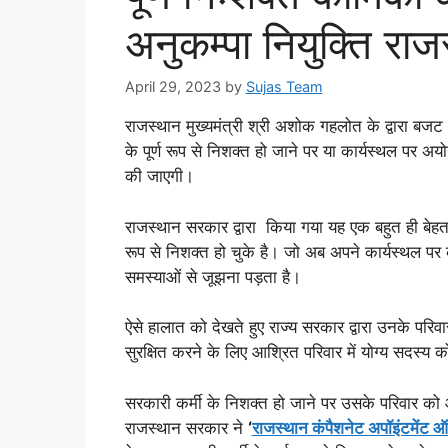
अनुकम्पा नियुक्ति र
April 29, 2023
by
Sujas Team
राजस्थान मुख्यमंत्री श्री अशोक गहलोत के द्वारा ब
के पूर्ण रूप से निशक्त हो जाने पर या कार्यस्थल पर अय
की जाएगी।
राजस्थान सरकार द्वारा किया गया यह एक बहुत ही बेहतरीन
रूप से निशक्त हो चुके है। जो अब अपने कार्यस्थल पर क
समस्याओं से जूझना पड़ता है।
ऐसे हालात को देखते हुए राज्य सरकार द्वारा उनके परि
सुरक्षित करने के लिए आश्रित परिवार में योग्य सदस्य
सरकारी कर्मी के निशक्त हो जाने पर उसके परिवार को
राजस्थान सरकार ने
‘
राजस्थान कंपैशनेट अपॉइंटमेंट ऑ