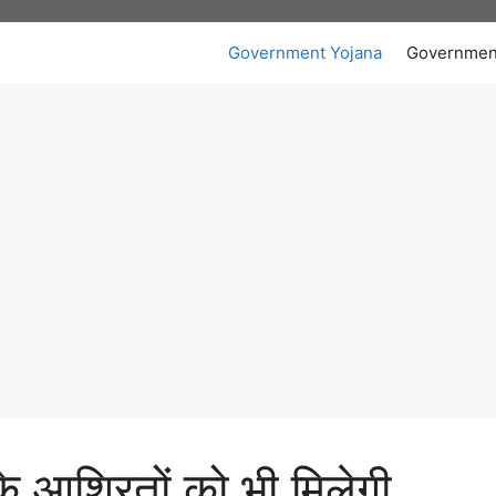
Government Yojana
Governmen
ं के आश्रितों को भी मिलेगी