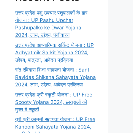
उत्तर प्रदेश पशु उपचार पशुपालकों के द्वार
योजना : UP Pashu Upchar
Pashupalko ke Dwar Yojana
2024, लाभ, उद्देश्य, पंजीकरण
उत्तर प्रदेश आध्यात्मिक सर्किट योजना : UP
Adhyatmik Sarkit Yojana 2024,
उद्देश्य, पात्रता, आवेदन प्रक्रिया
संत रविदास शिक्षा सहायता योजना : Sant
Ravidas Shiksha Sahayata Yojana
2024, लाभ, उद्देश्य, आवेदन प्रक्रिया
उत्तर प्रदेश फ्री स्कूटी योजना : UP Free
Scooty Yojana 2024, छात्राओं को
मुफ्त में स्कूटी
यूपी फ्री कानूनी सहायता योजना : UP Free
Kanooni Sahayata Yojana 2024,