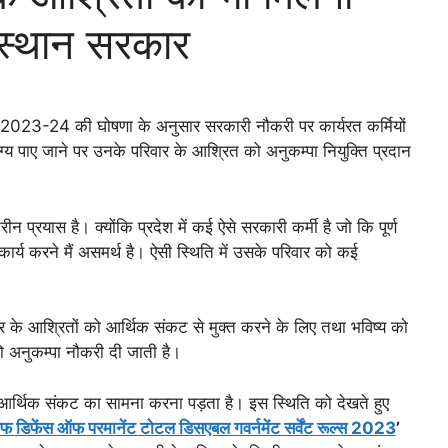
ाजस्थान सरकार
जट 2023-24 की घोषणा के अनुसार सरकारी नौकरी पर कार्यरत कर्मियों
ोग्य पाए जाने पर उनके परिवार के आश्रित को अनुकम्पा नियुक्ति प्रदान
 प्रयास है। क्योंकि प्रदेश में कई ऐसे सरकारी कर्मी है जो कि पूर्ण
ार्य करने मैं असमर्थ है। ऐसी स्थिति में उसके परिवार को कई
वार के आश्रितों को आर्थिक संकट से मुक्त करने के लिए तथा भविष्य को
 को अनुकम्पा नौकरी दी जाती है।
 आर्थिक संकट का सामना करना पड़ता है। इस स्थिति को देखते हुए
फ डिफेंस ऑफ परमानेंट टोटल डिसएबल गवर्नमेंट सर्वेंट रूल्स 2023
’