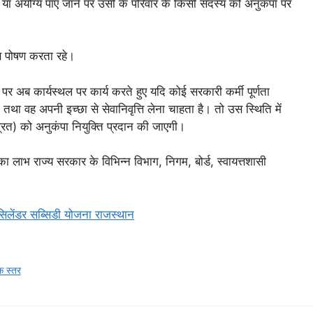
े पर या अयोग्य पाए जाने पर उसी के परिवार के किसी सदस्य को अनुकंपा पर
रण पोषण करता रहे।
र पर अब कार्यस्थल पर कार्य करते हुए यदि कोई सरकारी कर्मी पूर्णता
तथा वह अपनी इच्छा से सेवानिवृत्ति लेना चाहता है। तो उस स्थिति में
ित) को अनुकंपा नियुक्ति प्रदान की जाएगी।
का लाभ राज्य सरकार के विभिन्न विभाग, निगम, बोर्ड, स्वायत्तशासी
स सिलेंडर सब्सिडी योजना राजस्थान
क स्तर