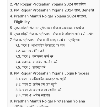
PM Rojgar Protsahan Yojana 2024 का उद्देश्य
PM Rojgar Protsahan Yojana 2024 लाभ, Benefit
Pradhan Mantri Rojgar Yojana 2024 पात्रता,
Eligibility
प्रधानमंत्री रोजगार प्रोत्साहन योजना आवश्यक दस्तावेज
प्रधानमंत्री रोजगार प्रोत्साहन योजना के अंतर्गत आने वाले उद्योग
रोजगार प्रोत्साहन योजना ऑनलाइन आवेदन प्रक्रिया
कदम 1: आधिकारिक वेबसाइट पर जाएं
कदम 2: लॉगिन करें
कदम 3: पंजीकरण फॉर्म भरें
कदम 4: दस्तावेज़ अपलोड करें
कदम 5: सबमिट करें
PM Rojgar Protsahan Yojana Login Process
चरण 1: अधिकारिक वेबसाइट पर पहुंचें
चरण 2: लॉगिन पृष्ठ तक पहुंचें
चरण 3: अपना खाता स्थापित करें
चरण 4: अंतिम स्वीकृति
Pradhan Mantri Rojgar Protsahan Yojana
ऑफिशियल लॉगिन प्रक्रिया