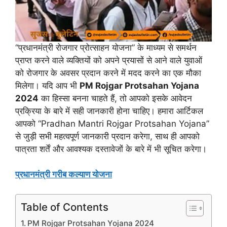
“प्रधानमंत्री रोजगार प्रोत्साहन योजना” के माध्यम से समर्थन
प्राप्त करने वाले व्यक्तियों को अपने प्रयासों से आने वाले युवाओं
को रोजगार के अवसर प्रदान करने में मदद करने का एक मौका
मिलेगा। यदि आप भी
PM Rojgar Protsahan Yojana
2024
का हिस्सा बनना चाहते हैं, तो आपको इसके आवेदन
प्रक्रिया के बारे में सही जानकारी होना चाहिए। हमारा आर्टिकल
आपको “Pradhan Mantri Rojgar Protsahan Yojana”
से जुड़ी सभी महत्वपूर्ण जानकारी प्रदान करेगा, साथ ही आपको
पात्रता शर्तें और आवश्यक दस्तावेजों के बारे में भी सूचित करेगा।
प्रधानमंत्री गरीब कल्याण योजना
Table of Contents
PM Rojgar Protsahan Yojana 2024