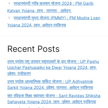
प्रधानमंत्री गरीब कल्याण योजना 2024 : PM Garib
Kalyan Yojana, लाभ , पात्रता , आवेदन
प्रधानमंत्री मुद्रा योजना (PMMY) : PM Mudra Loan
Yojana 2024, लाभ, आवेदन प्रक्रिया
Recent Posts
उत्तर प्रदेश पशु उपचार पशुपालकों के द्वार योजना : UP Pashu
Upchar Pashupalko ke Dwar Yojana 2024, लाभ,
उद्देश्य, पंजीकरण
उत्तर प्रदेश आध्यात्मिक सर्किट योजना : UP Adhyatmik
Sarkit Yojana 2024, उद्देश्य, पात्रता, आवेदन प्रक्रिया
संत रविदास शिक्षा सहायता योजना : Sant Ravidas Shiksha
Sahayata Yojana 2024, लाभ, उद्देश्य, आवेदन प्रक्रिया