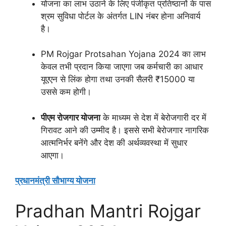
योजना का लाभ उठाने के लिए पंजीकृत प्रतिष्ठानों के पास
श्रम सुविधा पोर्टल के अंतर्गत LIN नंबर होना अनिवार्य
है।
PM Rojgar Protsahan Yojana 2024 का लाभ
केवल तभी प्रदान किया जाएगा जब कर्मचारी का आधार
यूएएन से लिंक होगा तथा उनकी सैलरी ₹15000 या
उससे कम होगी।
पीएम रोजगार योजना
के माध्यम से देश में बेरोजगारी दर में
गिरावट आने की उम्मीद है। इससे सभी बेरोजगार नागरिक
आत्मनिर्भर बनेंगे और देश की अर्थव्यवस्था में सुधार
आएगा।
प्रधानमंत्री सौभाग्य योजना
Pradhan Mantri Rojgar