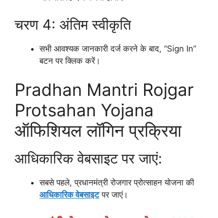
चरण 4: अंतिम स्वीकृति
सभी आवश्यक जानकारी दर्ज करने के बाद, “Sign In”
बटन पर क्लिक करें।
Pradhan Mantri Rojgar
Protsahan Yojana
ऑफिशियल लॉगिन प्रक्रिया
आधिकारिक वेबसाइट पर जाएं:
सबसे पहले, प्रधानमंत्री रोजगार प्रोत्साहन योजना की
आधिकारिक वेबसाइट
पर जाएं।