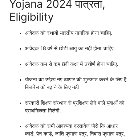
Yojana 2024 पात्रता,
Eligibility
आवेदक को स्थायी भारतीय नागरिक होना चाहिए.
आवेदक 18 वर्ष से छोटी आयु का नहीं होना चाहिए.
आवेदक कम से कम 8वीं कक्षा में उत्तीर्ण होना चाहिए.
योजना का उद्देश्य नए व्यापार की शुरुआत करने के लिए है,
बिजनेस को बढ़ाने के लिए नहीं।
सरकारी शिक्षण संस्थान से प्रशिक्षण लेने वाले युवाओं को
प्राथमिकता मिलेगी.
आवेदक को सभी आवश्यक दस्तावेज जैसे कि आधार
कार्ड, पैन कार्ड, जाति प्रमाण पत्र, निवास प्रमाण पत्र,