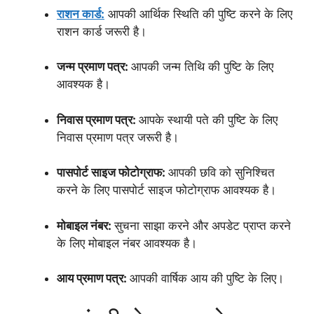
राशन
कार्ड:
आपकी आर्थिक स्थिति की पुष्टि करने के लिए
राशन कार्ड जरूरी है।
जन्म प्रमाण पत्र:
आपकी जन्म तिथि की पुष्टि के लिए
आवश्यक है।
निवास प्रमाण पत्र:
आपके स्थायी पते की पुष्टि के लिए
निवास प्रमाण पत्र जरूरी है।
पासपोर्ट साइज फोटोग्राफ:
आपकी छवि को सुनिश्चित
करने के लिए पासपोर्ट साइज फोटोग्राफ आवश्यक है।
मोबाइल नंबर:
सुचना साझा करने और अपडेट प्राप्त करने
के लिए मोबाइल नंबर आवश्यक है।
आय प्रमाण पत्र:
आपकी वार्षिक आय की पुष्टि के लिए।