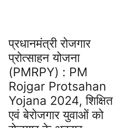
प्रधानमंत्री रोजगार
प्रोत्साहन योजना
(PMRPY) : PM
Rojgar Protsahan
Yojana 2024, शिक्षित
एवं बेरोजगार युवाओं को