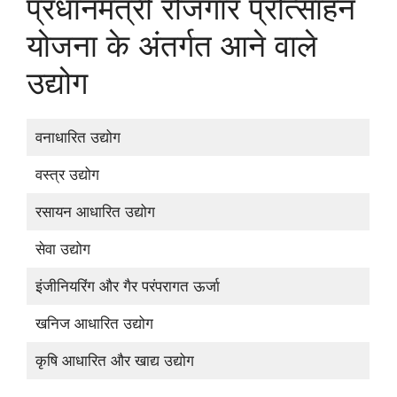
प्रधानमंत्री रोजगार प्रोत्साहन
योजना के अंतर्गत आने वाले
उद्योग
वनाधारित उद्योग
वस्त्र उद्योग
रसायन आधारित उद्योग
सेवा उद्योग
इंजीनियरिंग और गैर परंपरागत ऊर्जा
खनिज आधारित उद्योग
कृषि आधारित और खाद्य उद्योग