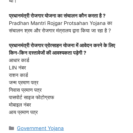
था।
प्रधानमंत्री रोजगार योजना का संचालन कौन करता है ?
Pradhan Mantri Rojgar Protsahan Yojana का
संचालन श्रम और रोजगार मंत्रालय द्वारा किया जा रहा है ?
प्रधानमंत्री रोजगार प्रोत्साहन योजना में आवेदन करने के लिए
किन-किन दस्तावेजों की आवश्यकता पड़ेगी ?
आधार कार्ड
LIN नंबर
राशन कार्ड
जन्म प्रमाण पत्र
निवास प्रमाण पत्र
पासपोर्ट साइज फोटोग्राफ
मोबाइल नंबर
आय प्रमाण पत्र
Categories
Government Yojana