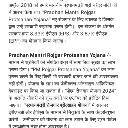
अप्रैल 2018 को हमारे माननीय प्रधानमंत्री श्री नरेंद्र मोदी जी
ने आरंभ किया था। “Pradhan Mantri Rojgar
Protsahan Yojana” नए रोजगार के लिए उपलब्ध है जिसके
द्वारा उन्हें सरकारी सहायता प्राप्त होगी। इस योजना के अंतर्गत
सरकार द्वारा 8.33% ईपीएस (EPS) और 3.67% ईपीएफ
(EPF) का योगदान किया जाएगा।
Pradhan Mantri Rojgar Protsahan Yojana
के
माध्यम से श्रमिकों को संगठित क्षेत्र में सामाजिक सुरक्षा का लाभ
प्राप्त होगा। “PM Rojgar Protsahan Yojana” का लाभ
प्राप्त करने के लिए किसी भी सरकारी दफ्तर जाने की आवश्यकता
नहीं होगी। योजना के लाभ का पंजीकरण ऑनलाइन ऑफिसियल
वेबसाइट पर किया जा सकता है। “पीएम रोजगार योजना 2024”
के अंतर्गत नौकरी को शुरू करने पर एप्लॉयर को इंसेंटिव दिया
जाएगा।
“प्रधानमंत्री रोजगार प्रोत्साहन योजना”
में सरकार
ईपीएफओ और ईपीएस के माध्यम से नियुक्ता के साथ कंट्रीब्यूशन
करेगी। उम्मीदवार को योजना का लाभ उठाने के लिए श्रम पोर्टल
में एलआईएन नंबर होना आवश्यक है।