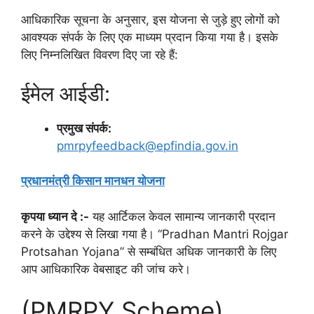
आधिकारिक सूचना के अनुसार, इस योजना से जुड़े हुए लोगों को
आवश्यक संपर्क के लिए एक माध्यम प्रदान किया गया है। इसके
लिए निम्नलिखित विवरण दिए जा रहे हैं:
ईमेल आईडी:
प्रमुख संपर्क:
pmrpyfeedback@epfindia.gov.in
प्रधानमंत्री किसान मानधन योजना
कृपया ध्यान दे :-
यह आर्टिकल केवल सामान्य जानकारी प्रदान
करने के उद्देश्य से लिखा गया है। “Pradhan Mantri Rojgar
Protsahan Yojana” से सम्बंधित अधिक जानकारी के लिए
आप आधिकारिक वेबसाइट की जांच करे।
(PMRPY Scheme)