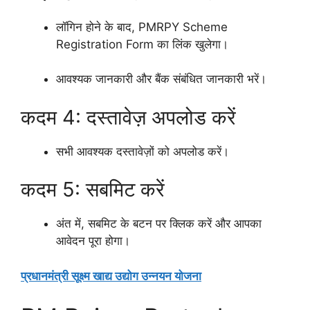
लॉगिन होने के बाद, PMRPY Scheme
Registration Form का लिंक खुलेगा।
आवश्यक जानकारी और बैंक संबंधित जानकारी भरें।
कदम 4: दस्तावेज़ अपलोड करें
सभी आवश्यक दस्तावेज़ों को अपलोड करें।
कदम 5: सबमिट करें
अंत में, सबमिट के बटन पर क्लिक करें और आपका
आवेदन पूरा होगा।
प्रधानमंत्री सूक्ष्म खाद्य उद्योग उन्नयन योजना