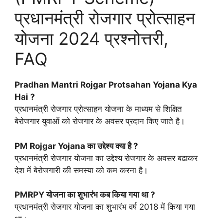
प्रधानमंत्री रोजगार प्रोत्साहन
योजना 2024 प्रश्नोत्तरी,
FAQ
Pradhan Mantri Rojgar Protsahan Yojana Kya
Hai ?
प्रधानमंत्री रोजगार प्रोत्साहन योजना के माध्यम से शिक्षित
बेरोजगार युवाओं को रोजगार के अवसर प्रदान किए जाते है।
PM Rojgar Yojana का उद्देश्य क्या है ?
प्रधानमंत्री रोजगार योजना का उद्देश्य रोजगार के अवसर बढाकर
देश में बेरोजगारी की समस्या को कम करना है।
PMRPY योजना का शुभारंभ कब किया गया था ?
प्रधानमंत्री रोजगार योजना का शुभारंभ वर्ष 2018 में किया गया