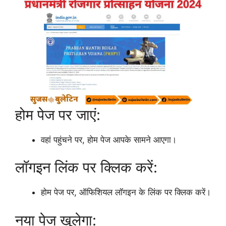
होम पेज पर जाएं:
वहां पहुंचने पर, होम पेज आपके सामने आएगा।
लॉगइन लिंक पर क्लिक करें:
होम पेज पर, ऑफिशियल लॉगइन के लिंक पर क्लिक करें।
नया पेज खुलेगा: