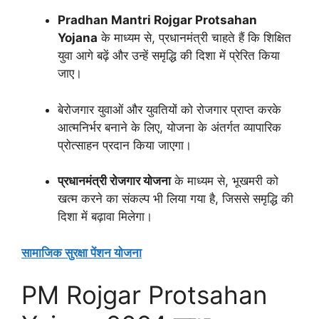
Pradhan Mantri Rojgar Protsahan
Yojana
के माध्यम से, प्रधानमंत्री चाहते हैं कि शिक्षित
युवा आगे बढ़ें और उन्हें समृद्धि की दिशा में प्रेरित किया
जाए।
बेरोजगार युवाओं और युवतियों को रोजगार प्राप्त करके
आत्मनिर्भर बनाने के लिए, योजना के अंतर्गत व्यापारिक
प्रोत्साहन प्रदान किया जाएगा।
प्रधानमंत्री रोजगार योजना
के माध्यम से, भूखमरी को
खत्म करने का संकल्प भी लिया गया है, जिससे समृद्धि की
दिशा में बढ़ावा मिलेगा।
सामाजिक सुरक्षा पेंशन योजना
PM Rojgar Protsahan