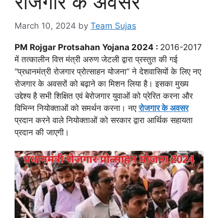
रोजगार के अवसर
March 10, 2024
by
Team Sujas
PM Rojgar Protsahan Yojana 2024 :
2016-2017
में तत्कालीन वित्त मंत्री अरुण जेटली द्वारा प्रस्तुत की गई
“प्रधानमंत्री रोजगार प्रोत्साहन योजना” ने देशवासियों के लिए नए
रोजगार के अवसरों को बढ़ाने का मिशन लिया है। इसका मुख्य
उद्देश्य है सभी शिक्षित एवं बेरोजगार युवाओं को प्रेरित करना और
विभिन्न नियोक्ताओं को समर्थन करना। नए
रोजगार के अवसर
प्रदान करने वाले नियोक्ताओं को सरकार द्वारा आर्थिक सहायता
प्रदान की जाएगी।