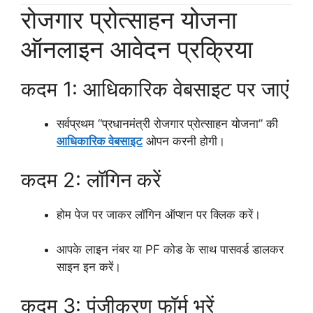
रोजगार प्रोत्साहन योजना
ऑनलाइन आवेदन प्रक्रिया
कदम 1: आधिकारिक वेबसाइट पर जाएं
सर्वप्रथम “प्रधानमंत्री रोजगार प्रोत्साहन योजना” की
आधिकारिक वेबसाइट
ओपन करनी होगी।
कदम 2: लॉगिन करें
होम पेज पर जाकर लॉगिन ऑप्शन पर क्लिक करें।
आपके लाइन नंबर या PF कोड के साथ पासवर्ड डालकर
साइन इन करें।
कदम 3: पंजीकरण फॉर्म भरें