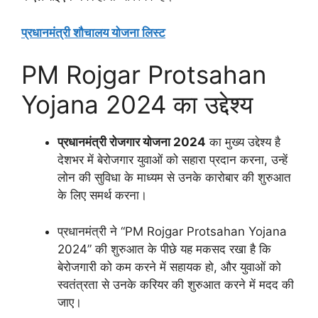
प्रधानमंत्री शौचालय योजना लिस्ट
PM Rojgar Protsahan
Yojana 2024 का उद्देश्य
प्रधानमंत्री रोजगार योजना 2024
का मुख्य उद्देश्य है
देशभर में बेरोजगार युवाओं को सहारा प्रदान करना, उन्हें
लोन की सुविधा के माध्यम से उनके कारोबार की शुरुआत
के लिए समर्थ करना।
प्रधानमंत्री ने “PM Rojgar Protsahan Yojana
2024” की शुरुआत के पीछे यह मकसद रखा है कि
बेरोजगारी को कम करने में सहायक हो, और युवाओं को
स्वतंत्रता से उनके करियर की शुरुआत करने में मदद की
जाए।