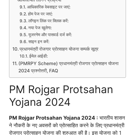
आधिकारिक वेबसाइट पर जाएं:
होम पेज पर जाएं:
लॉगइन लिंक पर क्लिक करें:
नया पेज खुलेगा:
यूजरनेम और पासवर्ड दर्ज करें:
साइन इन करें:
प्रधानमंत्री रोजगार प्रोत्साहन योजना सम्पर्क सूत्र
ईमेल आईडी:
(PMRPY Scheme) प्रधानमंत्री रोजगार प्रोत्साहन योजना
2024 प्रश्नोत्तरी, FAQ
PM Rojgar Protsahan
Yojana 2024
PM Rojgar Protsahan Yojana 2024 :
भारतीय शासन
ने नौकरी के नए अवसरों को प्रोत्साहित करने के लिए प्रधानमंत्री
रोजगार प्रोत्साहन योजना की शुरुआत की है। इस योजना को 1