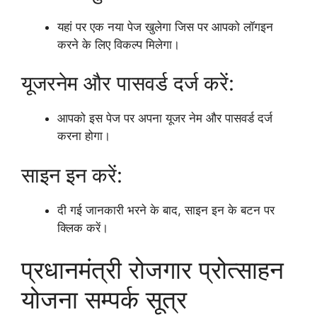
यहां पर एक नया पेज खुलेगा जिस पर आपको लॉगइन
करने के लिए विकल्प मिलेगा।
यूजरनेम और पासवर्ड दर्ज करें:
आपको इस पेज पर अपना यूजर नेम और पासवर्ड दर्ज
करना होगा।
साइन इन करें:
दी गई जानकारी भरने के बाद, साइन इन के बटन पर
क्लिक करें।
प्रधानमंत्री रोजगार प्रोत्साहन
योजना सम्पर्क सूत्र