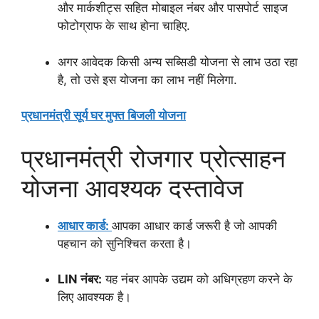
और मार्कशीट्स सहित मोबाइल नंबर और पासपोर्ट साइज
फोटोग्राफ के साथ होना चाहिए.
अगर आवेदक किसी अन्य सब्सिडी योजना से लाभ उठा रहा
है, तो उसे इस योजना का लाभ नहीं मिलेगा.
प्रधानमंत्री सूर्य घर मुफ्त बिजली योजना
प्रधानमंत्री रोजगार प्रोत्साहन
योजना आवश्यक दस्तावेज
आधार कार्ड:
आपका आधार कार्ड जरूरी है जो आपकी
पहचान को सुनिश्चित करता है।
LIN नंबर:
यह नंबर आपके उद्यम को अधिग्रहण करने के
लिए आवश्यक है।