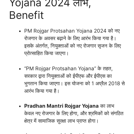
Yojana 2024 लाभ,
Benefit
PM Rojgar Protsahan Yojana 2024 को नए
रोजगार के अवसर बढ़ाने के लिए आरंभ किया गया है।
इसके अंतर्गत, नियुक्ताओं को नए रोजगार सृजन के लिए
प्रोत्साहित किया जाएगा।
“PM Rojgar Protsahan Yojana” के तहत,
सरकार द्वारा नियुक्ताओं को ईपीएफ और ईपीएस का
भुगतान किया जाएगा। इस योजना को 1 अप्रैल 2018 से
आरंभ किया गया है।
Pradhan Mantri Rojgar Yojana
का लाभ
केवल नए रोजगार के लिए होगा, और श्रमिकों को संगठित
क्षेत्र में सामाजिक सुरक्षा लाभ प्राप्त होगा।