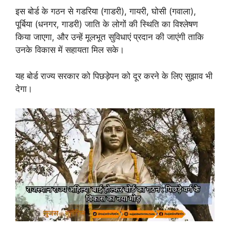
इस बोर्ड के गठन से गडरिया (गाडरी), गायरी, घोसी (गवाला),
पूर्बिया (धनगर, गाडरी) जाति के लोगों की स्थिति का विश्लेषण
किया जाएगा, और उन्हें मूलभूत सुविधाएं प्रदान की जाएंगी ताकि
उनके विकास में सहायता मिल सके।
यह बोर्ड राज्य सरकार को पिछड़ेपन को दूर करने के लिए सुझाव भी
देगा।