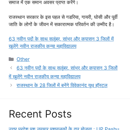
समाज में एक समान अवसर प्राप्त करेंगे।
राजस्थान सरकार के इस पहल से गडरिया, गायरी, घोसी और पूर्वी
जाति के लोगों के जीवन में सकारात्मक परिवर्तन की उम्मीद है।
63 नवीन पदों के साथ सलूंबर, सांभर और कपासन 3 जिलों में
खुलेंगे नवीन राजकीय कन्या महाविद्यालय
Categories
Other
63 नवीन पदों के साथ सलूंबर, सांभर और कपासन 3 जिलों
में खुलेंगे नवीन राजकीय कन्या महाविद्यालय
राजस्थान के 28 जिलों में बनेंगे विवेकानंद यूथ हॉस्टल
Recent Posts
उत्तर प्रदेश पशु उपचार पशुपालकों के द्वार योजना : UP Pashu