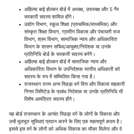
अहिल्या बाई होल्कर बोर्ड में अध्यक्ष, उपाध्यक्ष और 5 गैर
सरकारी सदस्य शामिल होंगे।
उद्योग विभाग, स्कूल शिक्षा (प्राथमिक/माध्यमिक) और
संस्कृत शिक्षा विभाग, ग्रामीण विकास और पंचायती राज
विभाग, श्रम विभाग, सामाजिक न्याय और अधिकारिता
विभाग के शासन सचिव/आयुक्त/निदेशक या उनके
प्रतिनिधि बोर्ड के सरकारी सदस्य बनेंगे।
अहिल्या बाई होल्कर बोर्ड में सामाजिक न्याय और
अधिकारिता विभाग के उपनिदेशक स्तरीय अधिकारी को
सदस्य के रुप में सम्मिलित किया गया है।
राजस्थान राज्य अन्य पिछड़ा वर्ग वित्त और विकास सहकारी
निगम लिमिटेड के प्रबंध निदेशक या उनके प्रतिनिधि भी
विशेष आमंत्रित सदस्य होंगे।
यह बोर्ड राजस्थान के अत्यंत पिछड़ा वर्ग के लोगों के विकास और
उन्हें मूलभूत सुविधाएं प्रदान करने के लिए एक महत्वपूर्ण कदम है।
इससे इस वर्ग के लोगों को अधिक विकास का मौका मिलेगा और वे