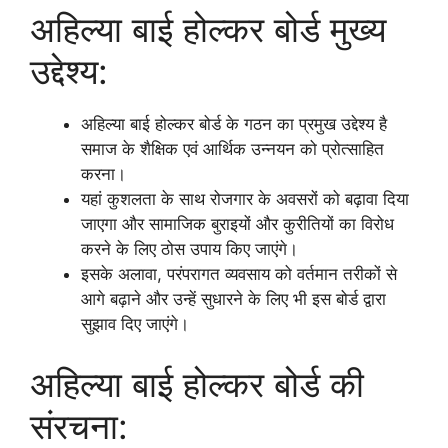
अहिल्या बाई होल्कर बोर्ड मुख्य
उद्देश्य:
अहिल्या बाई होल्कर बोर्ड के गठन का प्रमुख उद्देश्य है
समाज के शैक्षिक एवं आर्थिक उन्नयन को प्रोत्साहित
करना।
यहां कुशलता के साथ रोजगार के अवसरों को बढ़ावा दिया
जाएगा और सामाजिक बुराइयों और कुरीतियों का विरोध
करने के लिए ठोस उपाय किए जाएंगे।
इसके अलावा, परंपरागत व्यवसाय को वर्तमान तरीकों से
आगे बढ़ाने और उन्हें सुधारने के लिए भी इस बोर्ड द्वारा
सुझाव दिए जाएंगे।
अहिल्या बाई होल्कर बोर्ड की
संरचना: