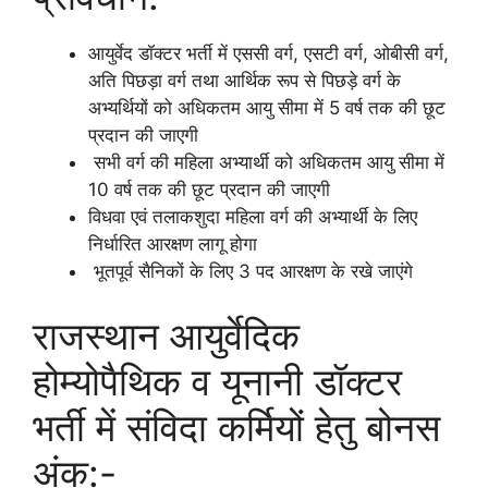
आयुर्वेद डॉक्टर भर्ती में एससी वर्ग, एसटी वर्ग, ओबीसी वर्ग,
अति पिछड़ा वर्ग तथा आर्थिक रूप से पिछड़े वर्ग के
अभ्यर्थियों को अधिकतम आयु सीमा में 5 वर्ष तक की छूट
प्रदान की जाएगी
सभी वर्ग की महिला अभ्यार्थी को अधिकतम आयु सीमा में
10 वर्ष तक की छूट प्रदान की जाएगी
विधवा एवं तलाकशुदा महिला वर्ग की अभ्यार्थी के लिए
निर्धारित आरक्षण लागू होगा
भूतपूर्व सैनिकों के लिए 3 पद आरक्षण के रखे जाएंगे
राजस्थान आयुर्वेदिक
होम्योपैथिक व यूनानी डॉक्टर
भर्ती में संविदा कर्मियों हेतु बोनस
अंक:-