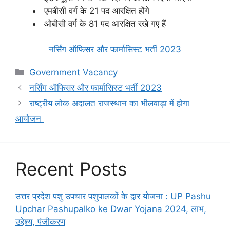
एमबीसी वर्ग के 21 पद आरक्षित होंगे
ओबीसी वर्ग के 81 पद आरक्षित रखे गए हैं
नर्सिंग ऑफिसर और फार्मासिस्ट भर्ती 2023
Categories
Government Vacancy
नर्सिंग ऑफिसर और फार्मासिस्ट भर्ती 2023
राष्ट्रीय लोक अदालत राजस्थान का भीलवाड़ा में होगा
आयोजन
Recent Posts
उत्तर प्रदेश पशु उपचार पशुपालकों के द्वार योजना : UP Pashu
Upchar Pashupalko ke Dwar Yojana 2024, लाभ,
उद्देश्य, पंजीकरण