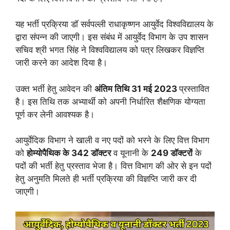
यह भर्ती प्रक्रिया डॉ सर्वपल्ली राधाकृष्णन आयुर्वेद विश्वविद्यालय के
द्वारा संपन्न की जाएगी। इस संबंध में आयुर्वेद विभाग के उप शासन
सचिव श्री भगत सिंह ने विश्वविद्यालय को पत्र लिखकर विज्ञप्ति
जारी करने का आदेश दिया है।
उक्त भर्ती हेतु आवेदन की
अंतिम तिथि 31 मई 2023
प्रस्तावित
है। इस तिथि तक अभ्यार्थी को अपनी निर्धारित शैक्षणिक योग्यता
पूर्ण कर लेनी आवश्यक है।
आयुर्वेदिक विभाग ने खाली व नए पदों को भरने के लिए वित्त विभाग
को
होम्योपैथिक के 342 डॉक्टर
व यूनानी के
249 डॉक्टरों
के
पदों की भर्ती हेतु प्रस्ताव भेजा है। वित्त विभाग की ओर से इन पदों
हेतु अनुमति मिलते ही भर्ती प्रक्रिया की विज्ञप्ति जारी कर दी
जाएगी।