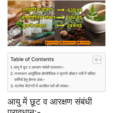
Table of Contents
आयु में छूट व आरक्षण संबंधी प्रावधान:-
राजस्थान आयुर्वेदिक होम्योपैथिक व यूनानी डॉक्टर भर्ती में संविदा
कर्मियों हेतु बोनस अंक:-
प्रत्येक कैटेगरी में आरक्षित पदों की संख्या:-
आयु में छूट व आरक्षण संबंधी
प्रावधान:-