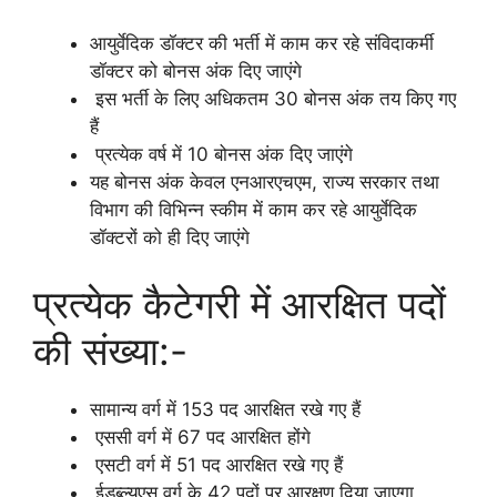
आयुर्वेदिक डॉक्टर की भर्ती में काम कर रहे संविदाकर्मी
डॉक्टर को बोनस अंक दिए जाएंगे
इस भर्ती के लिए अधिकतम 30 बोनस अंक तय किए गए
हैं
प्रत्येक वर्ष में 10 बोनस अंक दिए जाएंगे
यह बोनस अंक केवल एनआरएचएम, राज्य सरकार तथा
विभाग की विभिन्न स्कीम में काम कर रहे आयुर्वेदिक
डॉक्टरों को ही दिए जाएंगे
प्रत्येक कैटेगरी में आरक्षित पदों
की संख्या:-
सामान्य वर्ग में 153 पद आरक्षित रखे गए हैं
एससी वर्ग में 67 पद आरक्षित होंगे
एसटी वर्ग में 51 पद आरक्षित रखे गए हैं
ईडब्ल्यूएस वर्ग के 42 पदों पर आरक्षण दिया जाएगा