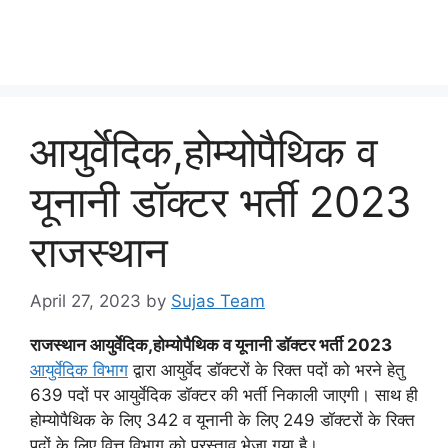
आयुर्वेदिक,होम्योपैथिक व
यूनानी डॉक्टर भर्ती 2023
राजस्थान
April 27, 2023
by
Sujas Team
राजस्थान आयुर्वेदिक,होम्योपैथिक व यूनानी डॉक्टर भर्ती 2023
आयुर्वेदिक विभाग
द्वारा आयुर्वेद डॉक्टरों के रिक्त पदों को भरने हेतु
639 पदों पर आयुर्वेदिक डॉक्टर की भर्ती निकाली जाएगी। साथ ही
होम्योपैथिक के लिए 342 व यूनानी के लिए 249 डॉक्टरों के रिक्त
पदों के लिए वित्त विभाग को प्रस्ताव भेजा गया है।