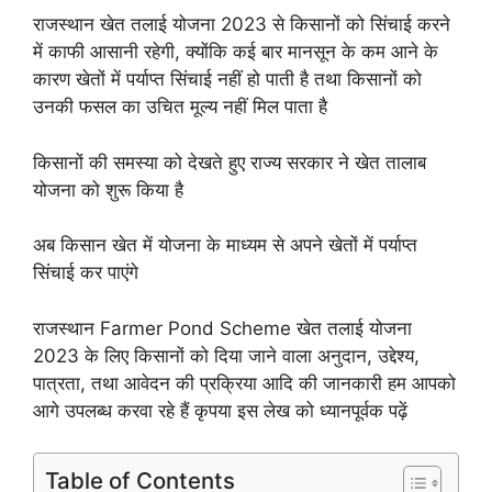
राजस्थान खेत तलाई योजना 2023 से किसानों को सिंचाई करने
में काफी आसानी रहेगी, क्योंकि कई बार मानसून के कम आने के
कारण खेतों में पर्याप्त सिंचाई नहीं हो पाती है तथा किसानों को
उनकी फसल का उचित मूल्य नहीं मिल पाता है
किसानों की समस्या को देखते हुए राज्य सरकार ने खेत तालाब
योजना को शुरू किया है
अब किसान खेत में योजना के माध्यम से अपने खेतों में पर्याप्त
सिंचाई कर पाएंगे
राजस्थान Farmer Pond Scheme खेत तलाई योजना
2023 के लिए किसानों को दिया जाने वाला अनुदान, उद्देश्य,
पात्रता, तथा आवेदन की प्रक्रिया आदि की जानकारी हम आपको
आगे उपलब्ध करवा रहे हैं कृपया इस लेख को ध्यानपूर्वक पढ़ें
Table of Contents