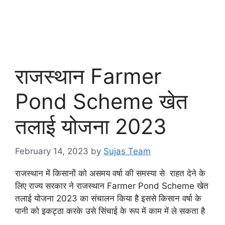
राजस्थान Farmer
Pond Scheme खेत
तलाई योजना 2023
February 14, 2023
by
Sujas Team
राजस्थान में किसानों को असमय वर्षा की समस्या से राहत देने के
लिए राज्य सरकार ने राजस्थान Farmer Pond Scheme खेत
तलाई योजना 2023 का संचालन किया है इससे किसान वर्षा के
पानी को इकट्ठा करके उसे सिंचाई के रूप में काम में ले सकता है