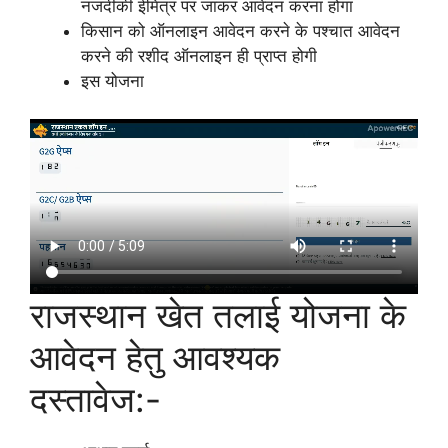
नजदीकी ईमित्र पर जाकर आवेदन करना होगा
किसान को ऑनलाइन आवेदन करने के पश्चात आवेदन
करने की रशीद ऑनलाइन ही प्राप्त होगी
इस योजना
राजस्थान खेत तलाई योजना के
आवेदन हेतु आवश्यक
दस्तावेज:-