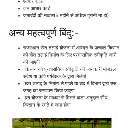
आधार कार्ड
जन आधार कार्ड
जमाबंदी की नकल(6 महीने से अधिक पुरानी ना हो)
अन्य महत्वपूर्ण बिंदु:-
राजस्थान खेत तलाई योजना में आवेदन के पश्चात किसान
को खेत तलाई निर्माण के लिए प्रशासनिक स्वीकृति जारी
की जाएगी
किसान को प्रशासनिक स्वीकृति की जानकारी मोबाइल
संदेश या कृषि पर्यवेक्षक के द्वारा मिलेगी
खेत तलाई के निर्माण से पहले या बाद में विभाग द्वारा उस
जगह का सत्यापन किया जाएगा
इस योजना के माध्यम से मिलने वाला अनुदान सीधे
किसान के खाते में जमा होगा