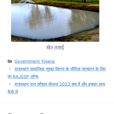
Categories
Government Yojana
राजस्थान सामाजिक सुरक्षा पेंशनर के भौतिक सत्यापन के लिए
एप RAJSSP लॉन्च
राजस्थान राज कौशल योजना 2023 क्या है और इसका लाभ
कैसे ले