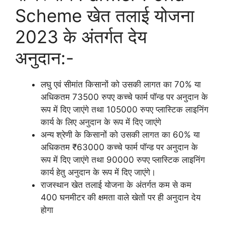
Scheme खेत तलाई योजना
2023 के अंतर्गत देय
अनुदान:-
लघु एवं सीमांत किसानों को उसकी लागत का 70% या
अधिकतम 73500 रुपए कच्चे फार्म पॉन्ड पर अनुदान के
रूप में दिए जाएंगे तथा 105000 रुपए प्लास्टिक लाइनिंग
कार्य के लिए अनुदान के रूप में दिए जाएंगे
अन्य श्रेणी के किसानों को उसकी लागत का 60% या
अधिकतम ₹63000 कच्चे फार्म पॉन्ड पर अनुदान के
रूप में दिए जाएंगे तथा 90000 रुपए प्लास्टिक लाइनिंग
कार्य हेतु अनुदान के रूप में दिए जाएंगे।
राजस्थान खेत तलाई योजना के अंतर्गत कम से कम
400 घनमीटर की क्षमता वाले खेतों पर ही अनुदान देय
होगा