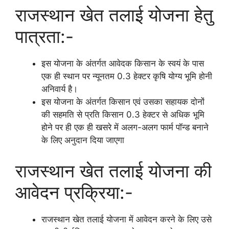
राजस्थान खेत तलाई योजना हेतु
पात्रता:-
इस योजना के अंतर्गत आवेदक किसान के स्वयं के पास
एक ही स्थान पर न्यूनतम 0.3 हेक्टर कृषि योग्य भूमि होनी
अनिवार्य है।
इस योजना के अंतर्गत किसान एवं उसका सहायक दोनों
की सहमति से प्रति किसान 0.3 हेक्टर से अधिक भूमि
होने पर ही एक ही खसरे में अलग-अलग फार्म पॉन्ड बनाने
के लिए अनुदान दिया जाएगा
राजस्थान खेत तलाई योजना की
आवेदन प्रक्रिया:-
राजस्थान खेत तलाई योजना में आवेदन करने के लिए उसे