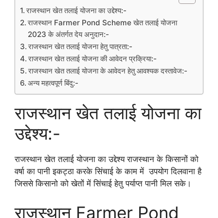
राजस्थान खेत तलाई योजना का उद्देश्य:-
राजस्थान Farmer Pond Scheme खेत तलाई योजना
2023 के अंतर्गत देय अनुदान:-
राजस्थान खेत तलाई योजना हेतु पात्रता:-
राजस्थान खेत तलाई योजना की आवेदन प्रक्रिया:-
राजस्थान खेत तलाई योजना के आवेदन हेतु आवश्यक दस्तावेज:-
अन्य महत्वपूर्ण बिंदु:-
राजस्थान खेत तलाई योजना का
उद्देश्य:-
राजस्थान खेत तलाई योजना का उद्देश्य राजस्थान के किसानों को
वर्षा का पानी इकट्ठा करके सिंचाई के काम में उपयोग दिलवाना है
जिससे किसानो को खेतों में सिंचाई हेतु पर्याप्त पानी मिल सके।
राजस्थान Farmer Pond