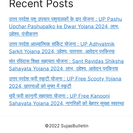
Recent Posts
उत्तर प्रदेश पशु उपचार पशुपालकों के द्वार योजना : UP Pashu
Upchar Pashupalko ke Dwar Yojana 2024, लाभ,
उद्देश्य, पंजीकरण
उत्तर प्रदेश आध्यात्मिक सर्किट योजना : UP Adhyatmik
Sarkit Yojana 2024, उद्देश्य, पात्रता, आवेदन प्रक्रिया
संत रविदास शिक्षा सहायता योजना : Sant Ravidas Shiksha
Sahayata Yojana 2024, लाभ, उद्देश्य, आवेदन प्रक्रिया
उत्तर प्रदेश फ्री स्कूटी योजना : UP Free Scooty Yojana
2024, छात्राओं को मुफ्त में स्कूटी
यूपी फ्री कानूनी सहायता योजना : UP Free Kanooni
Sahayata Yojana 2024, नागरिकों को बेहतर सुरक्षा व्यवस्था
©2022 SujasBulletin