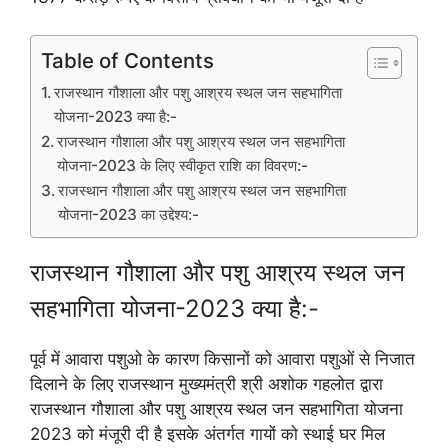
Table of Contents
राजस्थान गौशाला और पशु आश्रय स्थल जन सहभागिता
योजना-2023 क्या है:-
राजस्थान गौशाला और पशु आश्रय स्थल जन सहभागिता
योजना-2023 के लिए स्वीकृत राशि का विवरण:-
राजस्थान गौशाला और पशु आश्रय स्थल जन सहभागिता
योजना-2023 का उद्देश्य:-
राजस्थान गौशाला और पशु आश्रय स्थल जन
सहभागिता योजना-2023 क्या है:-
पूर्व में आवारा पशुओ के कारण किसानों को आवारा पशुओं से निजात
दिलाने के लिए राजस्थान मुख्यमंत्री श्री अशोक गहलोत द्वारा
राजस्थान गौशाला और पशु आश्रय स्थल जन सहभागिता योजना
2023 को मंजूरी दी है इसके अंतर्गत गायों को स्थाई घर मिल