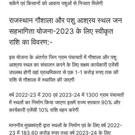
सकेंगे एवं किसानों को आवारा पशुओं से निजात मिलेगी
राजस्थान गौशाला और पशु आश्रय स्थल जन
सहभागिता योजना-2023 के लिए स्वीकृत
राशि का विवरण:-
इस योजना के अंतर्गत जिन ग्राम पंचायतों में गौशाला और पशु
आश्रय स्थल का संचालन करने के लिए सक्षम कार्यकारी एजेंसी
उपलब्ध होगी वहां प्राथमिकता से एक 1-1 करोड़ रुपए तक की
राशि से गौशाला में स्थापित की जाएगी
वर्ष 2022-23 में 200 एवं 2023-24 में 1300 ग्राम पंचायतों
में स्थलों का निर्माण किया जाएगा इसमें राज्य सरकार 90% और
कार्यकारी एजेंसी 10% राशि वहन करेगी
माननीय मुख्यमंत्री द्वारा स्थलों के निर्माण एवं के लिए वर्ष 2022-
23 में 183.60 करोड़ रुपए तथा वर्ष 2023-24 के लिए