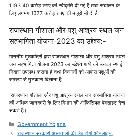
1193.40 करोड़ रुपए की स्वीकृति दी गई है तथा संचालन के
लिए लगभग 1377 करोड़ रुपए की मंजूरी भी दी है
राजस्थान गौशाला और पशु आश्रय स्थल जन
सहभागिता योजना-2023 का उद्देश्य:-
माननीय मुख्यमंत्री द्वारा राजस्थान गौशाला और पशु आश्रय स्थल
जन सहभागिता योजना 2023 का उद्देश्य गायों को उनका स्थाई
निवास उपलब्ध कराना है तथा किसानों को आवारा पशुओं की
समस्या से छुटकारा दिलाना है
राजस्थान गौशाला और पशु आश्रय स्थल जन सहभागिता योजना
की अधिक जानकारी के लिए विभाग की ऑफिसियल वेबसाइट देख
सकते है।
Categories
Government Yojana
राजस्थान सरकारी अस्पतालों की लेब होगी ऑनलाइन,