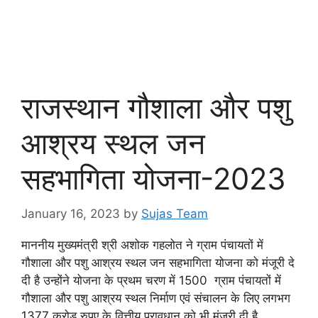
राजस्थान गौशाला और पशु
आश्रय स्थल जन
सहभागिता योजना-2023
January 16, 2023
by
Sujas Team
माननीय मुख्यमंत्री श्री अशोक गहलोत ने ग्राम पंचायतों में
गौशाला और पशु आश्रय स्थल जन सहभागिता योजना को मंजूरी दे
दी है उन्होंने योजना के प्रथम चरण में 1500 ग्राम पंचायतों में
गौशाला और पशु आश्रय स्थल निर्माण एवं संचालन के लिए लगभग
1377 करोड़ रुपए के वित्तीय प्रावधान को भी मंजूरी दी है