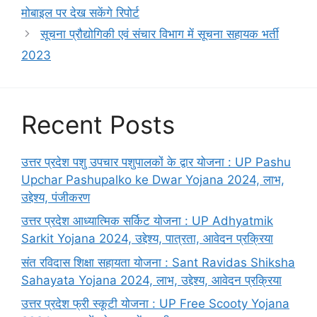
मोबाइल पर देख सकेंगे रिपोर्ट
सूचना प्रौद्योगिकी एवं संचार विभाग में सूचना सहायक भर्ती
2023
Recent Posts
उत्तर प्रदेश पशु उपचार पशुपालकों के द्वार योजना : UP Pashu
Upchar Pashupalko ke Dwar Yojana 2024, लाभ,
उद्देश्य, पंजीकरण
उत्तर प्रदेश आध्यात्मिक सर्किट योजना : UP Adhyatmik
Sarkit Yojana 2024, उद्देश्य, पात्रता, आवेदन प्रक्रिया
संत रविदास शिक्षा सहायता योजना : Sant Ravidas Shiksha
Sahayata Yojana 2024, लाभ, उद्देश्य, आवेदन प्रक्रिया
उत्तर प्रदेश फ्री स्कूटी योजना : UP Free Scooty Yojana