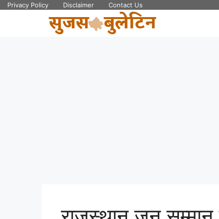
Skip
Privacy Policy
Disclaimer
Contact Us
to
content
राजस्थान जन सम्मान 