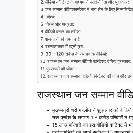
वीडियो कॉन्टेस्ट के माध्यम से प्रतियोगिता और पुरस्कार:
जन सम्मान वीडियकॉन्टेस्ट में भाग लेने के लिए निम्नलि
उद्देश्य:
नियम और पात्रता:
वीडियो बनाने का तरीका:
योजनाओं की चयन करें:
रचनात्मकता में खुली छूट:
30 – 120 सेकेंड के रचनात्मक वीडियो:
राजस्थान जन सम्मान वीडियो कॉन्टेस्ट दैनिक पुरस्कार:
पुरस्कारों की घोषणा:
राजस्थान जन सम्मान वीडियो कॉन्टेस्ट की जांच और उनक
राजस्थान जन सम्मान वीडियो
मुख्यमंत्री श्री गहलोत ने शुक्रवार को वीडि
तक प्रदेश के लगभग 1.8 करोड़ परिवारों ने महं
15 लाख परिवारों का इस वीडियो कांटेक्ट में 
प्रदेशवासियों को अपने संबंधित 10 योजनाओं क