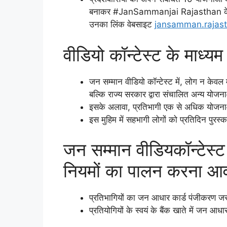
बनाकर #JanSammanjai Rajasthan के सा
उनका लिंक वेबसाइट
jansamman.rajast
वीडियो कॉन्टेस्ट के माध्य
जन सम्मान वीडियो कॉन्टेस्ट में, लोग न केवल म
बल्कि राज्य सरकार द्वारा संचालित अन्य योजना
इसके अलावा, प्रतिभागी एक से अधिक योजन
इस मुहिम में सहभागी लोगों को प्रतिदिन पुरस्
जन सम्मान वीडियकॉन्टेस्ट 
नियमों का पालन करना आव
प्रतिभागियों का जन आधार कार्ड पंजीकरण जर
प्रतियोगियों के स्वयं के बैंक खाते में जन आध