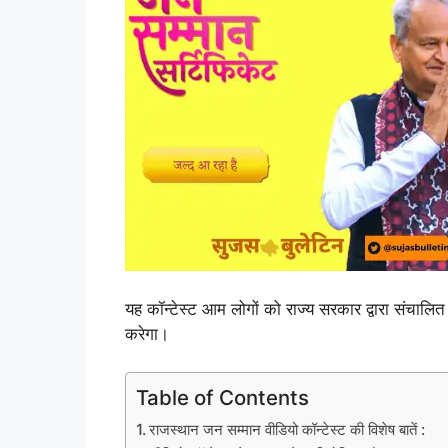
यह कॉन्टेस्ट आम लोगों को राज्य सरकार द्वारा संचालि
करेगा।
Table of Contents
राजस्थान जन सम्मान वीडियो कॉन्टेस्ट की विशेष बातें :