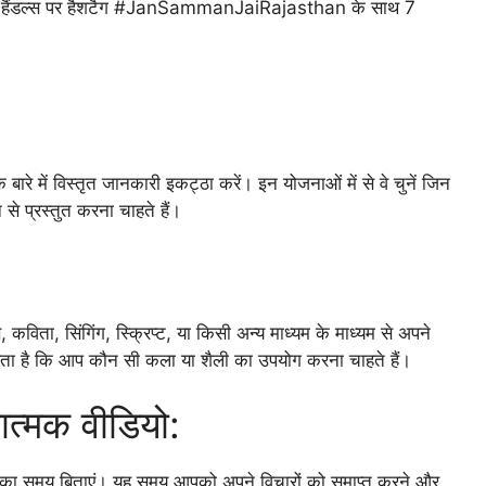
ा हैंडल्स पर हैशटैग #JanSammanJaiRajasthan के साथ 7
ारे में विस्तृत जानकारी इकट्ठा करें। इन योजनाओं में से वे चुनें जिन
 से प्रस्तुत करना चाहते हैं।
कविता, सिंगिंग, स्क्रिप्ट, या किसी अन्य माध्यम के माध्यम से अपने
्रता है कि आप कौन सी कला या शैली का उपयोग करना चाहते हैं।
त्मक वीडियो:
 का समय बिताएं। यह समय आपको अपने विचारों को समाप्त करने और