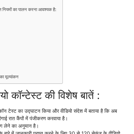
खित नियमों का पालन करना आवश्यक है:
ा मूल्यांकन
 कॉन्टेस्ट की विशेष बातें :
योकॉन टेस्ट का उद्घाटन किया और वीडियो संदेश में बताया है कि अब
गाई रात कैंपों में पंजीकरण करवाया है।
भाग लेने का अनुमान है।
े बारे में जानकारी प्राप्त करने के लिए 30 से 120 सेकंड के वीडियो