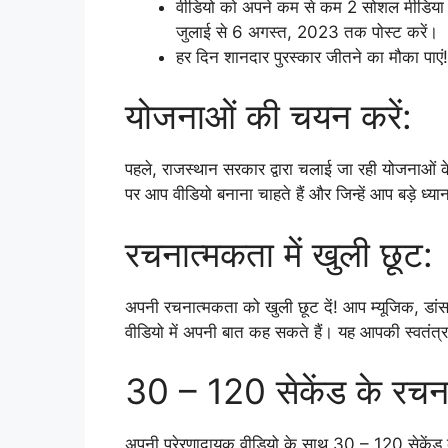
वीडियो को अपने कम से कम 2 सोशल मीडिय
जुलाई से 6 अगस्त, 2023 तक पोस्ट करें।
हर दिन शानदार पुरस्कार जीतने का मौका पाएं!
योजनाओं की चयन करें:
पहले, राजस्थान सरकार द्वारा चलाई जा रही योजनाओं के ब
पर आप वीडियो बनाना चाहते हैं और जिन्हें आप बड़े ध्यान
रचनात्मकता में खुली छूट:
अपनी रचनात्मकता को खुली छूट दें! आप म्यूजिक, डांस, 
वीडियो में अपनी बात कह सकते हैं। यह आपकी स्वतंत
30 – 120 सेकेंड के रचना
अपनी प्रेरणादायक वीडियो के साथ 30 – 120 सेकेंड