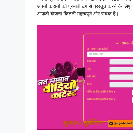
अपनी कहानी को प्रभावी ढंग से प्रस्तुत करने के लिए पर
आपकी योजना कितनी महत्वपूर्ण और रोचक है।