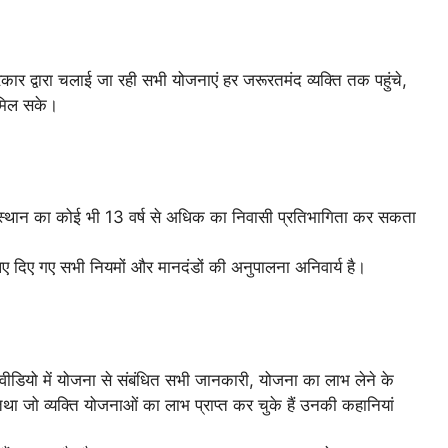
सरकार द्वारा चलाई जा रही सभी योजनाएं हर जरूरतमंद व्यक्ति तक पहुंचे,
 मिल सके।
ाजस्थान का कोई भी 13 वर्ष से अधिक का निवासी प्रतिभागिता कर सकता
े लिए दिए गए सभी नियमों और मानदंडों की अनुपालना अनिवार्य है।
ीडियो में योजना से संबंधित सभी जानकारी, योजना का लाभ लेने के
ा जो व्यक्ति योजनाओं का लाभ प्राप्त कर चुके हैं उनकी कहानियां