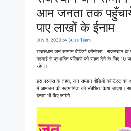
आम जनता तक पहुँचा
पाए लाखों के ईनाम
July 8, 2023
by
Sujas Team
राजस्थान जन सम्मान वीडियो कॉन्टेस्ट : राजस्थान के म
महंगाई से प्रभावित परिवारों को राहत देने के लिए 10
रहेगा।
इस प्रयास के तहत, जन सम्मान वीडियो कॉन्टेस्ट का 
में आमजन की सहभागिता को संबंधित किया जाएगा। सा
ईनाम भी दिए जायेगे।