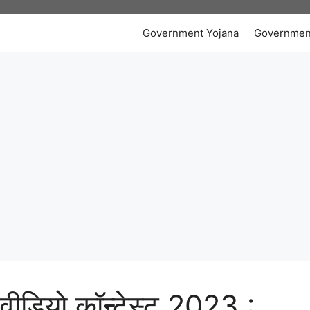
Government Yojana
Governmen
वीडियो कॉन्टेस्ट 2023 :