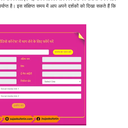
्याप्त है। इस संक्षिप्त समय में आप अपने दर्शकों को दिखा सकते हैं कि