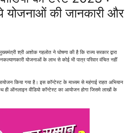
ये योजनाओं की जानकारी और
ुख्यमंत्री श्री अशोक गहलोत ने घोषणा की है कि राज्य सरकार द्वारा
 जनकल्याणकारी योजनाओं के लाभ से कोई भी पात्र परिवार वंचित नहीं
आयोजन किया गया है। इस कॉन्टेस्ट के माध्यम से महंगाई राहत अभियान
थ ही ऑनलाइन वीडियो कॉन्टेस्ट का आयोजन होगा जिसमे लाखों के