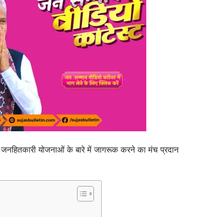
त जनहितकारी योजनाओं के बारे में जागरूक करने का मंच प्रदान