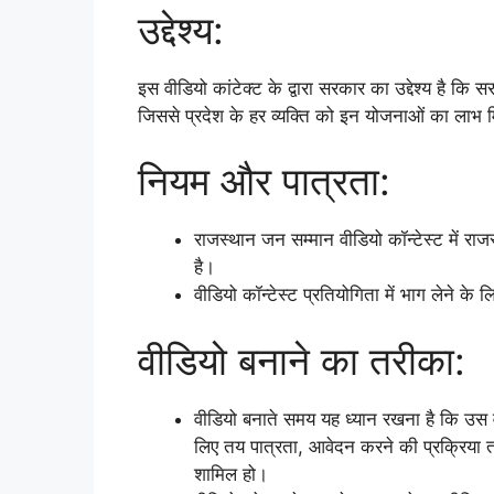
उद्देश्य:
इस वीडियो कांटेक्ट के द्वारा सरकार का उद्देश्य है कि 
जिससे प्रदेश के हर व्यक्ति को इन योजनाओं का लाभ
नियम और पात्रता:
राजस्थान जन सम्मान वीडियो कॉन्टेस्ट में र
है।
वीडियो कॉन्टेस्ट प्रतियोगिता में भाग लेने क
वीडियो बनाने का तरीका:
वीडियो बनाते समय यह ध्यान रखना है कि उस व
लिए तय पात्रता, आवेदन करने की प्रक्रिया तथ
शामिल हो।