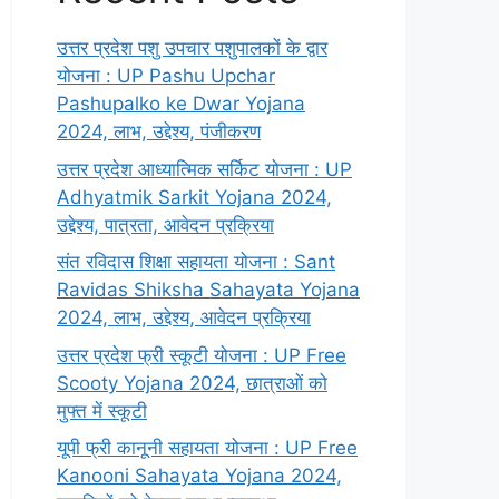
उत्तर प्रदेश पशु उपचार पशुपालकों के द्वार
योजना : UP Pashu Upchar
Pashupalko ke Dwar Yojana
2024, लाभ, उद्देश्य, पंजीकरण
उत्तर प्रदेश आध्यात्मिक सर्किट योजना : UP
Adhyatmik Sarkit Yojana 2024,
उद्देश्य, पात्रता, आवेदन प्रक्रिया
संत रविदास शिक्षा सहायता योजना : Sant
Ravidas Shiksha Sahayata Yojana
2024, लाभ, उद्देश्य, आवेदन प्रक्रिया
उत्तर प्रदेश फ्री स्कूटी योजना : UP Free
Scooty Yojana 2024, छात्राओं को
मुफ्त में स्कूटी
यूपी फ्री कानूनी सहायता योजना : UP Free
Kanooni Sahayata Yojana 2024,