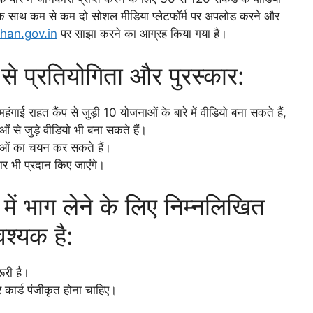
थ कम से कम दो सोशल मीडिया प्लेटफॉर्म पर अपलोड करने और
han.gov.in
पर साझा करने का आग्रह किया गया है।
म से प्रतियोगिता और पुरस्कार:
हंगाई राहत कैंप से जुड़ी 10 योजनाओं के बारे में वीडियो बना सकते हैं,
ओं से जुड़े वीडियो भी बना सकते हैं।
ाओं का चयन कर सकते हैं।
कार भी प्रदान किए जाएंगे।
में भाग लेने के लिए निम्नलिखित
श्यक है:
ूरी है।
ार कार्ड पंजीकृत होना चाहिए।