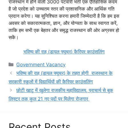
राजस्थान में होने वाली 3000 पटवारी भर्ती एक ऐतिहासिक कदम
है जो प्रदेश को उच्चतम स्तर की प्रशासनिक और आर्थिक गति
प्रदान करेगा। यह सुनिश्चित करना हमारी जिम्मेदारी है कि हम इस
अवसर को सकारात्मकता, ज्ञान, और योग्यता के साथ स्वागत करें,
ताकि हम सभी एक बेहतर और समृद्ध राजस्थान की ओर अग्रसर हो
सकें।
भविष्य की राह (डायल फ्यूचर) कैरियर काउंसलिंग
Categories
Government Vacancy
भविष्य की राह (डायल फ्यूचर) के तहत होगी राजस्थान के
सरकारी स्कूलों में विद्यार्थियों की कैरियर काउंसलिंग
छोटी खाटू में खुलेगा राजकीय महाविद्यालय, प्राचार्य से बुक
लिफ्टर तक कुल 21 नए पदों पर मिलेगा रोजगार
Recent Posts