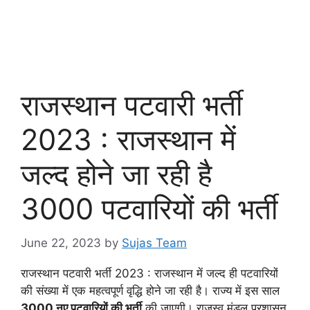
राजस्थान पटवारी भर्ती
2023 : राजस्थान में
जल्द होने जा रही है
3000 पटवारियों की भर्ती
June 22, 2023
by
Sujas Team
राजस्थान पटवारी भर्ती 2023 : राजस्थान में जल्द ही पटवारियों
की संख्या में एक महत्वपूर्ण वृद्धि होने जा रही है। राज्य में इस साल
3000 नए पटवारियों की भर्ती
की जाएगी। राजस्व मंडल प्रशासन