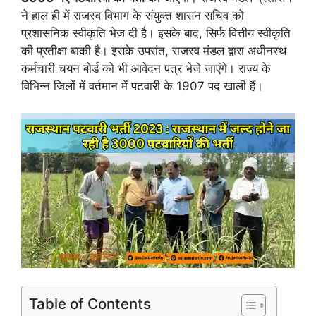
ने हाल ही में राजस्व विभाग के संयुक्त शासन सचिव को
प्रशासनिक स्वीकृति भेज दी है। इसके बाद, सिर्फ वित्तीय स्वीकृति
की प्रतीक्षा बाकी है। इसके उपरांत, राजस्व मंडल द्वारा अधीनस्थ
कर्मचारी चयन बोर्ड को भी आवेदन पत्र भेजे जाएंगे। राज्य के
विभिन्न जिलों में वर्तमान में पटवारी के 1907 पद खाली हैं।
Table of Contents