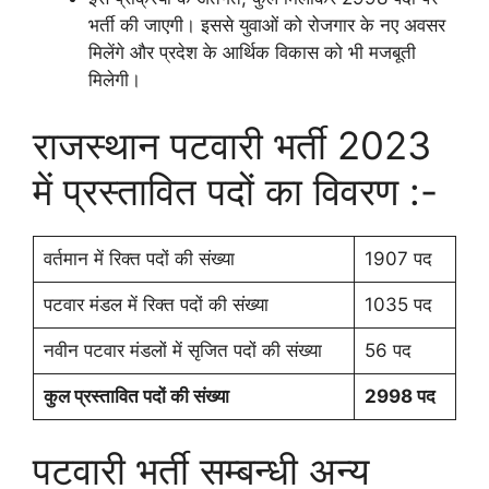
भर्ती की जाएगी। इससे युवाओं को रोजगार के नए अवसर
मिलेंगे और प्रदेश के आर्थिक विकास को भी मजबूती
मिलेगी।
राजस्थान पटवारी भर्ती 2023
में प्रस्तावित पदों का विवरण :-
वर्तमान में रिक्त पदों की संख्या
1907 पद
पटवार मंडल में रिक्त पदों की संख्या
1035 पद
नवीन पटवार मंडलों में सृजित पदों की संख्या
56 पद
कुल प्रस्तावित पदों की संख्या
2998 पद
पटवारी भर्ती सम्बन्धी अन्य