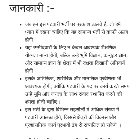
जानकारी :-
जब हम इस पटवारी भर्ती पर प्रकाश डालते हैं, तो हमें
ध्यान में रखना चाहिए कि यह सामान्य भर्ती से काफी अलग
होगी।
यहां उम्मीदवारों के लिए न केवल आवश्यक शैक्षणिक
योग्यता मान्य होगी, बल्कि उन्हें भूमि विज्ञान, कंप्यूटर ज्ञान,
और सामान्य ज्ञान के क्षेत्र में भी दक्षता दिखानी अनिवार्य
होगी।
इसके अतिरिक्त, शारीरिक और मानसिक प्रवीणता भी
आवश्यक होगी, क्योंकि पटवारी के पद पर कार्य करते समय
उन्हें भूमि और जनता के साथ संवाद स्थापित करने की
क्षमता होनी चाहिए।
इस भर्ती के द्वारा विभिन्न तहसीलों में अधिक संख्या में
पटवारी उपलब्ध होंगे, जिससे क्षेत्रों की विकास और
प्रशासनिक कार्य प्रभावी ढंग से संचालित हो सकेंगे ।