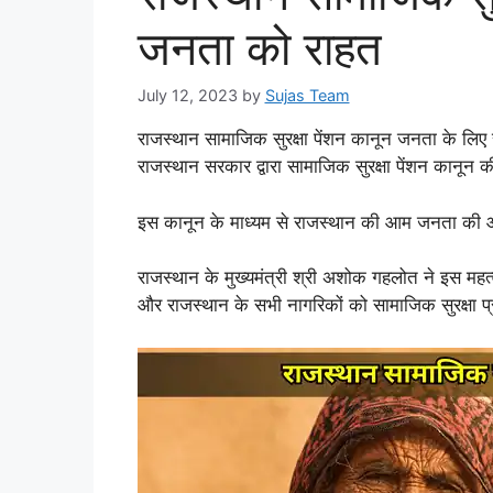
जनता को राहत
July 12, 2023
by
Sujas Team
राजस्थान सामाजिक सुरक्षा पेंशन कानून जनता के लिए 
राजस्थान सरकार द्वारा सामाजिक सुरक्षा पेंशन कानू
इस कानून के माध्यम से राजस्थान की आम जनता की आर
राजस्थान के मुख्यमंत्री श्री अशोक गहलोत ने इस महत्
और राजस्थान के सभी नागरिकों को सामाजिक सुरक्षा प