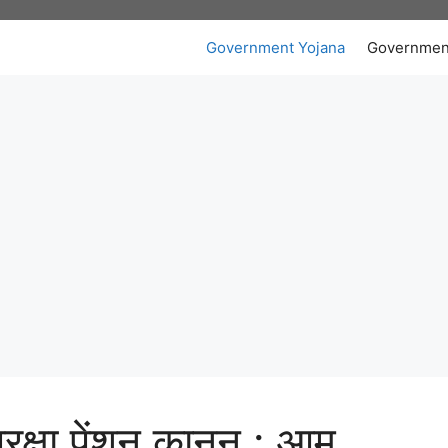
Government Yojana
Governmen
क्षा पेंशन कानून : आम