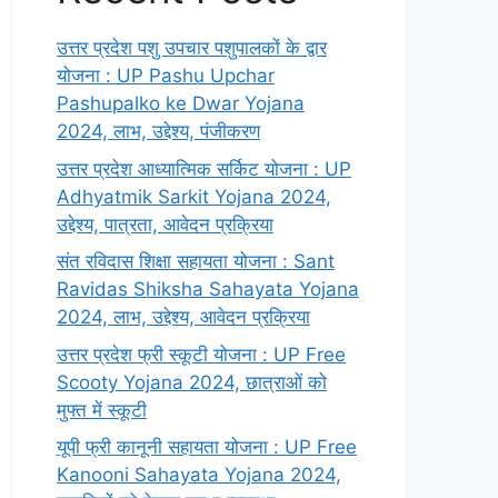
उत्तर प्रदेश पशु उपचार पशुपालकों के द्वार
योजना : UP Pashu Upchar
Pashupalko ke Dwar Yojana
2024, लाभ, उद्देश्य, पंजीकरण
उत्तर प्रदेश आध्यात्मिक सर्किट योजना : UP
Adhyatmik Sarkit Yojana 2024,
उद्देश्य, पात्रता, आवेदन प्रक्रिया
संत रविदास शिक्षा सहायता योजना : Sant
Ravidas Shiksha Sahayata Yojana
2024, लाभ, उद्देश्य, आवेदन प्रक्रिया
उत्तर प्रदेश फ्री स्कूटी योजना : UP Free
Scooty Yojana 2024, छात्राओं को
मुफ्त में स्कूटी
यूपी फ्री कानूनी सहायता योजना : UP Free
Kanooni Sahayata Yojana 2024,