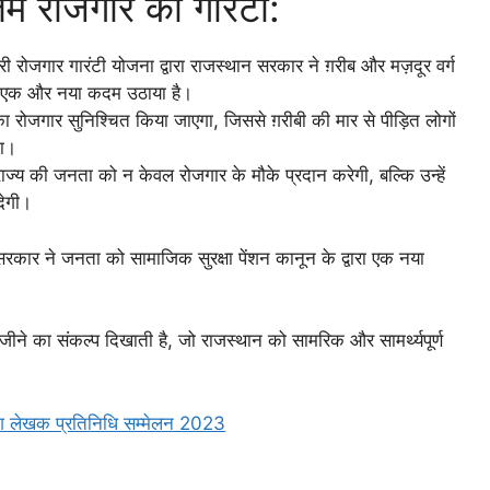
म रोजगार की गारंटी:
री रोजगार गारंटी योजना द्वारा राजस्थान सरकार ने ग़रीब और मज़दूर वर्ग
लिए एक और नया कदम उठाया है।
ा रोजगार सुनिश्चित किया जाएगा, जिससे ग़रीबी की मार से पीड़ित लोगों
गा।
ज्य की जनता को न केवल रोजगार के मौके प्रदान करेगी, बल्कि उन्हें
देगी।
 सरकार ने जनता को सामाजिक सुरक्षा पेंशन कानून के द्वारा एक नया
ीने का संकल्प दिखाती है, जो राजस्थान को सामरिक और सामर्थ्यपूर्ण
वंश लेखक प्रतिनिधि सम्मेलन 2023