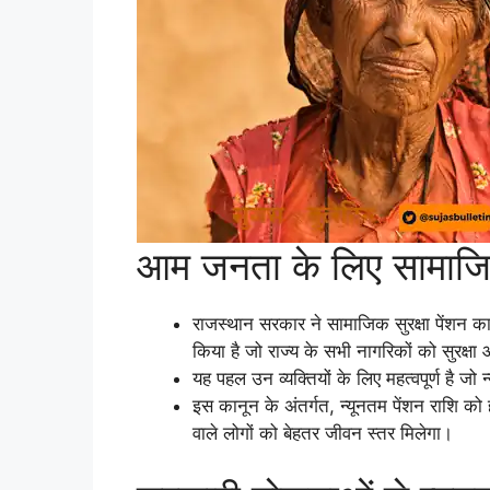
आम जनता के लिए सामाजिक 
राजस्थान सरकार ने सामाजिक सुरक्षा पेंशन का
किया है जो राज्य के सभी नागरिकों को सुरक्ष
यह पहल उन व्यक्तियों के लिए महत्वपूर्ण है ज
इस कानून के अंतर्गत, न्यूनतम पेंशन राशि को
वाले लोगों को बेहतर जीवन स्तर मिलेगा।