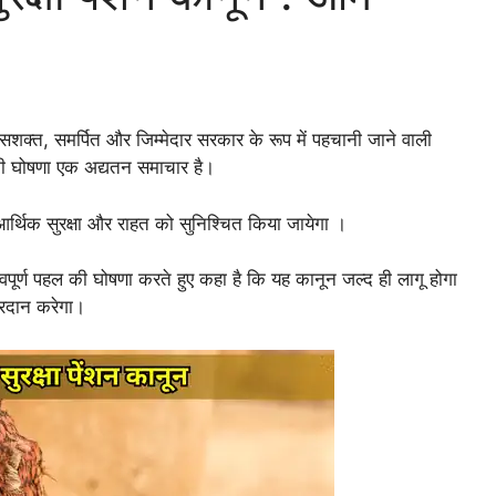
सशक्त, समर्पित और जिम्मेदार सरकार के रूप में पहचानी जाने वाली
न की घोषणा एक अद्यतन समाचार है।
्थिक सुरक्षा और राहत को सुनिश्चित किया जायेगा ।
वपूर्ण पहल की घोषणा करते हुए कहा है कि यह कानून जल्द ही लागू होगा
्रदान करेगा।