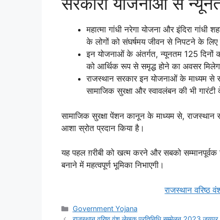
सरकारी योजनाओं से न्यूनत
महात्मा गांधी नरेगा योजना और इंदिरा गांधी शह
के लोगों को संघर्षमय जीवन से निपटने के 
इन योजनाओं के अंतर्गत, न्यूनतम 125 दिनों क
को आर्थिक रूप से समृद्ध होने का अवसर मिले
राजस्थान सरकार इन योजनाओं के माध्यम से रा
सामाजिक सुरक्षा और स्वावलंबन की भी गारंटी 
सामाजिक सुरक्षा पेंशन कानून के माध्यम से, राजस्थान
आशा स्रोत प्रदान किया है।
यह पहल ग़रीबी को खत्म करने और सबको सम्मानपूर्वक ज
बनाने में महत्वपूर्ण भूमिका निभाएगी।
राजस्थान वरिष्ठ 
Categories
Government Yojana
राजस्थान वरिष्ठ वंश लेखक प्रतिनिधि सम्मेलन 2023 जयपुर