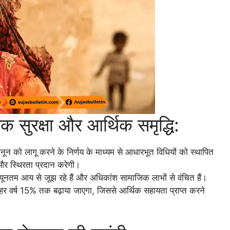
सुरक्षा और आर्थिक समृद्धि:
नून को लागू करने के निर्णय के माध्यम से आधारभूत विधियों को स्थापित
ा और स्थिरता प्रदान करेगी।
ो न्यूनतम आय से जूझ रहे हैं और अधिकांश सामाजिक लाभों से वंचित हैं।
 हर वर्ष 15% तक बढ़ाया जाएगा, जिससे आर्थिक सहायता प्राप्त करने