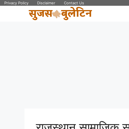
Skip
Privacy Policy
Disclaimer
Contact Us
to
content
राजस्थान सामाजिक सुर