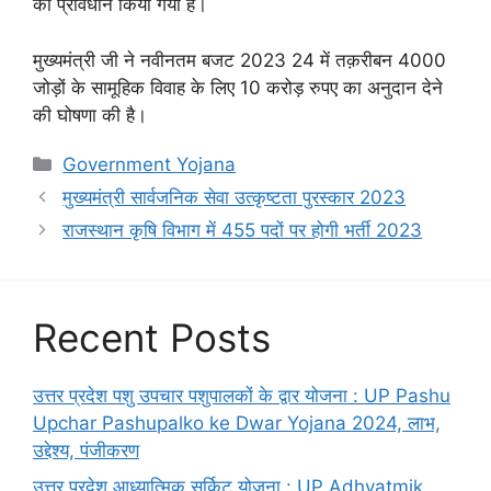
का प्रावधान किया गया है।
मुख्यमंत्री जी ने नवीनतम बजट 2023 24 में तक़रीबन 4000
जोड़ों के सामूहिक विवाह के लिए 10 करोड़ रुपए का अनुदान देने
की घोषणा की है।
Categories
Government Yojana
मुख्यमंत्री सार्वजनिक सेवा उत्कृष्टता पुरस्कार 2023
राजस्थान कृषि विभाग में 455 पदों पर होगी भर्ती 2023
Recent Posts
उत्तर प्रदेश पशु उपचार पशुपालकों के द्वार योजना : UP Pashu
Upchar Pashupalko ke Dwar Yojana 2024, लाभ,
उद्देश्य, पंजीकरण
उत्तर प्रदेश आध्यात्मिक सर्किट योजना : UP Adhyatmik