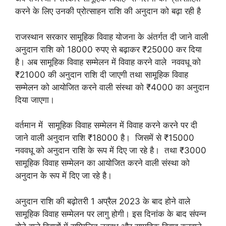
करने के लिए उनकी प्रोत्साहन राशि की अनुदान को बढ़ा रही है
राजस्थान सरकार सामूहिक विवाह योजना के अंतर्गत दी जाने वाली
अनुदान राशि को 18000 रुपए से बढ़ाकर ₹25000 कर दिया
है। अब सामूहिक विवाह सम्मेलन में विवाह करने वाले नववधू को
₹21000 की अनुदान राशि दी जाएगी तथा सामूहिक विवाह
सम्मेलन को आयोजित करने वाली संस्था को ₹4000 का अनुदान
दिया जाएगा।
वर्तमान में सामूहिक विवाह सम्मेलन में विवाह करने करने पर दी
जाने वाली अनुदान राशि ₹18000 है। जिसमें से ₹15000
नववधू को अनुदान राशि के रूप में दिए जा रहे है। तथा ₹3000
सामूहिक विवाह सम्मेलन का आयोजित करने वाली संस्था को
अनुदान के रूप में दिए जा रहे है।
अनुदान राशि की बढ़ोतरी 1 अप्रैल 2023 के बाद होने वाले
सामूहिक विवाह सम्मेलन पर लागु होगी। इस दिनांक के बाद संपन्न