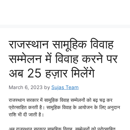
राजस्थान सामूहिक विवाह
सम्मेलन में विवाह करने पर
अब 25 हज़ार मिलेंगे
March 6, 2023
by
Sujas Team
राजस्थान सरकार में सामूहिक विवाह सम्मेलनों को बढ़ चढ़ कर
प्रोत्साहित करती है। सामूहिक विवाह के आयोजन के लिए अनुदान
राशि भी दी जाती है।
अब राजस्थान सरकार सामूहिक विवाह सम्मेलनों को प्रोत्साहित