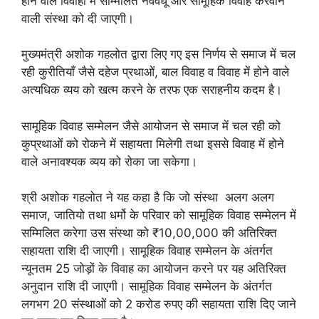
होने वाले विवाहों में सम्मिलित नववधू और सामूहिक विवाह करवाने
वाली संस्था को दी जाएगी।
मुख्यमंत्री अशोक गहलोत द्वारा लिए गए इस निर्णय से समाज में चल
रही कुरीतियाँ जैसे दहेज प्रथाओं, बाल विवाह व विवाह में होने वाले
अत्यधिक व्यय को खत्म करने के तरफ एक सराहनीय कदम है।
सामूहिक विवाह सम्मेलन जैसे आयोजन से समाज में चल रही को
कुप्रथाओं को रोकने में सहायता मिलेगी तथा इससे विवाह में होने
वाले अनावश्यक व्यय को रोका जा सकेगा।
श्री अशोक गहलोत ने यह कहा है कि जो संस्था अलग अलग
समाज, जातियो तथा धर्मो के परिवार को सामूहिक विवाह सम्मेलन में
सम्मिलित करेगा उस संस्था को ₹10,00,000 की अतिरिक्त
सहायता राशि दी जाएगी। सामूहिक विवाह सम्मेलन के अंतर्गत
न्यूनतम 25 जोड़ों के विवाह का आयोजन करने पर यह अतिरिक्त
अनुदान राशि दी जाएगी। सामूहिक विवाह सम्मेलन के अंतर्गत
लगभग 20 संस्थाओं को 2 करोड रुपए की सहायता राशि दिए जाने