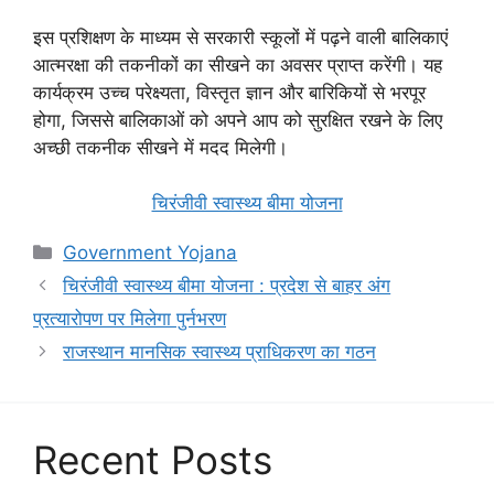
इस प्रशिक्षण के माध्यम से सरकारी स्कूलों में पढ़ने वाली बालिकाएं
आत्मरक्षा की तकनीकों का सीखने का अवसर प्राप्त करेंगी। यह
कार्यक्रम उच्च परेक्ष्यता, विस्तृत ज्ञान और बारिकियों से भरपूर
होगा, जिससे बालिकाओं को अपने आप को सुरक्षित रखने के लिए
अच्छी तकनीक सीखने में मदद मिलेगी।
चिरंजीवी स्वास्थ्य बीमा योजना
Categories
Government Yojana
चिरंजीवी स्वास्थ्य बीमा योजना : प्रदेश से बाहर अंग
प्रत्यारोपण पर मिलेगा पुर्नभरण
राजस्थान मानसिक स्वास्थ्य प्राधिकरण का गठन
Recent Posts