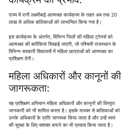
राज्य में रानी लक्ष्मीबाई आत्मरक्षा कार्यक्रम के तहत अब तक 20
लाख से अधिक बालिकाओं को लाभान्वित किया गया है।
इस कार्यक्रम के अंतर्गत, विभिन्न जिलों की महिला ट्रेनर्स को
आत्मरक्षा की बारीकियां सिखाई जाएगी, जो पश्चिमी राजस्थान के
विभिन्न सरकारी विद्यालयों में महिला छात्राओं को आत्मरक्षा का
प्रशिक्षण देंगी।
महिला अधिकारों और कानूनों की
जागरूकता:
यह प्रशिक्षण अभियान महिला अधिकारों और कानूनों की विस्तृत
जानकारी को भी शामिल करता है। इसके माध्यम से बालिकाओं को
उनके अधिकारों के प्रति जागरूक किया जाता है और उन्हें स्वयं
की सुरक्षा के लिए सशक्त बनाने का भी प्रयास किया जाता है।