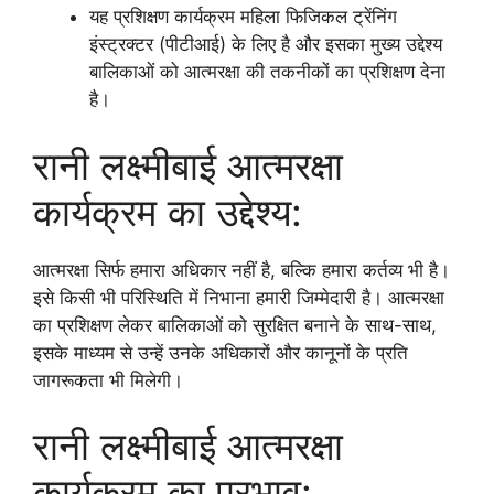
यह प्रशिक्षण कार्यक्रम महिला फिजिकल ट्रेंनिंग
इंस्ट्रक्टर (पीटीआई) के लिए है और इसका मुख्य उद्देश्य
बालिकाओं को आत्मरक्षा की तकनीकों का प्रशिक्षण देना
है।
रानी लक्ष्मीबाई आत्मरक्षा
कार्यक्रम का उद्देश्य:
आत्मरक्षा सिर्फ हमारा अधिकार नहीं है, बल्कि हमारा कर्तव्य भी है।
इसे किसी भी परिस्थिति में निभाना हमारी जिम्मेदारी है। आत्मरक्षा
का प्रशिक्षण लेकर बालिकाओं को सुरक्षित बनाने के साथ-साथ,
इसके माध्यम से उन्हें उनके अधिकारों और कानूनों के प्रति
जागरूकता भी मिलेगी।
रानी लक्ष्मीबाई आत्मरक्षा
कार्यक्रम का प्रभाव: