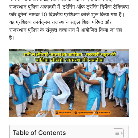
राजस्थान पुलिस अकादमी में ‘ट्रेनिंग ऑफ ट्रेनिंग डिफेंस टेक्निक्स
फॉर वूमेन’ नामक 10 दिवसीय प्रशिक्षण कोर्स शुरू किया गया है।
यह प्रशिक्षण कार्यक्रम राजस्थान स्कूल शिक्षा परिषद और
राजस्थान पुलिस के संयुक्त तत्वाधान में आयोजित किया जा रहा
है।
Table of Contents