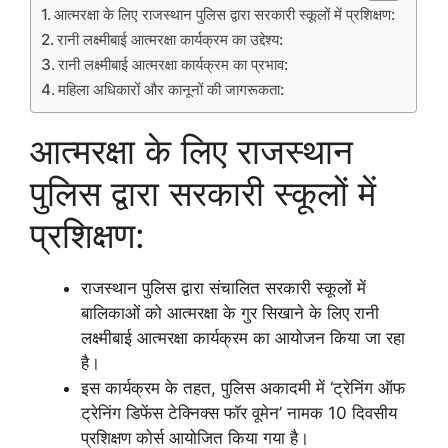
आत्मरक्षा के लिए राजस्थान पुलिस द्वारा सरकारी स्कूलों में प्रशिक्षण:
रानी लक्ष्मीबाई आत्मरक्षा कार्यक्रम का उद्देश्य:
रानी लक्ष्मीबाई आत्मरक्षा कार्यक्रम का प्रभाव:
महिला अधिकारों और कानूनों की जागरूकता:
आत्मरक्षा के लिए राजस्थान
पुलिस द्वारा सरकारी स्कूलों में
प्रशिक्षण:
राजस्थान पुलिस द्वारा संचालित सरकारी स्कूलों में
बालिकाओं को आत्मरक्षा के गुर सिखाने के लिए रानी
लक्ष्मीबाई आत्मरक्षा कार्यक्रम का आयोजन किया जा रहा
है।
इस कार्यक्रम के तहत, पुलिस अकादमी में ‘ट्रेनिंग ऑफ
ट्रेनिंग डिफेंस टेक्निक्स फॉर वूमेन’ नामक 10 दिवसीय
प्रशिक्षण कोर्स आयोजित किया गया है।