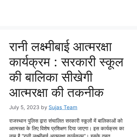
रानी लक्ष्मीबाई आत्मरक्षा
कार्यक्रम : सरकारी स्कूल
की बालिका सीखेगी
आत्मरक्षा की तकनीक
July 5, 2023
by
Sujas Team
राजस्थान पुलिस द्वारा संचालित सरकारी स्कूलों में बालिकाओं को
आत्मरक्षा के लिए विशेष प्रशिक्षण दिया जाएगा। इस कार्यक्रम का
नाम है “रानी लक्ष्मीबाई आत्मरक्षा कार्यक्रम”। इसके तहत,