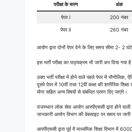
परीक्षा के चरण
अंक
पेपर I
200 नंबर
पेपर ll
260 नंबर
आयोग द्वारा दोनों पेपर देने के लिए समय सीमा 2- 2 घंटे
इस भर्ती परीक्षा का पाठ्यक्रम भी जारी कर दिया गया ह
उक्त भर्ती परीक्षा में होने वाले पहले पेपर में भौगोलिक
दूसरे पेपर में 10वीं तथा 12वीं कक्षा की शारीरिक शिक
योगा सहित अन्य विषयों से संबंधित प्रश्न दिए जाएंगे।
राजस्थान लोक सेवा आयोग आरपीएससी द्वारा होने वाली पर
जानकारी आयोग विभाग की वेबसाइट पर समय पर जारी
आरपीएससी द्वारा पूर्व में माध्यमिक शिक्षा विभाग में 