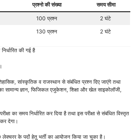
प्रश्नो की संख्या
समय सीमा
100 प्रश्न
2 घंटे
130 प्रश्न
2 घंटे
 निर्धारित की गई है
ै।
, ऐतिहासिक, सांस्कृतिक व राजस्थान से संबंधित प्रश्न दिए जाएंगे तथा
्षा का सामान्य ज्ञान, फिजिकल एजुकेशन, शिक्षा और खेल साइकोलॉजी,
ीक्षा का समय निर्धारित कर दिया है तथा इस परीक्षा से संबंधित विस्तृत
 कर देगा।
6000 लेक्चरर के पदों हेतु भर्ती का आयोजन किया जा चुका है।