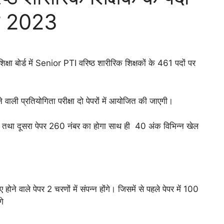
र्च 2023
षा बोर्ड में Senior PTI वरिष्ठ शारीरिक शिक्षकों के 461 पदों पर
वाली प्रतियोगिता परीक्षा दो पेपरों में आयोजित की जाएगी।
होगा तथा दूसरा पेपर 260 नंबर का होगा साथ ही 40 अंक विभिन्न खेल
ोने वाले पेपर 2 चरणों में संपन्न होंगे। जिसमें से पहले पेपर में 100
ंगे