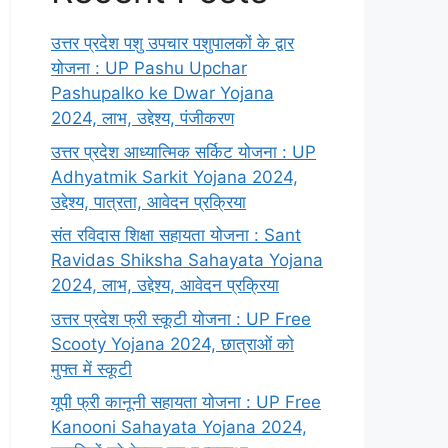
उत्तर प्रदेश पशु उपचार पशुपालकों के द्वार
योजना : UP Pashu Upchar
Pashupalko ke Dwar Yojana
2024, लाभ, उद्देश्य, पंजीकरण
उत्तर प्रदेश आध्यात्मिक सर्किट योजना : UP
Adhyatmik Sarkit Yojana 2024,
उद्देश्य, पात्रता, आवेदन प्रक्रिया
संत रविदास शिक्षा सहायता योजना : Sant
Ravidas Shiksha Sahayata Yojana
2024, लाभ, उद्देश्य, आवेदन प्रक्रिया
उत्तर प्रदेश फ्री स्कूटी योजना : UP Free
Scooty Yojana 2024, छात्राओं को
मुफ्त में स्कूटी
यूपी फ्री कानूनी सहायता योजना : UP Free
Kanooni Sahayata Yojana 2024,