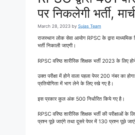
पर निकलेगी भर्ती, मा
March 28, 2023
by
Sujas Team
राजस्थान लोक सेवा आयोग RPSC के द्वारा माध्यमिक शिक्
भर्ती निकाली जाएगी।
RPSC वरिष्ठ शारीरिक शिक्षक भर्ती 2023 के लिए होने 
उक्त परीक्षा में होने वाला पहला पेपर 200 नंबर का 
प्रतियोगिता में भाग लेने के लिए रखे गए है।
इस प्रकार कुल अंक 500 निर्धारित किये गए है।
RPSC वरिष्ठ शारीरिक शिक्षक भर्ती की परीक्षाओं के लिए ह
प्रश्न पूछे जाएंगे तथा दूसरे पेपर में 130 प्रश्न पूछे जाए