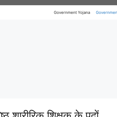
Government Yojana
Governmen
्ठ शारीरिक शिक्षक के पदों