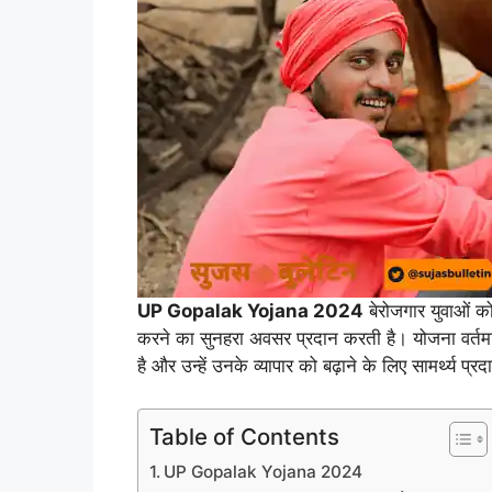
UP Gopalak Yojana 2024
बेरोजगार युवाओं 
करने का सुनहरा अवसर प्रदान करती है। योजना वर्तमान
है और उन्हें उनके व्यापार को बढ़ाने के लिए सामर्थ्य प्
Table of Contents
UP Gopalak Yojana 2024