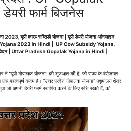
ेयरी फार्म बिजनेस
2023, यूपी काऊ सब्सिडी योजना | यूपी डेयरी योजना ऑनलाइन
lak Yojana 2023 in Hindi | UP Cow Subsidy Yojana,
 आवेदन | Uttar Pradesh Gopalak Yojana in Hindi |
ार ने “यूपी गोपालक योजना” की शुरुआत की है, जो राज्य के बेरोजगार
क महत्वपूर्ण कदम है। “उत्तर प्रदेश गोपालक योजना” पशुपालन क्षेत्र
े युवा जो अपनी डेयरी फार्म स्थापित करने के लिए रुचि रखते हैं, को