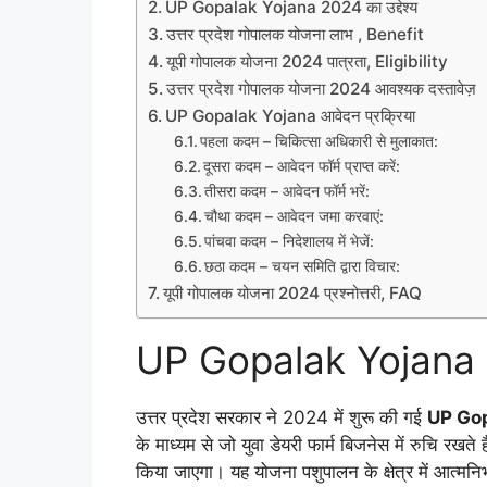
UP Gopalak Yojana 2024 का उद्देश्य
उत्तर प्रदेश गोपालक योजना लाभ , Benefit
यूपी गोपालक योजना 2024 पात्रता, Eligibility
उत्तर प्रदेश गोपालक योजना 2024 आवश्यक दस्तावेज़
UP Gopalak Yojana आवेदन प्रक्रिया
पहला कदम – चिकित्सा अधिकारी से मुलाकात:
दूसरा कदम – आवेदन फॉर्म प्राप्त करें:
तीसरा कदम – आवेदन फॉर्म भरें:
चौथा कदम – आवेदन जमा करवाएं:
पांचवा कदम – निदेशालय में भेजें:
छठा कदम – चयन समिति द्वारा विचार:
यूपी गोपालक योजना 2024 प्रश्नोत्तरी, FAQ
UP Gopalak Yojana
उत्तर प्रदेश सरकार ने 2024 में शुरू की गई
UP Go
के माध्यम से जो युवा डेयरी फार्म बिजनेस में रुचि रखते 
किया जाएगा। यह योजना पशुपालन के क्षेत्र में आत्मनिर्