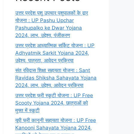
उत्तर प्रदेश पशु उपचार पशुपालकों के द्वार
योजना : UP Pashu Upchar
Pashupalko ke Dwar Yojana
2024, लाभ, उद्देश्य, पंजीकरण
उत्तर प्रदेश आध्यात्मिक सर्किट योजना : UP
Adhyatmik Sarkit Yojana 2024,
उद्देश्य, पात्रता, आवेदन प्रक्रिया
संत रविदास शिक्षा सहायता योजना : Sant
Ravidas Shiksha Sahayata Yojana
2024, लाभ, उद्देश्य, आवेदन प्रक्रिया
उत्तर प्रदेश फ्री स्कूटी योजना : UP Free
Scooty Yojana 2024, छात्राओं को
मुफ्त में स्कूटी
यूपी फ्री कानूनी सहायता योजना : UP Free
Kanooni Sahayata Yojana 2024,