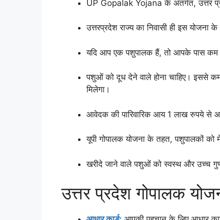
UP Gopalak Yojana के अंतर्गत, उत्तर प्रद
उत्तरप्रदेश राज्य का निवासी ही इस योजना
यदि आप एक पशुपालक हैं, तो आपके पास कम 
पशुओं को दूध देने वाले होना चाहिए। इससे
मिलेगा।
आवेदक की पारिवारिक आय 1 लाख रुपये से अ
यूपी गोपालक योजना के तहत, पशुपालकों को म
खरीदे जाने वाले पशुओं को स्वस्थ और उच्च गुण
उत्तर प्रदेश गोपालक यो
आधार कार्ड:
आपकी पहचान के लिए आधार कार्ड