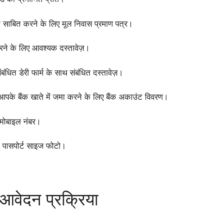
साबित करने के लिए मूल निवास प्रमाण पत्र।
े के लिए आवश्यक दस्तावेज़।
ंधित डेरी फार्म के साथ संबंधित दस्तावेज़।
पके बैंक खाते में जमा करने के लिए बैंक अकाउंट विवरण।
 मोबाइल नंबर।
ि पासपोर्ट साइज फोटो।
ेदन प्रक्रिया