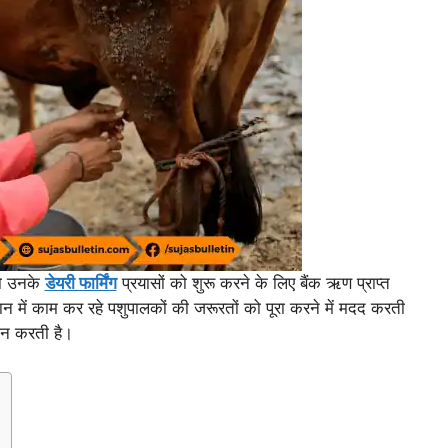
को उनके
डेयरी फार्मिंग
प्रयासों को शुरू करने के लिए बैंक ऋण प्राप्त
 में काम कर रहे पशुपालकों की जरूरतों को पूरा करने में मदद करती
रदान करती है।