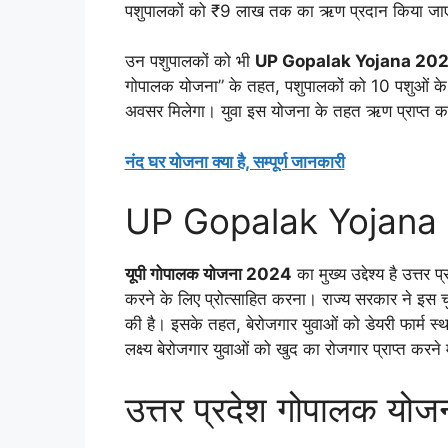
पशुपालकों को ₹9 लाख तक का ऋण प्रदान किया जा
उन पशुपालकों को भी
UP Gopalak Yojana 20
गोपालक योजना” के तहत, पशुपालकों को 10 पशुओं के 
अवसर मिलेगा। युवा इस योजना के तहत ऋण प्राप्त 
नंद घर योजना क्या है, सम्पूर्ण जानकारी
UP Gopalak Yojana 20
यूपी गोपालक योजना 2024
का मुख्य उद्देश्य है उत्तर प
करने के लिए प्रोत्साहित करना। राज्य सरकार ने इस 
की है। इसके तहत, बेरोजगार युवाओं को डेयरी फार्म स
लक्ष्य बेरोजगार युवाओं को खुद का रोजगार प्राप्त करने
उत्तर प्रदेश गोपालक यो