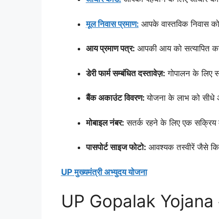
मूल निवास प्रमाण:
आपके वास्तविक निवास को 
आय प्रमाण पत्र:
आपकी आय को सत्यापित करन
डेरी फार्म सम्बंधित दस्तावेज़:
गोपालन के लिए संब
बैंक अकाउंट विवरण:
योजना के लाभ को सीधे आ
मोबाइल नंबर:
सतर्क रहने के लिए एक सक्रिय
पासपोर्ट साइज फोटो:
आवश्यक तस्वीरें जैसे क
UP मुख्यमंत्री अभ्युदय योजना
UP Gopalak Yojana आव