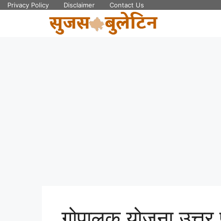
Skip
Privacy Policy
Disclaimer
Contact Us
to
content
गोपालक योजना उत्तर