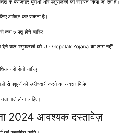
ेश के बेरोजगार युवाओं और पशुपालकों को समर्पित किया जा रहा है।
 के लिए आवेदन कर सकता है।
से कम 5 पशु होने चाहिए।
 कम देने वाले पशुपालकों को UP Gopalak Yojana का लाभ नहीं
धिक नहीं होनी चाहिए।
ेलों से पशुओं की खरीददारी करने का अवसर मिलेगा।
वत्ता वाले होना चाहिए।
जना 2024 आवश्यक दस्तावेज़
 की प्रमाणित प्रति।