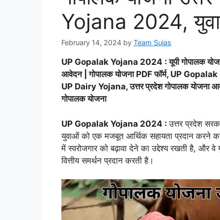
Yojana 2024, युवा ड
February 14, 2024
by
Team Sujas
UP Gopalak Yojana 2024 : यूपी गोपालक योजना 
आवेदन | गोपालक योजना PDF फॉर्म, UP Gopa
UP Dairy Yojana, उत्तर प्रदेश गोपालक योजना
गोपालक योजना
UP Gopalak Yojana 2024 :
उत्तर प्रदेश सरक
युवाओं को एक मजबूत आर्थिक सहायता प्रदान करने का ए
में स्वरोजगार को बढ़ावा देने का उद्देश्य रखती है, और व
वित्तीय समर्थन प्रदान करती है।