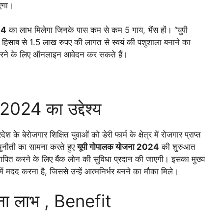
एगा।
24
का लाभ मिलेगा जिनके पास कम से कम 5 गाय, भैंस हों। “युपी
हिसाब से 1.5 लाख रुपए की लागत से स्वयं की पशुशाला बनाने का
करने के लिए ऑनलाइन आवेदन कर सकते हैं।
24 का उद्देश्य
्रदेश के बेरोजगार शिक्षित युवाओं को डेरी फार्म के क्षेत्र में रोजगार प्राप्त
चुनौती का सामना करते हुए
यूपी गोपालक योजना 2024
की शुरुआत
्थापित करने के लिए बैंक लोन की सुविधा प्रदान की जाएगी। इसका मुख्य
 में मदद करना है, जिससे उन्हें आत्मनिर्भर बनने का मौका मिले।
जना लाभ , Benefit