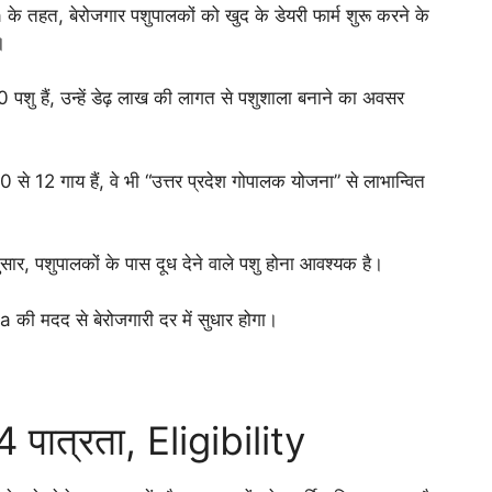
हत, बेरोजगार पशुपालकों को खुद के डेयरी फार्म शुरू करने के
।
 पशु हैं, उन्हें डेढ़ लाख की लागत से पशुशाला बनाने का अवसर
 से 12 गाय हैं, वे भी “उत्तर प्रदेश गोपालक योजना” से लाभान्वित
 पशुपालकों के पास दूध देने वाले पशु होना आवश्यक है।
 मदद से बेरोजगारी दर में सुधार होगा।
पात्रता, Eligibility