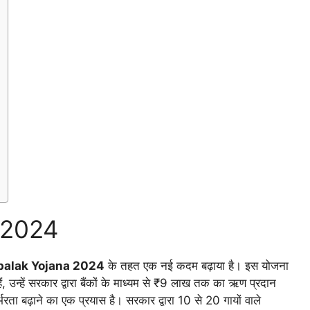
 2024
palak Yojana 2024
के तहत एक नई कदम बढ़ाया है। इस योजना
हैं, उन्हें सरकार द्वारा बैंकों के माध्यम से ₹9 लाख तक का ऋण प्रदान
भरता बढ़ाने का एक प्रयास है। सरकार द्वारा 10 से 20 गायों वाले