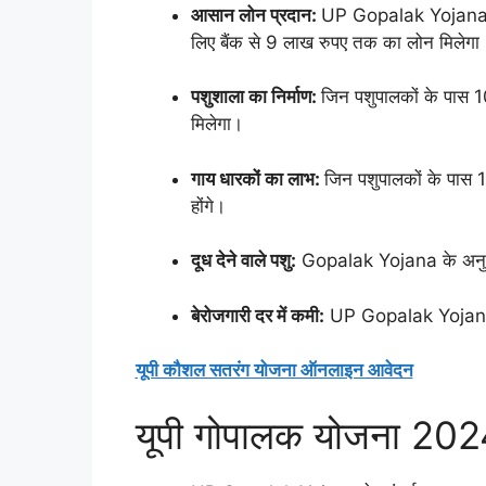
आसान लोन प्रदान:
UP Gopalak Yojana के त
लिए बैंक से 9 लाख रुपए तक का लोन मिलेगा
पशुशाला का निर्माण:
जिन पशुपालकों के पास 10
मिलेगा।
गाय धारकों का लाभ:
जिन पशुपालकों के पास 10
होंगे।
दूध देने वाले पशु:
Gopalak Yojana के अनुसार,
बेरोजगारी दर में कमी:
UP Gopalak Yojana की
यूपी कौशल सतरंग योजना ऑनलाइन आवेदन
यूपी गोपालक योजना 2024 