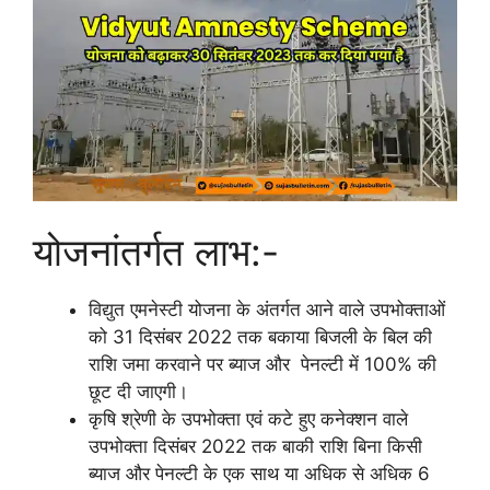
योजनांतर्गत लाभ:-
विद्युत एमनेस्टी योजना के अंतर्गत आने वाले उपभोक्ताओं
को 31 दिसंबर 2022 तक बकाया बिजली के बिल की
राशि जमा करवाने पर ब्याज और पेनल्टी में 100% की
छूट दी जाएगी।
कृषि श्रेणी के उपभोक्ता एवं कटे हुए कनेक्शन वाले
उपभोक्ता दिसंबर 2022 तक बाकी राशि बिना किसी
ब्याज और पेनल्टी के एक साथ या अधिक से अधिक 6