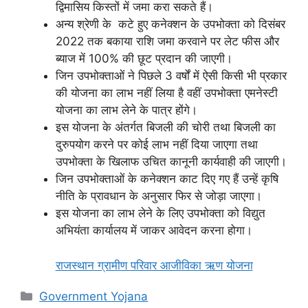
द्विमासिय किस्तों में जमा करा सकते हैं।
अन्य श्रेणी के कटे हुए कनेक्शन के उपभोक्ता को दिसंबर
2022 तक बकाया राशि जमा करवाने पर लेट फीस और
ब्याज में 100% की छूट प्रदान की जाएगी।
जिन उपभोक्ताओं ने पिछले 3 वर्षों में ऐसी किसी भी प्रकार
की योजना का लाभ नहीं लिया है वहीं उपभोक्ता एमनेस्टी
योजना का लाभ लेने के पात्र होंगे।
इस योजना के अंतर्गत बिजली की चोरी तथा बिजली का
दुरुपयोग करने पर कोई लाभ नहीं दिया जाएगा तथा
उपभोक्ता के खिलाफ उचित कानूनी कार्यवाही की जाएगी।
जिन उपभोक्ताओं के कनेक्शन काट दिए गए हैं उन्हें कृषि
नीति के प्रावधान के अनुसार फिर से जोड़ा जाएगा।
इस योजना का लाभ लेने के लिए उपभोक्ता को विद्युत
अभियंता कार्यालय में जाकर आवेदन करना होगा।
राजस्थान ग्रामीण परिवार आजीविका ऋण योजना
Categories
Government Yojana