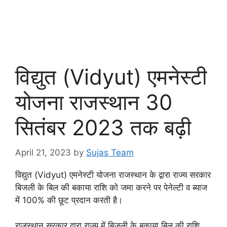
विद्युत (Vidyut) एमनेस्टी
योजना राजस्थान 30
सितंबर 2023 तक बढ़ी
April 21, 2023
by
Sujas Team
विद्युत (Vidyut) एमनेस्टी योजना राजस्थान के द्वारा राज्य सरकार
बिजली के बिल की बकाया राशि को जमा करने पर पेनेल्टी व ब्याज
में 100% की छूट प्रदान करती है।
राजस्थान सरकार द्वारा राज्य में बिजली के बकाया बिल की राशि