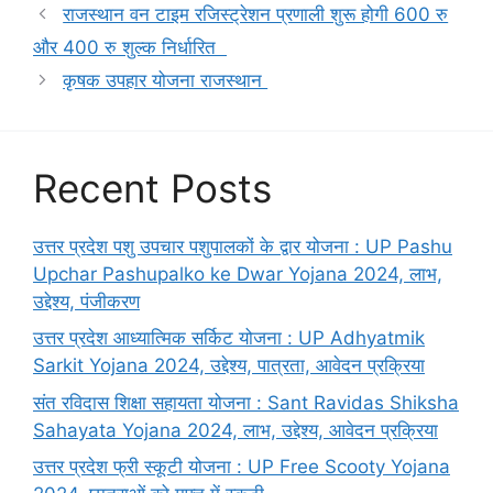
राजस्थान वन टाइम रजिस्ट्रेशन प्रणाली शुरू होगी 600 रु
और 400 रु शुल्क निर्धारित
कृषक उपहार योजना राजस्थान
Recent Posts
उत्तर प्रदेश पशु उपचार पशुपालकों के द्वार योजना : UP Pashu
Upchar Pashupalko ke Dwar Yojana 2024, लाभ,
उद्देश्य, पंजीकरण
उत्तर प्रदेश आध्यात्मिक सर्किट योजना : UP Adhyatmik
Sarkit Yojana 2024, उद्देश्य, पात्रता, आवेदन प्रक्रिया
संत रविदास शिक्षा सहायता योजना : Sant Ravidas Shiksha
Sahayata Yojana 2024, लाभ, उद्देश्य, आवेदन प्रक्रिया
उत्तर प्रदेश फ्री स्कूटी योजना : UP Free Scooty Yojana