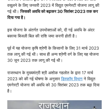
वसूलने के लिए जनवरी 2023 में विद्युत एमनेस्टी योजना लागू की
गई थी।
जिसकी अवधि को बढ़ाकर 30 सितंबर 2023 तक कर
दिया गया है।
इस योजना के अंतर्गत उपभोक्ताओं को, दी गई अवधि के अंदर
बकाया बिजली बिल की राशि जमा करनी होती है।
पूर्व में यह योजना कृषि श्रेणी के किसानों के लिए 31 मार्च 2023
तक लागू की गई थी। साथ ही अन्य श्रेणी वर्ग के लिए यह योजना
30 जून 2023 तक लागू की गई थी।
राजस्थान के मुख्यमंत्री श्री अशोक गहलोत के द्वारा 17 मार्च
2023 को की गई घोषणा के अनुसार
डिस्कॉम विभाग
ने विद्युत
एमनेस्टी योजना की अवधि को 30 सितंबर 2023 तक बढ़ा दिया
है।