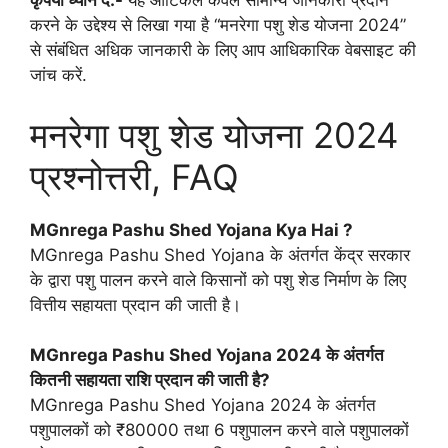
कृपया ध्यान दें:-
यह आर्टिकल केवल सामान्य जानकारी प्रदान
करने के उद्देश्य से लिखा गया है “मनरेगा पशु शेड योजना 2024”
से संबंधित अधिक जानकारी के लिए आप आधिकारिक वेबसाइट की
जांच करें.
मनरेगा पशु शेड योजना 2024
प्रश्नोत्तरी, FAQ
MGnrega Pashu Shed Yojana Kya Hai ?
MGnrega Pashu Shed Yojana के अंतर्गत केंद्र सरकार
के द्वारा पशु पालन करने वाले किसानों को पशु शेड निर्माण के लिए
वित्तीय सहायता प्रदान की जाती है।
MGnrega Pashu Shed Yojana 2024 के अंतर्गत
कितनी सहायता राशि प्रदान की जाती है?
MGnrega Pashu Shed Yojana 2024 के अंतर्गत
पशुपालकों को ₹80000 तथा 6 पशुपालन करने वाले पशुपालकों