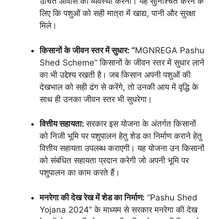
उचित आवास की व्यवस्था करना। यह सुनिश्चित करने के
लिए कि पशुओं को सही मात्रा में खाद्य, पानी और सुरक्षा
मिले।
किसानों के जीवन स्तर में सुधार: “
MGNREGA Pashu
Shed Scheme” किसानों के जीवन स्तर में सुधार लाने
का भी उद्देश्य रखती है। जब किसान अपनी पशुओं की
देखभाल को सही ढंग से करेंगे, तो उनकी आय में वृद्धि के
साथ ही उनका जीवन स्तर भी सुधरेगा।
वित्तीय सहायता:
सरकार इस योजना के अंतर्गत किसानों
को निजी भूमि पर पशुपालन हेतु शेड का निर्माण कराने हेतु
वित्तीय सहायता उपलब्ध कराएगी। यह योजना उन किसानों
को संबंधित सहायता प्रदान करेगी जो अपनी भूमि पर
पशुपालन का काम करते हैं।
मनरेगा की देख रेख में शेड का निर्माण:
“Pashu Shed
Yojana 2024” के माध्यम से सरकार मनरेगा की देख