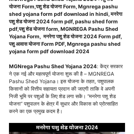
योजना Form,पशु शेड योजना Form, Mgnrega pashu
shed yojana form pdf download in hindi, मनरेगा
पशु शेड योजना 2024 form pdf, pashu shed form
pdf,पशु शेड योजना form, MGNREGA Pashu Shed
Yojana Form, मनरेगा पशु शेड योजना 2024 Form pdf,
पशु आवास योजना Form PDF, Mgnrega pashu shed
yojana form pdf download 2024
MGNrega Pashu Shed Yojana 2024
: केंद्र सरकार
ने एक नई और महत्वपूर्ण योजना शुरू की है – MGNREGA
Pashu Shed Yojana। इस योजना के तहत, पशुपालक
किसानों को वित्तीय सहायता प्रदान की जाएगी ताकि वे अपनी
निजी भूमि पर पशुओं के लिए शेड लगा सकें। “मनरेगा पशु शेड
योजना” पशुपालन के क्षेत्र में सुधार और विकास को प्रोत्साहित
करने का एक प्रमुख कदम है।