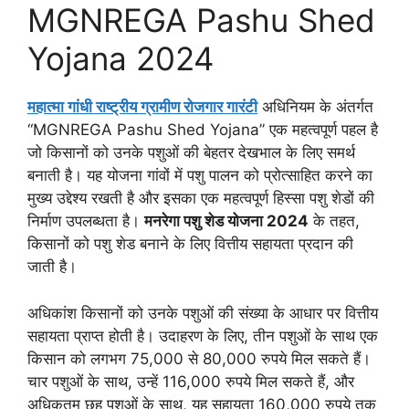
MGNREGA Pashu Shed
Yojana 2024
महात्मा गांधी राष्ट्रीय ग्रामीण रोजगार गारंटी
अधिनियम के अंतर्गत
“MGNREGA Pashu Shed Yojana” एक महत्वपूर्ण पहल है
जो किसानों को उनके पशुओं की बेहतर देखभाल के लिए समर्थ
बनाती है। यह योजना गांवों में पशु पालन को प्रोत्साहित करने का
मुख्य उद्देश्य रखती है और इसका एक महत्वपूर्ण हिस्सा पशु शेडों की
निर्माण उपलब्धता है।
मनरेगा पशु शेड योजना 2024
के तहत,
किसानों को पशु शेड बनाने के लिए वित्तीय सहायता प्रदान की
जाती है।
अधिकांश किसानों को उनके पशुओं की संख्या के आधार पर वित्तीय
सहायता प्राप्त होती है। उदाहरण के लिए, तीन पशुओं के साथ एक
किसान को लगभग 75,000 से 80,000 रुपये मिल सकते हैं।
चार पशुओं के साथ, उन्हें 116,000 रुपये मिल सकते हैं, और
अधिकतम छह पशुओं के साथ, यह सहायता 160,000 रुपये तक