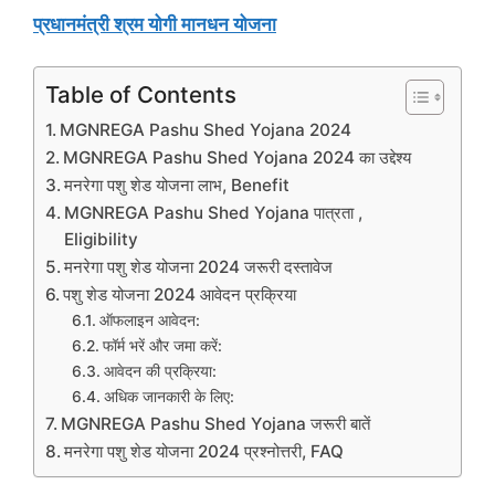
प्रधानमंत्री श्रम योगी मानधन योजना
Table of Contents
MGNREGA Pashu Shed Yojana 2024
MGNREGA Pashu Shed Yojana 2024 का उद्देश्य
मनरेगा पशु शेड योजना लाभ, Benefit
MGNREGA Pashu Shed Yojana पात्रता ,
Eligibility
मनरेगा पशु शेड योजना 2024 जरूरी दस्तावेज
पशु शेड योजना 2024 आवेदन प्रक्रिया
ऑफलाइन आवेदन:
फॉर्म भरें और जमा करें:
आवेदन की प्रक्रिया:
अधिक जानकारी के लिए:
MGNREGA Pashu Shed Yojana जरूरी बातें
मनरेगा पशु शेड योजना 2024 प्रश्नोत्तरी, FAQ