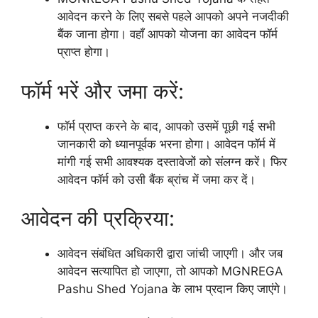
आवेदन करने के लिए सबसे पहले आपको अपने नजदीकी
बैंक जाना होगा। वहाँ आपको योजना का आवेदन फॉर्म
प्राप्त होगा।
फॉर्म भरें और जमा करें:
फॉर्म प्राप्त करने के बाद, आपको उसमें पूछी गई सभी
जानकारी को ध्यानपूर्वक भरना होगा। आवेदन फॉर्म में
मांगी गई सभी आवश्यक दस्तावेजों को संलग्न करें। फिर
आवेदन फॉर्म को उसी बैंक ब्रांच में जमा कर दें।
आवेदन की प्रक्रिया:
आवेदन संबंधित अधिकारी द्वारा जांची जाएगी। और जब
आवेदन सत्यापित हो जाएगा, तो आपको MGNREGA
Pashu Shed Yojana के लाभ प्रदान किए जाएंगे।