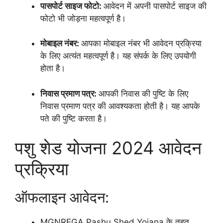
पासपोर्ट साइज फोटो:
आवेदन में अपनी पासपोर्ट साइज की
फोटो भी जोड़ना महत्वपूर्ण है।
मोबाइल नंबर:
आपका मोबाइल नंबर भी आवेदन प्रक्रिया
के लिए अत्यंत महत्वपूर्ण है। यह संपर्क के लिए उपयोगी
होता है।
निवास प्रमाण पत्र:
आपकी निवास की पुष्टि के लिए
निवास प्रमाण पत्र की आवश्यकता होती है। यह आपके
पते की पुष्टि करता है।
पशु शेड योजना 2024 आवेदन
प्रक्रिया
ऑफलाइन आवेदन:
MGNREGA Pashu Shed Yojana के तहत