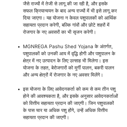
जैसे राज्यों में तेजी से लागू की जा रही है, और इसके
सफल क्रियान्वयन के बाद अन्य राज्यों में भी इसे लागू कर
दिया जाएगा। यह योजना न केवल पशुपालकों को आर्थिक
सहायता प्रदान करेगी, बल्कि गांवों और छोटे शहरों में
रोजगार के नए अवसरों का भी सृजन करेगी।
MGNREGA Pashu Shed Yojana के अंतर्गत,
पशुपालकों को उनकी आय में वृद्धि होगी और पशुपालन के
क्षेत्र में नए उत्पादन के लिए उत्साह भी मिलेगा। इस
योजना के तहत, बेरोजगारों को मुर्गी पालन, बकरी पालन
और अन्य क्षेत्रों में रोजगार के नए अवसर मिलेंगे।
इस योजना के लिए आवेदनकर्ता को कम से कम तीन पशु
होने की आवश्यकता है, और इसके अनुसार आवेदनकर्ताओं
को वित्तीय सहायता प्रदान की जाएगी। जिन पशुपालकों
के पास चार या अधिक पशु होंगे, उन्हें अधिक वित्तीय
सहायता प्रदान की जाएगी।