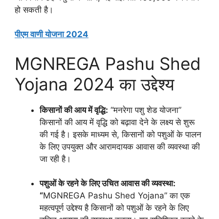
हो सकती है।
पीएम वाणी योजना 2024
MGNREGA Pashu Shed
Yojana 2024 का उद्देश्य
किसानों की आय में वृद्धि:
“मनरेगा पशु शेड योजना”
किसानों की आय में वृद्धि को बढ़ावा देने के लक्ष्य से शुरू
की गई है। इसके माध्यम से, किसानों को पशुओं के पालन
के लिए उपयुक्त और आरामदायक आवास की व्यवस्था की
जा रही है।
पशुओं के रहने के लिए उचित आवास की व्यवस्था:
“
MGNREGA Pashu Shed Yojana” का एक
महत्वपूर्ण उद्देश्य है किसानों को पशुओं के रहने के लिए