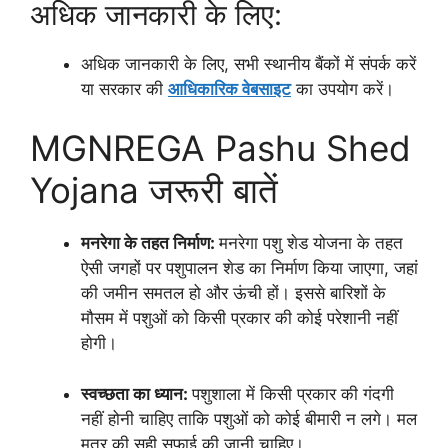
अधिक जानकारी के लिए:
अधिक जानकारी के लिए, सभी स्थानीय बैंकों में संपर्क करें
या सरकार की
आधिकारिक वेबसाइट
का उपयोग करें।
MGNREGA Pashu Shed
Yojana जरूरी बातें
मनरेगा के तहत निर्माण:
मनरेगा पशु शेड योजना के तहत
ऐसी जगहों पर पशुपालन शेड का निर्माण किया जाएगा, जहां
की जमीन समतल हो और ऊंची हों। इससे बारिशों के
मौसम में पशुओं को किसी प्रकार की कोई परेशानी नहीं
होगी।
स्वच्छता का ध्यान:
पशुशाला में किसी प्रकार की गंदगी
नहीं होनी चाहिए ताकि पशुओं को कोई बीमारी न लगे। मल
मूत्र की सही सफाई की जानी चाहिए।