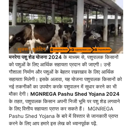
मनरेगा पशु शेड योजना 2024
के माध्यम से, पशुपालक किसानों
को पशुओं के लिए आर्थिक सहायता प्रदान की जाएगी। उन्हें
गौशाला निर्माण और पशुओं के बेहतर रखरखाव के लिए आर्थिक
सहायता मिलेगी। इसके अलावा, यह योजना पशुपालक किसानों को
नई तकनीकों का उपयोग करके पशुपालन में सुधार करने का भी
मौका देगी।
MGNREGA Pashu Shed Yojana 2024
के तहत, पशुपालक किसान अपनी निजी भूमि पर पशु शेड लगवाने
के लिए वित्तीय सहायता प्राप्त कर सकते हैं। MGNREGA
Pashu Shed Yojana के बारे में विस्तार से जानकारी प्राप्त
करने के लिए आप हमारे इस लेख को ध्यानपूर्वक पढ़ें.