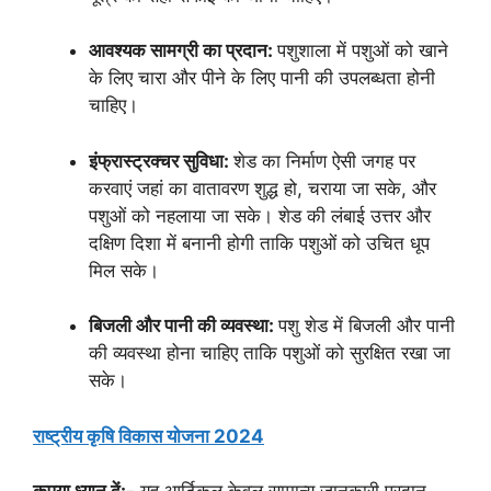
आवश्यक सामग्री का प्रदान:
पशुशाला में पशुओं को खाने
के लिए चारा और पीने के लिए पानी की उपलब्धता होनी
चाहिए।
इंफ्रास्ट्रक्चर सुविधा:
शेड का निर्माण ऐसी जगह पर
करवाएं जहां का वातावरण शुद्ध हो, चराया जा सके, और
पशुओं को नहलाया जा सके। शेड की लंबाई उत्तर और
दक्षिण दिशा में बनानी होगी ताकि पशुओं को उचित धूप
मिल सके।
बिजली और पानी की व्यवस्था:
पशु शेड में बिजली और पानी
की व्यवस्था होना चाहिए ताकि पशुओं को सुरक्षित रखा जा
सके।
राष्ट्रीय कृषि विकास योजना 2024