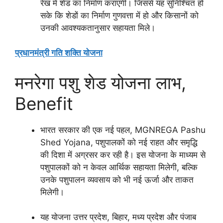
रेख में शेड का निर्माण कराएगी। जिससे यह सुनिश्चित हो
सके कि शेडों का निर्माण गुणवत्ता में हो और किसानों को
उनकी आवश्यकतानुसार सहायता मिले।
प्रधानमंत्री गति शक्ति योजना
मनरेगा पशु शेड योजना लाभ,
Benefit
भारत सरकार की एक नई पहल, MGNREGA Pashu
Shed Yojana, पशुपालकों को नई राहत और समृद्धि
की दिशा में अग्रसर कर रही है। इस योजना के माध्यम से
पशुपालकों को न केवल आर्थिक सहायता मिलेगी, बल्कि
उनके पशुपालन व्यवसाय को भी नई ऊर्जा और ताकत
मिलेगी।
यह योजना उत्तर प्रदेश, बिहार, मध्य प्रदेश और पंजाब