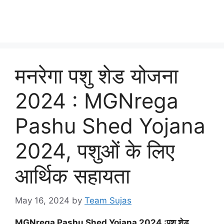
मनरेगा पशु शेड योजना
2024 : MGNrega
Pashu Shed Yojana
2024, पशुओं के लिए
आर्थिक सहायता
May 16, 2024
by
Team Sujas
MGNrega Pashu Shed Yojana 2024 :पशु शेड