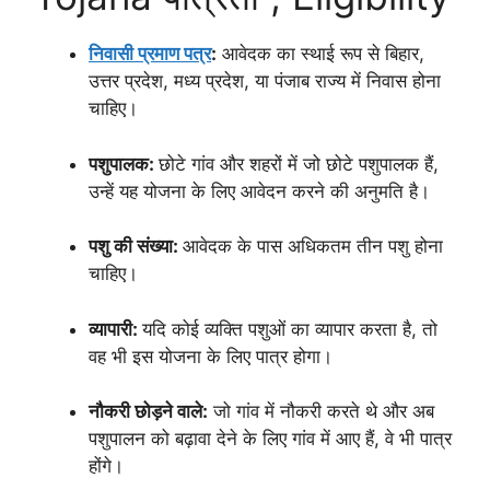
निवासी प्रमाण पत्र
:
आवेदक का स्थाई रूप से बिहार,
उत्तर प्रदेश, मध्य प्रदेश, या पंजाब राज्य में निवास होना
चाहिए।
पशुपालक:
छोटे गांव और शहरों में जो छोटे पशुपालक हैं,
उन्हें यह योजना के लिए आवेदन करने की अनुमति है।
पशु की संख्या:
आवेदक के पास अधिकतम तीन पशु होना
चाहिए।
व्यापारी:
यदि कोई व्यक्ति पशुओं का व्यापार करता है, तो
वह भी इस योजना के लिए पात्र होगा।
नौकरी छोड़ने वाले:
जो गांव में नौकरी करते थे और अब
पशुपालन को बढ़ावा देने के लिए गांव में आए हैं, वे भी पात्र
होंगे।