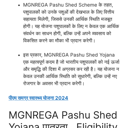
MGNREGA Pashu Shed Scheme के तहत,
पशुपालकों को उनके पशुओं की देखभाल के लिए वित्तीय
सहायता मिलेगी, जिससे उनकी आर्थिक स्थिति मजबूत
होगी। यह योजना पशुपालकों के लिए न केवल एक आर्थिक
संवर्धन का साधन होगी, बल्कि उन्हें अपने व्यवसाय को
विकसित करने का मौका भी प्रदान करेगी।
इस प्रकार, MGNREGA Pashu Shed Yojana
एक महत्वपूर्ण कदम है जो भारतीय पशुपालकों को नई ऊर्जा
और समृद्धि की दिशा में अग्रसर कर रही है। यह योजना न
केवल उनकी आर्थिक स्थिति को सुधारेगी, बल्कि उन्हें नए
रोजगार के अवसर भी प्रदान करेगी।
पीएम समग्र स्वास्थ्य योजना 2024
MGNREGA Pashu Shed
Yojana पात्रता , Eligibility