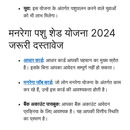
युवा:
इस योजना के अंतर्गत पशुपालन करने वाले युवाओं
को भी लाभ मिलेगा।
मनरेगा पशु शेड योजना 2024
जरूरी दस्तावेज
आधार कार्ड
:
आधार कार्ड आपकी पहचान का मुख्य स्रोत
है। इसके बिना आपका आवेदन सम्पूर्ण नहीं हो सकता।
मनरेगा जॉब कार्ड
:
जो लोग मनरेगा योजना के अंतर्गत काम
कर रहे हैं, उन्हें इस कार्ड की आवश्यकता होती है।
बैंक अकाउंट पासबुक:
आपका बैंक अकाउंट आवेदन
प्रक्रिया के लिए आवश्यक है। यह आपकी वित्तीय स्थिति
का प्रमाण है।