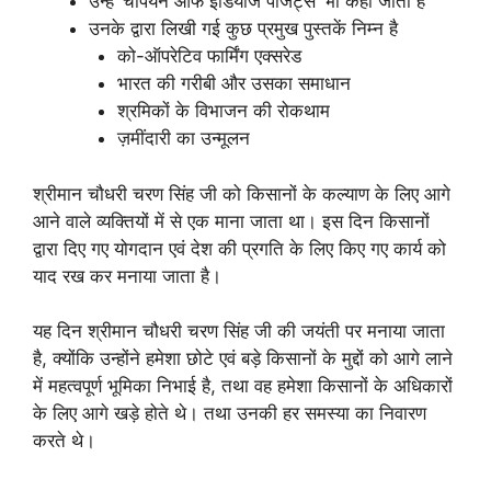
उन्हें ‘चैंपियन ऑफ इंडियाज पीजेंट्स’ भी कहा जाता है
उनके द्वारा लिखी गई कुछ प्रमुख पुस्तकें निम्न है
को-ऑपरेटिव फार्मिंग एक्सरेड
भारत की गरीबी और उसका समाधान
श्रमिकों के विभाजन की रोकथाम
ज़मींदारी का उन्मूलन
श्रीमान चौधरी चरण सिंह जी को किसानों के कल्याण के लिए आगे
आने वाले व्यक्तियों में से एक माना जाता था। इस दिन किसानों
द्वारा दिए गए योगदान एवं देश की प्रगति के लिए किए गए कार्य को
याद रख कर मनाया जाता है।
यह दिन श्रीमान चौधरी चरण सिंह जी की जयंती पर मनाया जाता
है, क्योंकि उन्होंने हमेशा छोटे एवं बड़े किसानों के मुद्दों को आगे लाने
में महत्वपूर्ण भूमिका निभाई है, तथा वह हमेशा किसानों के अधिकारों
के लिए आगे खड़े होते थे। तथा उनकी हर समस्या का निवारण
करते थे।