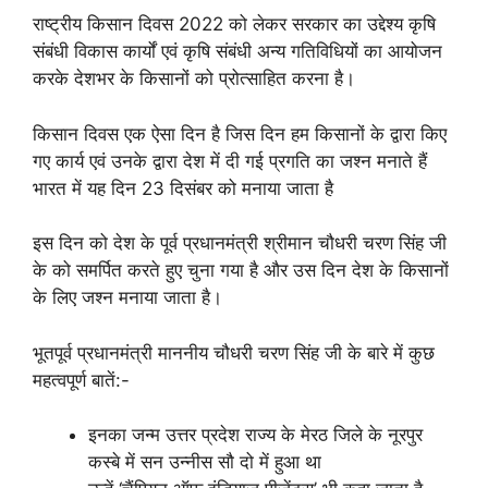
राष्ट्रीय किसान दिवस 2022 को लेकर सरकार का उद्देश्य कृषि
संबंधी विकास कार्यों एवं कृषि संबंधी अन्य गतिविधियों का आयोजन
करके देशभर के किसानों को प्रोत्साहित करना है।
किसान दिवस एक ऐसा दिन है जिस दिन हम किसानों के द्वारा किए
गए कार्य एवं उनके द्वारा देश में दी गई प्रगति का जश्न मनाते हैं
भारत में यह दिन 23 दिसंबर को मनाया जाता है
इस दिन को देश के पूर्व प्रधानमंत्री श्रीमान चौधरी चरण सिंह जी
के को समर्पित करते हुए चुना गया है और उस दिन देश के किसानों
के लिए जश्न मनाया जाता है।
भूतपूर्व प्रधानमंत्री माननीय चौधरी चरण सिंह जी के बारे में कुछ
महत्वपूर्ण बातें:-
इनका जन्म उत्तर प्रदेश राज्य के मेरठ जिले के नूरपुर
कस्बे में सन उन्नीस सौ दो में हुआ था