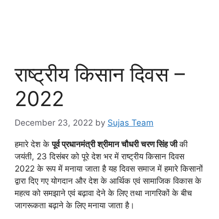
राष्ट्रीय किसान दिवस –
2022
December 23, 2022
by
Sujas Team
हमारे देश के
पूर्व प्रधानमंत्री श्रीमान चौधरी चरण सिंह जी
की
जयंती, 23 दिसंबर को पूरे देश भर में राष्ट्रीय किसान दिवस
2022 के रूप में मनाया जाता है यह दिवस समाज में हमारे किसानों
द्वारा दिए गए योगदान और देश के आर्थिक एवं सामाजिक विकास के
महत्व को समझाने एवं बढ़ावा देने के लिए तथा नागरिकों के बीच
जागरूकता बढ़ाने के लिए मनाया जाता है।