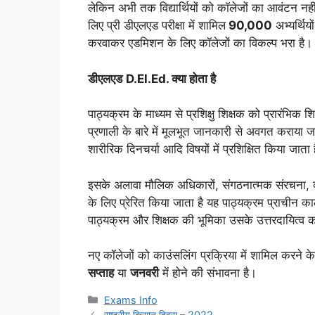
लेकिन अभी तक विद्यार्थियों को कॉलेजों का आवंटन नही
लिए प्री डीएलएड परीक्षा में शामिल
90,000
अभ्यर्थियो
करवाकर एडमिशन के लिए कॉलेजों का विकल्प भरा है।
डीएलएड
D.El.Ed. क्या होता है
पाठ्यक्रम के माध्यम से प्रशिक्षु शिक्षक को प्रारंभिक शिक
प्रणाली के बारे में मूलभूत जानकारी से अवगत कराया जाता
शारीरिक दिनचर्या आदि विषयों में प्रशिक्षित किया जाता ह
इसके अलावा मौलिक अधिकारों, संगठनात्मक संरचना, व्यवह
के लिए प्रेरित किया जाता है यह पाठ्यक्रम प्राचीन काल
पाठ्यक्रम और शिक्षक की भूमिका उसके उत्तरदायित्व 
नए कॉलेजों को काउंसलिंग प्रक्रिया में शामिल करने क
सप्ताह
या
जनवरी
में होने की संभावना है।
Categories
Exams Info
राष्ट्रीय किसान दिवस – 2022