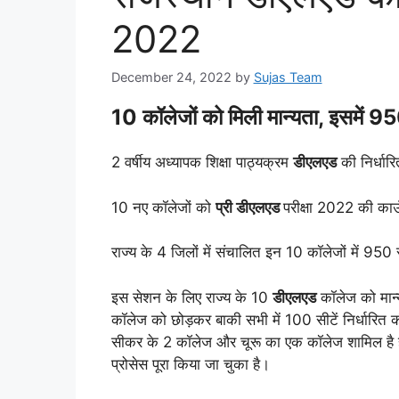
2022
December 24, 2022
by
Sujas Team
10 कॉलेजों को मिली मान्यता, इसमें 950
2 वर्षीय अध्यापक शिक्षा पाठ्यक्रम
डीएलएड
की निर्धारि
10 नए कॉलेजों को
प्री डीएलएड
परीक्षा 2022 की काउंस
राज्य के 4 जिलों में संचालित इन 10 कॉलेजों में 950 सी
इस सेशन के लिए राज्य के 10
डीएलएड
कॉलेज को मान्
कॉलेज को छोड़कर बाकी सभी में 100 सीटें निर्धारित 
सीकर के 2 कॉलेज और चूरू का एक कॉलेज शामिल है हा
प्रोसेस पूरा किया जा चुका है।