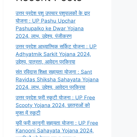
उत्तर प्रदेश पशु उपचार पशुपालकों के द्वार
योजना : UP Pashu Upchar
Pashupalko ke Dwar Yojana
2024, लाभ, उद्देश्य, पंजीकरण
उत्तर प्रदेश आध्यात्मिक सर्किट योजना : UP
Adhyatmik Sarkit Yojana 2024,
उद्देश्य, पात्रता, आवेदन प्रक्रिया
संत रविदास शिक्षा सहायता योजना : Sant
Ravidas Shiksha Sahayata Yojana
2024, लाभ, उद्देश्य, आवेदन प्रक्रिया
उत्तर प्रदेश फ्री स्कूटी योजना : UP Free
Scooty Yojana 2024, छात्राओं को
मुफ्त में स्कूटी
यूपी फ्री कानूनी सहायता योजना : UP Free
Kanooni Sahayata Yojana 2024,