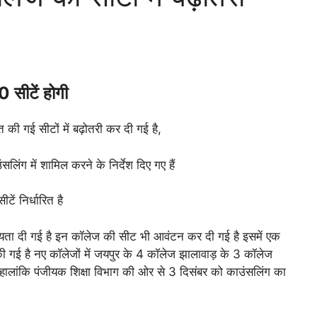
 सीटें होगी
त की गई सीटों में बढ़ोतरी कर दी गई है,
लिंग में शामिल करने के निर्देश दिए गए हैं
टें निर्धारित है
यता दी गई है इन कॉलेज की सीट भी आवंटन कर दी गई है इसमें एक
की गई है नए कॉलेजों में जयपुर के 4 कॉलेज झालावाड़ के 3 कॉलेज
लांकि पंजीयक शिक्षा विभाग की ओर से 3 दिसंबर को काउंसलिंग का