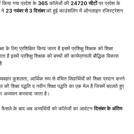
ं किया गया प्रदेश के
365
कॉलेजों की
24720 सीटों
पर प्रवेश के
ं ने
23 नवंबर से 3 दिसंबर
को हुई काउंसलिंग में ऑनलाइन रजिस्ट्रेशन
्षा के लिए प्रशिक्षित किया जाता है इसमें प्रशिक्षु शिक्षक को शिक्षा
 है इसमें प्रशिक्षु शिक्षक को बच्चों की कार्यप्रणाली बौद्धिक विकास
ै
ार कुशलता, आर्थिक रूप से वंचित विद्यार्थियों को शिक्षा प्रदान करने
 की शिक्षा पद्धति व नवीन शिक्षा पद्धति का एक मेल है जिसमें बदलते हुए
का अध्ययन करवाया जाता है।
े फैसले के बाद अब अभ्यर्थियों को कॉलेजों का आवंटन
दिसंबर के अंतिम