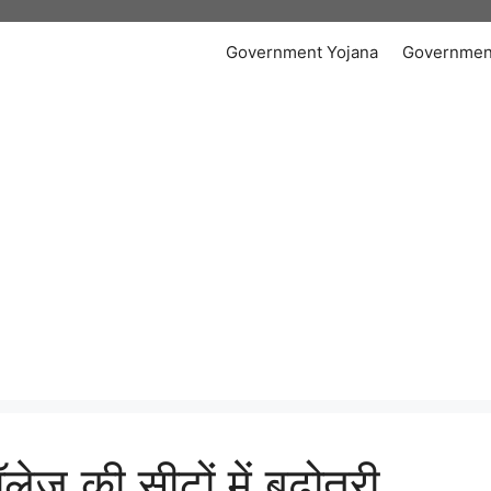
Government Yojana
Governmen
ज की सीटों में बढ़ोतरी