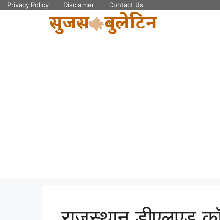
Skip
Privacy Policy
Disclaimer
Contact Us
to
content
राजस्थान डीएलएड कॉले