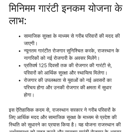
मिनिमम गारंटी इनकम योजना के
लाभ:
सामाजिक सुरक्षा के माध्यम से गरीब परिवारों की मदद की
जाएगी।
न्यूनतम गारंटीत रोजगार सुनिश्चित करके, राजस्थान के
नागरिकों को नई रोजगारी के अवसर मिलेंगे।
प्रतिवर्ष 125 दिवसों तक की रोजगार की गारंटी से,
परिवारों को आर्थिक सुरक्षा और स्थायित्व मिलेगा।
रोजगार की उपलब्धता से युवाओं को नई अवसरों का
परिचय होगा और उनकी रोजगार की क्षमता में सुधार
होगा।
इस ऐतिहासिक कदम से, राजस्थान सरकार ने गरीब परिवारों के
लिए आर्थिक मदद और सामाजिक सुरक्षा के माध्यम से प्रदेश की
स्थिति को सुधारने का प्रयास किया है। यह योजना राजस्थान की
अर्थव्यवस्था को सुदृढ़ करने और न्यूनतम गारंटी रोजगार के अवसर