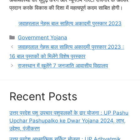
प्रदान करके विकास की दिशा में महत्वपूर्ण कदम साबित होगी।
जवाहरलाल नेहरू बाल साहित्य अकादमी पुरस्कार 2023
Categories
Government Yojana
जवाहरलाल नेहरू बाल साहित्य अकादमी पुरस्कार 2023 :
16 बाल पुस्तकों को मिलेंगे विशेष पुरस्कार
राजस्थान में खुलेंगे 7 जनजाति आवासीय विद्यालय
Recent Posts
उत्तर प्रदेश पशु उपचार पशुपालकों के द्वार योजना : UP Pashu
Upchar Pashupalko ke Dwar Yojana 2024, लाभ,
उद्देश्य, पंजीकरण
उत्तर प्रदेश आध्यात्मिक सर्किट योजना : UP Adhyatmik