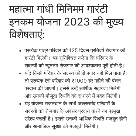
महात्मा गांधी मिनिमम गारंटी
इनकम योजना 2023 की मुख्य
विशेषताएं:
प्रत्येक पात्र परिवार को 125 दिवस प्रतिवर्ष रोजगार की
गारंटी मिलेगी। यह सुनिश्चित करेगा कि परिवार के
सदस्यों को न्यूनतम रोजगार की आवश्यकता पूरी होती है।
यदि किसी परिवार के सदस्य को रोजगार नहीं मिल पाता है,
तो प्रत्येक ऐसे परिवार को ₹1000 हर महीने की पेंशन
प्रदान की जाएगी। इससे उन्हें आर्थिक सहायता मिलेगी
और उनकी मौजूदा स्थिति को सुधारने में मदद मिलेगी।
यह योजना राजस्थान के सभी जरूरतमंद परिवारों के
सदस्यों को रोजगार के अवसर प्रदान करने का प्रमुख
उद्देश्य रखती है। इससे उनकी आर्थिक स्थिति मजबूत होगी
और सामाजिक सुरक्षा को मजबूती मिलेगी।