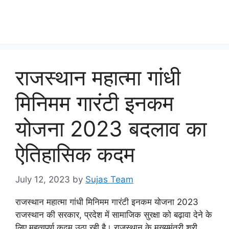
राजस्थान महात्मा गांधी
मिनिमम गारंटी इनकम
योजना 2023 बदलाव का
ऐतिहासिक कदम
July 12, 2023
by
Sujas Team
राजस्थान महात्मा गांधी मिनिमम गारंटी इनकम योजना 2023
राजस्थान की सरकार, प्रदेश में सामाजिक सुरक्षा को बढ़ावा देने के
लिए महत्वपूर्ण कदम उठा रही है। राजस्थान के मुख्यमंत्री श्री