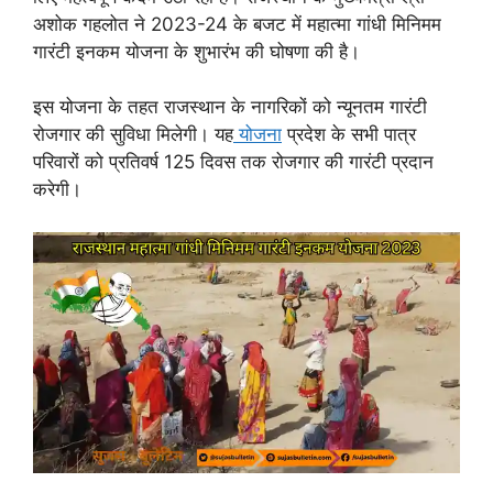
अशोक गहलोत ने 2023-24 के बजट में महात्मा गांधी मिनिमम
गारंटी इनकम योजना के शुभारंभ की घोषणा की है।
इस योजना के तहत राजस्थान के नागरिकों को न्यूनतम गारंटी
रोजगार की सुविधा मिलेगी। यह
योजना
प्रदेश के सभी पात्र
परिवारों को प्रतिवर्ष 125 दिवस तक रोजगार की गारंटी प्रदान
करेगी।