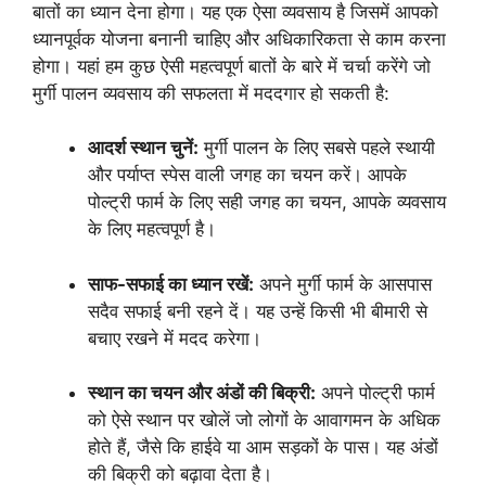
बातों का ध्यान देना होगा। यह एक ऐसा व्यवसाय है जिसमें आपको
ध्यानपूर्वक योजना बनानी चाहिए और अधिकारिकता से काम करना
होगा। यहां हम कुछ ऐसी महत्वपूर्ण बातों के बारे में चर्चा करेंगे जो
मुर्गी पालन व्यवसाय की सफलता में मददगार हो सकती है:
आदर्श स्थान चुनें:
मुर्गी पालन के लिए सबसे पहले स्थायी
और पर्याप्त स्पेस वाली जगह का चयन करें। आपके
पोल्ट्री फार्म के लिए सही जगह का चयन, आपके व्यवसाय
के लिए महत्वपूर्ण है।
साफ-सफाई का ध्यान रखें:
अपने मुर्गी फार्म के आसपास
सदैव सफाई बनी रहने दें। यह उन्हें किसी भी बीमारी से
बचाए रखने में मदद करेगा।
स्थान का चयन और अंडों की बिक्री:
अपने पोल्ट्री फार्म
को ऐसे स्थान पर खोलें जो लोगों के आवागमन के अधिक
होते हैं, जैसे कि हाईवे या आम सड़कों के पास। यह अंडों
की बिक्री को बढ़ावा देता है।