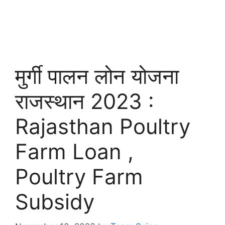
मुर्गी पालन लोन योजना
राजस्थान 2023 :
Rajasthan Poultry
Farm Loan ,
Poultry Farm
Subsidy