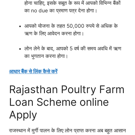
होना चाहिए, इसके सबूत के रूप में आपको विभिन्न बैंकों
का no due का प्रमाण पत्र देना होगा।
आपको योजना के तहत 50,000 रुपये से अधिक के
ऋण के लिए आवेदन करना होगा।
लोन लेने के बाद, आपको 5 वर्ष की समय अवधि में ऋण
का भुगतान करना होगा।
आधार बैंक से लिंक कैसे करें
Rajasthan Poultry Farm
Loan Scheme online
Apply
राजस्थान में मुर्गी पालन के लिए लोन प्राप्त करना अब बहुत आसान