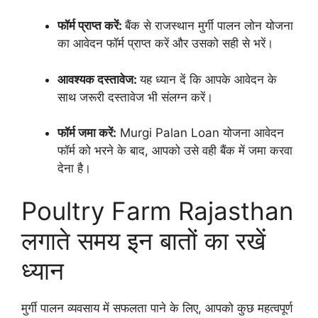
फॉर्म प्राप्त करें:
बैंक से राजस्थान मुर्गी पालन लोन योजना
का आवेदन फॉर्म प्राप्त करें और उसको सही से भरें।
आवश्यक दस्तावेज:
यह ध्यान दें कि आपके आवेदन के
साथ जरूरी दस्तावेज भी संलग्न करें।
फॉर्म जमा करें:
Murgi Palan Loan योजना आवेदन
फॉर्म को भरने के बाद, आपको उसे वही बैंक में जमा करवा
देना है।
Poultry Farm Rajasthan
लगाते समय इन बातों का रखें
ध्यान
मुर्गी पालन व्यवसाय में सफलता पाने के लिए, आपको कुछ महत्वपूर्ण