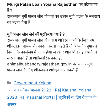
Murgi Palan Loan Yojana Rajasthan का उद्देश्य क्या
है ?
राजस्थान मुर्गी पालन लोन योजना का उद्देश्य मुर्गी पालन के व्यवसाय
को बढ़ावा देना है |
मुर्गी पालन लोन लेने की प्रक्रिया क्या है ?
राजस्थान मुर्गी पालन लोन योजना में आवेदन करने के लिए आप
ऑफलाइन माध्यम से आवेदन करना चाहते हैं तो आपको पशुपालन
विभाग के कार्यालय में जाना होगा या अगर आप ऑनलाइन आवेदन
करना चाहते हैं तो आधिकारिक वेबसाइट
animalhusbandry.rajasthan.gov.in पर जाकर मुर्गी
पालन लोन के लिए ऑनलाइन आवेदन कर सकते हैं.
Categories
Government Yojana
राज कौशल योजना 2023 : Raj Kaushal Yojana
2023, Raj Kaushal Portal | श्रमिकों के लिए रोजगार के
अवसर