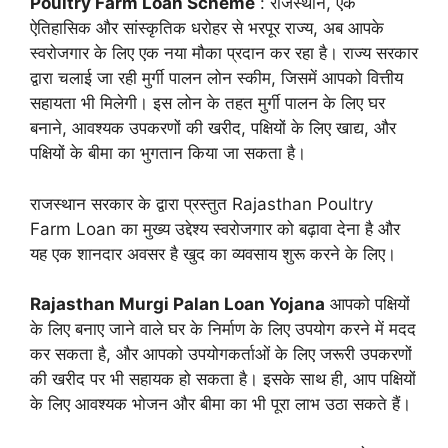
Poultry Farm Loan Scheme
: राजस्थान, एक
ऐतिहासिक और सांस्कृतिक धरोहर से भरपूर राज्य, अब आपके
स्वरोजगार के लिए एक नया मौका प्रदान कर रहा है। राज्य सरकार
द्वारा चलाई जा रही मुर्गी पालन लोन स्कीम, जिसमें आपको वित्तीय
सहायता भी मिलेगी। इस लोन के तहत मुर्गी पालन के लिए घर
बनाने, आवश्यक उपकरणों की खरीद, पक्षियों के लिए खाद्य, और
पक्षियों के बीमा का भुगतान किया जा सकता है।
राजस्थान सरकार के द्वारा प्रस्तुत Rajasthan Poultry
Farm Loan का मुख्य उद्देश्य स्वरोजगार को बढ़ावा देना है और
यह एक शानदार अवसर है खुद का व्यवसाय शुरू करने के लिए।
Rajasthan Murgi Palan Loan Yojana
आपको पक्षियों
के लिए बनाए जाने वाले घर के निर्माण के लिए उपयोग करने में मदद
कर सकता है, और आपको उपयोगकर्ताओं के लिए जरूरी उपकरणों
की खरीद पर भी सहायक हो सकता है। इसके साथ ही, आप पक्षियों
के लिए आवश्यक भोजन और बीमा का भी पूरा लाभ उठा सकते हैं।