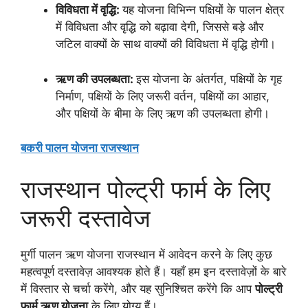
विविधता में वृद्धि:
यह योजना विभिन्न पक्षियों के पालन क्षेत्र
में विविधता और वृद्धि को बढ़ावा देगी, जिससे बड़े और
जटिल वाक्यों के साथ वाक्यों की विविधता में वृद्धि होगी।
ऋण की उपलब्धता:
इस योजना के अंतर्गत, पक्षियों के गृह
निर्माण, पक्षियों के लिए जरूरी वर्तन, पक्षियों का आहार,
और पक्षियों के बीमा के लिए ऋण की उपलब्धता होगी।
बकरी पालन योजना राजस्थान
राजस्थान पोल्ट्री फार्म के लिए
जरूरी दस्तावेज
मुर्गी पालन ऋण योजना राजस्थान में आवेदन करने के लिए कुछ
महत्वपूर्ण दस्तावेज़ आवश्यक होते हैं। यहाँ हम इन दस्तावेज़ों के बारे
में विस्तार से चर्चा करेंगे, और यह सुनिश्चित करेंगे कि आप
पोल्ट्री
फार्म ऋण योजना
के लिए योग्य हैं।