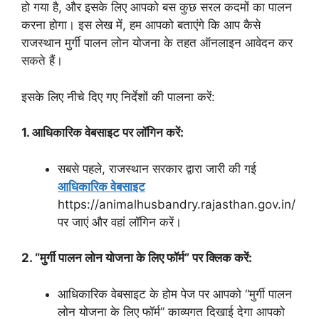
हो गया है, और इसके लिए आपको बस कुछ सरल कदमों का पालन
करना होगा। इस लेख में, हम आपको बताएंगे कि आप कैसे
राजस्थान मुर्गी पालन लोन योजना के तहत ऑनलाइन आवेदन कर
सकते हैं।
इसके लिए नीचे दिए गए निर्देशों की पालना करें:
1. आधिकारिक वेबसाइट पर लॉगिन करें:
सबसे पहले, राजस्थान सरकार द्वारा जारी की गई
आधिकारिक वेबसाइट
https://animalhusbandry.rajasthan.gov.in/
पर जाएं और वहां लॉगिन करें।
2. “मुर्गी पालन लोन योजना के लिए फॉर्म” पर क्लिक करें:
आधिकारिक वेबसाइट के होम पेज पर आपको “मुर्गी पालन
लोन योजना के लिए फॉर्म” काव्यगत दिखाई देगा आपको