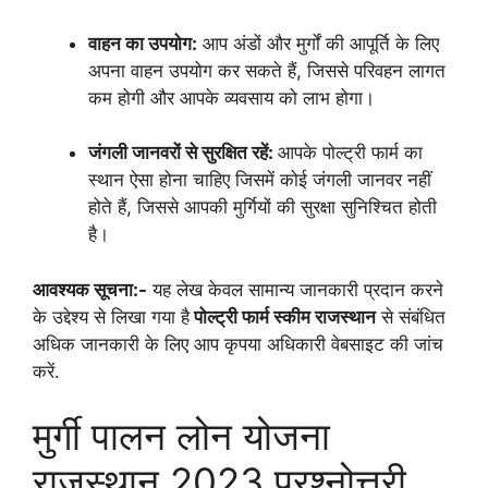
वाहन का उपयोग:
आप अंडों और मुर्गों की आपूर्ति के लिए
अपना वाहन उपयोग कर सकते हैं, जिससे परिवहन लागत
कम होगी और आपके व्यवसाय को लाभ होगा।
जंगली जानवरों से सुरक्षित रहें:
आपके पोल्ट्री फार्म का
स्थान ऐसा होना चाहिए जिसमें कोई जंगली जानवर नहीं
होते हैं, जिससे आपकी मुर्गियों की सुरक्षा सुनिश्चित होती
है।
आवश्यक सूचना:-
यह लेख केवल सामान्य जानकारी प्रदान करने
के उद्देश्य से लिखा गया है
पोल्ट्री फार्म स्कीम राजस्थान
से संबंधित
अधिक जानकारी के लिए आप कृपया अधिकारी वेबसाइट की जांच
करें.
मुर्गी पालन लोन योजना
राजस्थान 2023 प्रश्नोत्तरी,