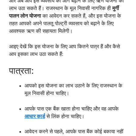
और अब आप इस व्यवसाय को आगे बढ़ाने के लिए ऋण योजना का
लाभ उठा सकते हैं। राजस्थान के मूल निवासी नागरिक ही
मुर्गी
पालन लोन योजना
का आवेदन कर सकते हैं, और इस योजना के
तहत आपको अपने पालतू पोल्ट्री व्यवसाय को बढ़ाने के लिए
आवश्यक ऋण की सहायता मिलेगी।
आइए देखें कि इस योजना के लिए आप कितने पात्र हैं और कैसे
आप इसका लाभ उठा सकते हैं:
पात्रता:
आपको इस योजना का लाभ उठाने के लिए राजस्थान के
मूल निवासी होना चाहिए।
आपके पास एक बैंक खाता होना चाहिए और वह आपके
आधार कार्ड
से लिंक होना चाहिए।
आवेदन करने से पहले, आपके पास बैंक कोई बकाया नहीं