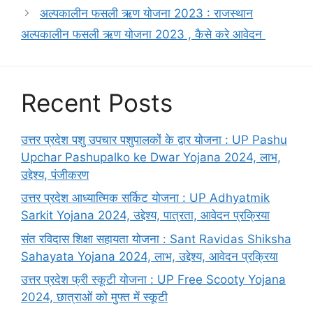
अल्पकालीन फसली ऋण योजना 2023 : राजस्थान
अल्पकालीन फसली ऋण योजना 2023 , कैसे करे आवेदन
Recent Posts
उत्तर प्रदेश पशु उपचार पशुपालकों के द्वार योजना : UP Pashu
Upchar Pashupalko ke Dwar Yojana 2024, लाभ,
उद्देश्य, पंजीकरण
उत्तर प्रदेश आध्यात्मिक सर्किट योजना : UP Adhyatmik
Sarkit Yojana 2024, उद्देश्य, पात्रता, आवेदन प्रक्रिया
संत रविदास शिक्षा सहायता योजना : Sant Ravidas Shiksha
Sahayata Yojana 2024, लाभ, उद्देश्य, आवेदन प्रक्रिया
उत्तर प्रदेश फ्री स्कूटी योजना : UP Free Scooty Yojana
2024, छात्राओं को मुफ्त में स्कूटी