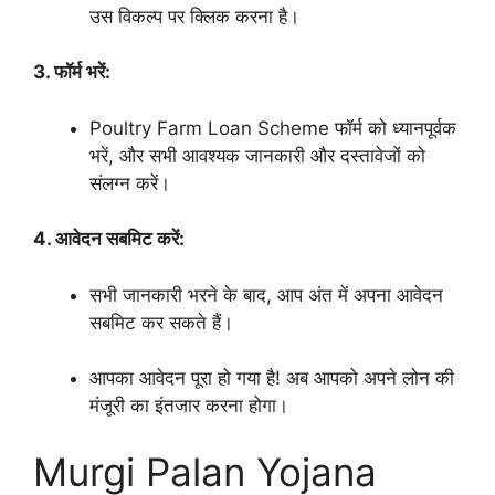
उस विकल्प पर क्लिक करना है।
3. फॉर्म भरें:
Poultry Farm Loan Scheme फॉर्म को ध्यानपूर्वक
भरें, और सभी आवश्यक जानकारी और दस्तावेजों को
संलग्न करें।
4. आवेदन सबमिट करें:
सभी जानकारी भरने के बाद, आप अंत में अपना आवेदन
सबमिट कर सकते हैं।
आपका आवेदन पूरा हो गया है! अब आपको अपने लोन की
मंजूरी का इंतजार करना होगा।
Murgi Palan Yojana