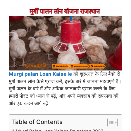
Murgi palan Loan Kaise le
की शुरुआत के लिए बैंकों से
मुर्गी पालन लोन कैसे प्राप्त करें, इसके बारे में जानना महत्वपूर्ण है।
मुर्गी पालन के बारे में और अधिक जानकारी प्राप्त करने के लिए
हमारी पोस्ट को ध्यान से पढ़ें, और अपने व्यवसाय की सफलता की
ओर एक कदम आगे बढ़ें।
Table of Contents