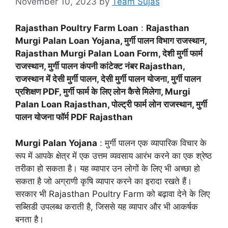
November 10, 2023
by
Team Sujas
Rajasthan Poultry Farm Loan
:
Rajasthan
Murgi Palan Loan Yojana, मुर्गी पालन विभाग राजस्थान,
Rajasthan Murgi Palan Loan Form, देशी मुर्गी फार्म
राजस्थान, मुर्गी पालन कंपनी कांटेक्ट नंबर Rajasthan,
राजस्थान में देसी मुर्गी पालन, देसी मुर्गी पालन योजना, मुर्गी पालन
प्रशिक्षण PDF, मुर्गी फार्म के लिए लोन कैसे मिलेगा, Murgi
Palan Loan Rajasthan, पोल्ट्री फार्म लोन राजस्थान, मुर्गी
पालन योजना फॉर्म PDF Rajasthan
Murgi Palan Yojana
: मुर्गी पालन एक व्यापारिक विचार के
रूप में आपके क्षेत्र में एक उत्तम व्यवसाय आरंभ करने का एक श्रेष्ठ
तरीका हो सकता है। यह व्यापार उन लोगों के लिए भी अच्छा हो
सकता है जो अग्राणी कृषि व्यापार करने का इरादा रखते हैं।
सरकार भी Rajasthan Poultry Farm को बढ़ावा देने के लिए
सब्सिडी उपलब्ध कराती है, जिससे यह व्यापार और भी आकर्षक
बनता है।