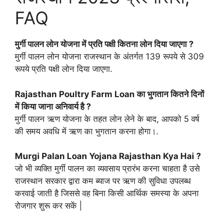
FAQ
मुर्गी पालन लोन योजना में प्रति पक्षी कितना लोन दिया जाएगा ?
मुर्गी पालन लोन योजना राजस्थान के अंतर्गत 139 रूपये से 309
रूपये प्रति पक्षी लोन दिया जाएगा.
Rajasthan Poultry Farm Loan का भुगतान कितने दिनों
में किया जाना अनिवार्य है ?
मुर्गी पालन ऋण योजना के तहत लोन लेने के बाद, आपको 5 वर्ष
की समय अवधि में ऋण का भुगतान करना होगा।.
Murgi Palan Loan Yojana Rajasthan Kya Hai ?
जो भी व्यक्ति मुर्गी पालन का व्यवसाय प्रारंभ करना चाहता है उसे
राजस्थान सरकार द्वारा कम ब्याज पर ऋण की सुविधा उपलब्ध
करवाई जाती है जिससे वह बिना किसी आर्थिक समस्या के अपना
रोजगार शुरू कर सकें |