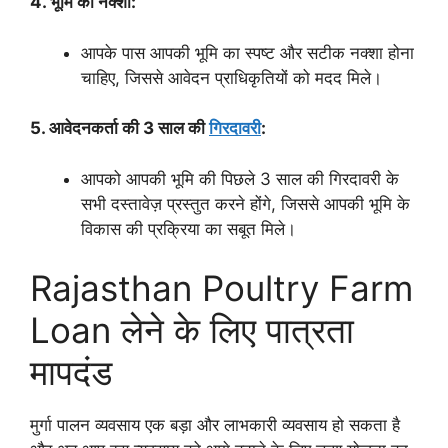
4. भूमि का नक्शा:
आपके पास आपकी भूमि का स्पष्ट और सटीक नक्शा होना
चाहिए, जिससे आवेदन प्राधिकृतियों को मदद मिले।
5. आवेदनकर्ता की 3 साल की
गिरदावरी
:
आपको आपकी भूमि की पिछले 3 साल की गिरदावरी के
सभी दस्तावेज़ प्रस्तुत करने होंगे, जिससे आपकी भूमि के
विकास की प्रक्रिया का सबूत मिले।
Rajasthan Poultry Farm
Loan लेने के लिए पात्रता
मापदंड
मुर्गा पालन व्यवसाय एक बड़ा और लाभकारी व्यवसाय हो सकता है