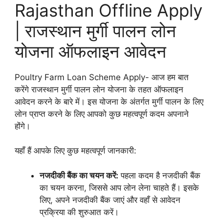
Rajasthan Offline Apply
| राजस्थान मुर्गी पालन लोन
योजना ऑफलाइन आवेदन
Poultry Farm Loan Scheme Apply- आज हम बात
करेंगे राजस्थान मुर्गी पालन लोन योजना के तहत ऑफलाइन
आवेदन करने के बारे में। इस योजना के अंतर्गत मुर्गी पालन के लिए
लोन प्राप्त करने के लिए आपको कुछ महत्वपूर्ण कदम अपनाने
होंगे।
यहाँ हैं आपके लिए कुछ महत्वपूर्ण जानकारी:
नजदीकी बैंक का चयन करें:
पहला कदम है नजदीकी बैंक
का चयन करना, जिससे आप लोन लेना चाहते हैं। इसके
लिए, अपने नजदीकी बैंक जाएं और वहाँ से आवेदन
प्रक्रिया की शुरुआत करें।