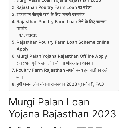
Murgi Palan Loan Yojana Rajasthan 2023
Rajasthan Poultry Farm Loan का उद्देश्य
राजस्थान पोल्ट्री फार्म के लिए जरूरी दस्तावेज
Rajasthan Poultry Farm Loan लेने के लिए पात्रता
मापदंड
पात्रता:
Rajasthan Poultry Farm Loan Scheme online
Apply
Murgi Palan Yojana Rajasthan Offline Apply |
राजस्थान मुर्गी पालन लोन योजना ऑफलाइन आवेदन
Poultry Farm Rajasthan लगाते समय इन बातों का रखें
ध्यान
मुर्गी पालन लोन योजना राजस्थान 2023 प्रश्नोत्तरी, FAQ
Murgi Palan Loan
Yojana Rajasthan 2023