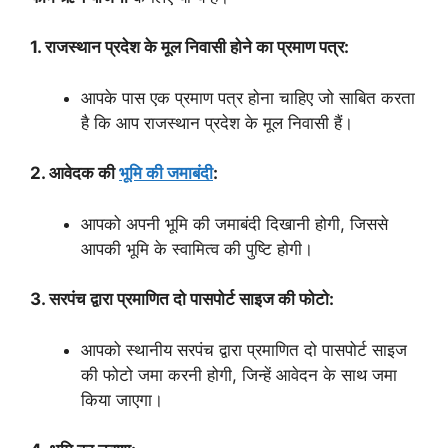
1. राजस्थान प्रदेश के मूल निवासी होने का प्रमाण पत्र:
आपके पास एक प्रमाण पत्र होना चाहिए जो साबित करता
है कि आप राजस्थान प्रदेश के मूल निवासी हैं।
2. आवेदक की
भूमि की जमाबंदी
:
आपको अपनी भूमि की जमाबंदी दिखानी होगी, जिससे
आपकी भूमि के स्वामित्व की पुष्टि होगी।
3. सरपंच द्वारा प्रमाणित दो पासपोर्ट साइज की फोटो:
आपको स्थानीय सरपंच द्वारा प्रमाणित दो पासपोर्ट साइज
की फोटो जमा करनी होगी, जिन्हें आवेदन के साथ जमा
किया जाएगा।