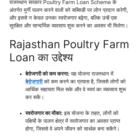
राजस्थान सरकार Poultry Farm Loan Scheme के
अंतर्गत मुर्गी पालन करने वालों को सब्सिडी पर लोन प्रदान करेगी,
और इससे न केवल उनका स्वरोजगार बढ़ेगा, बल्कि उन्हें एक
सुरक्षित और सान्दर्भिक व्यवसाय शुरू करने का अवसर भी मिलेगा।
Rajasthan Poultry Farm
Loan का उद्देश्य
बेरोजगरी को कम करना:
यह योजना राजस्थान में
बेरोजगारी
को कम करने का प्रयास है, जिससे लोगों को
आर्थिक सहायता मिल सके और वे स्वयं का व्यवसाय शुरू
कर सकें।
स्वरोजगार का मौका:
इस योजना के तहत, लोगों को
पक्षियों के पालन क्षेत्र में स्वरोजगार का अवसर प्राप्त
होगा, जिससे वे अपने जीवन को सार्थक बना सकेंगे।