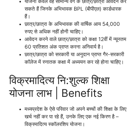
योजना केवल वह सामान्य वर्ग के छात्र/छात्रा आवेदन कर
सकते हैं जिनके अभिभावक BPL (बीपीएल) कार्डधारक
हैं।
छात्र/छात्रा के अभिभावक की वार्षिक आय 54,000
रुपए से अधिक नहीं होनी चाहिए।
आवेदन करने वाले छात्र/छात्रा को कक्षा 12वीं में न्यूनतम
60 प्रतिशत अंक प्राप्त करना अनिवार्य है।
छात्र/छात्रा को सरकारी या अनुदान प्राप्त गैर-सरकारी
कॉलेज में स्नातक कक्षा में अध्ययन कर रहे होना चाहिए।
विक्रमादित्य नि:शुल्क शिक्षा
योजना लाभ | Benefits
मध्यप्रदेश के ऐसे परिवार जो अपने बच्चों की शिक्षा के लिए
खर्च नहीं कर पा रहे हैं, उनके लिए एक नई किरण है –
विक्रमादित्य स्कॉलरशिप योजना।