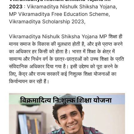
2023
: Vikramaditya Nishulk Shiksha Yojana,
MP Vikramaditya Free Education Scheme,
Vikramaditya Scholarship 2023,
Vikramaditya Nishulk Shiksha Yojana MP शिक्षा ही
मानव समाज के विकास की मूलधारा होती है, और इसे प्राप्त करने
का अधिकार हर किसी को होता है। भारत में शिक्षा के क्षेत्र में
सामान्य और निर्धन वर्ग के छात्र-छात्राओं को उच्च शिक्षा के प्रति
संविदानिक अधिकार दिया गया है। इसी उद्देश्य को पूरा करने के
लिए, केंद्र और राज्य सरकारें कई निशुल्क शिक्षा योजनाओं का
किर्यान्वयन कर रही हैं।