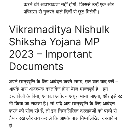
करने की आवश्यकता नहीं होगी, जिससे उन्हें एक और
परिश्रम से गुजरने वाले दिनों से छूट मिलेगी।
Vikramaditya Nishulk
Shiksha Yojana MP
2023 – Important
Documents
अपने छात्रवृत्ति के लिए आवेदन करते समय, एक बात याद रखें –
आपके पास आवश्यक दस्तावेज होना बेहद महत्वपूर्ण है। इन
दस्तावेजों के बिना, आपका आवेदन अधूरा माना जाएगा, और इसे रद्द
भी किया जा सकता है। तो यदि आप छात्रवृत्ति के लिए आवेदन
करने की सोच रहे हैं, तो इन निम्नलिखित दस्तावेजों को पहले से
तैयार रखें और तय कर लें कि आपके पास निम्नलिखित दस्तावेज
हो: