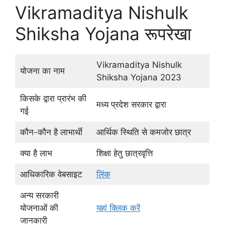
Vikramaditya Nishulk
Shiksha Yojana रूपरेखा
Vikramaditya Nishulk
योजना का नाम
Shiksha Yojana 2023
किसके द्वारा प्रारंभ की
मध्य प्रदेश सरकार द्वारा
गई
कौन-कौन है लाभार्थी
आर्थिक स्थिति से कमजोर छात्र
क्या है लाभ
शिक्षा हेतु छात्रवृत्ति
आधिकारिक वेबसाइट
लिंक
अन्य सरकारी
योजनाओं की
यहां क्लिक करें
जानकारी