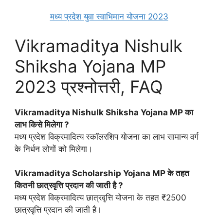
मध्य प्रदेश युवा स्वाभिमान योजना 2023
Vikramaditya Nishulk
Shiksha Yojana MP
2023 प्रश्नोत्तरी, FAQ
Vikramaditya Nishulk Shiksha Yojana MP का
लाभ किसे मिलेगा ?
मध्य प्रदेश विक्रमादित्य स्कॉलरशिप योजना का लाभ सामान्य वर्ग
के निर्धन लोगों को मिलेगा।
Vikramaditya Scholarship Yojana MP के तहत
कितनी छात्रवृत्ति प्रदान की जाती है ?
मध्य प्रदेश विक्रमादित्य छात्रवृत्ति योजना के तहत ₹2500
छात्रवृत्ति प्रदान की जाती है।