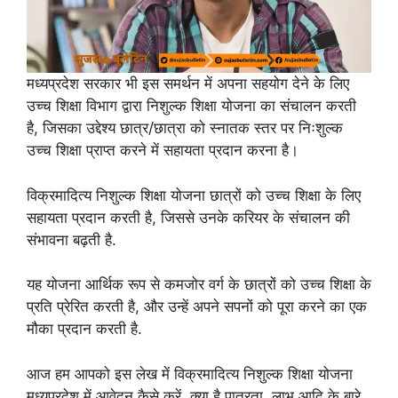
मध्यप्रदेश सरकार भी इस समर्थन में अपना सहयोग देने के लिए
उच्च शिक्षा विभाग द्वारा निशुल्क शिक्षा योजना का संचालन करती
है, जिसका उद्देश्य छात्र/छात्रा को स्नातक स्तर पर निःशुल्क
उच्च शिक्षा प्राप्त करने में सहायता प्रदान करना है।
विक्रमादित्य निशुल्क शिक्षा योजना छात्रों को उच्च शिक्षा के लिए
सहायता प्रदान करती है, जिससे उनके करियर के संचालन की
संभावना बढ़ती है.
यह योजना आर्थिक रूप से कमजोर वर्ग के छात्रों को उच्च शिक्षा के
प्रति प्रेरित करती है, और उन्हें अपने सपनों को पूरा करने का एक
मौका प्रदान करती है.
आज हम आपको इस लेख में विक्रमादित्य निशुल्क शिक्षा योजना
मध्यप्रदेश में आवेदन कैसे करें, क्या है पात्रता, लाभ आदि के बारे