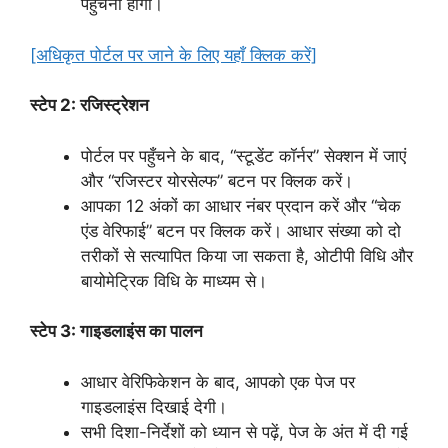
पहुँचना होगा।
[अधिकृत पोर्टल पर जाने के लिए यहाँ क्लिक करें]
स्टेप 2: रजिस्ट्रेशन
पोर्टल पर पहुँचने के बाद, “स्टूडेंट कॉर्नर” सेक्शन में जाएं
और “रजिस्टर योरसेल्फ” बटन पर क्लिक करें।
आपका 12 अंकों का आधार नंबर प्रदान करें और “चेक
एंड वेरिफाई” बटन पर क्लिक करें। आधार संख्या को दो
तरीकों से सत्यापित किया जा सकता है, ओटीपी विधि और
बायोमेट्रिक विधि के माध्यम से।
स्टेप 3: गाइडलाइंस का पालन
आधार वेरिफिकेशन के बाद, आपको एक पेज पर
गाइडलाइंस दिखाई देगी।
सभी दिशा-निर्देशों को ध्यान से पढ़ें, पेज के अंत में दी गई