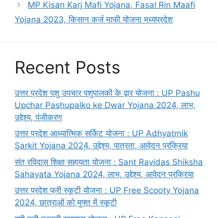
MP Kisan Karj Mafi Yojana, Fasal Rin Maafi
Yojana 2023, किसान कर्ज माफी योजना मध्यप्रदेश
Recent Posts
उत्तर प्रदेश पशु उपचार पशुपालकों के द्वार योजना : UP Pashu
Upchar Pashupalko ke Dwar Yojana 2024, लाभ,
उद्देश्य, पंजीकरण
उत्तर प्रदेश आध्यात्मिक सर्किट योजना : UP Adhyatmik
Sarkit Yojana 2024, उद्देश्य, पात्रता, आवेदन प्रक्रिया
संत रविदास शिक्षा सहायता योजना : Sant Ravidas Shiksha
Sahayata Yojana 2024, लाभ, उद्देश्य, आवेदन प्रक्रिया
उत्तर प्रदेश फ्री स्कूटी योजना : UP Free Scooty Yojana
2024, छात्राओं को मुफ्त में स्कूटी