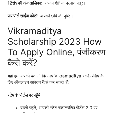
12th की अंकतालिका:
आपका शैक्षिक प्रमाण पत्र।
पासपोर्ट साईंज फोटो:
आपकी छवि की पुष्टि।
Vikramaditya
Scholarship 2023 How
To Apply Online, पंजीकरण
कैसे करें?
यहां हम आपको बताएंगे कि आप Vikramaditya स्कॉलरशिप के
लिए ऑनलाइन आवेदन कैसे कर सकते हैं:
स्टेप 1: पोर्टल पर पहुँचें
सबसे पहले, आपको स्टेट स्कॉलरशिप पोर्टल 2.0 पर