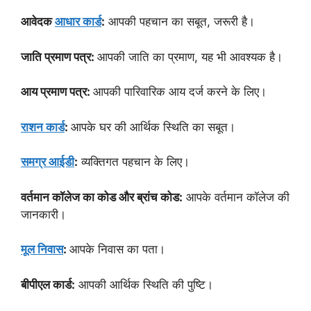
आवेदक
आधार कार्ड
:
आपकी पहचान का सबूत, जरूरी है।
जाति प्रमाण पत्र:
आपकी जाति का प्रमाण, यह भी आवश्यक है।
आय प्रमाण पत्र:
आपकी पारिवारिक आय दर्ज करने के लिए।
राशन कार्ड
:
आपके घर की आर्थिक स्थिति का सबूत।
समग्र आईडी
:
व्यक्तिगत पहचान के लिए।
वर्तमान कॉलेज का कोड और ब्रांच कोड:
आपके वर्तमान कॉलेज की
जानकारी।
मूल निवास
:
आपके निवास का पता।
बीपीएल कार्ड:
आपकी आर्थिक स्थिति की पुष्टि।