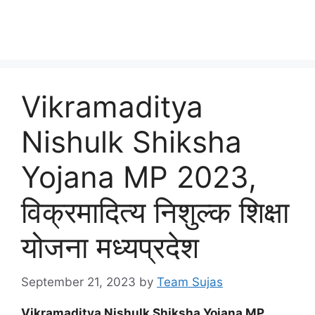
Vikramaditya
Nishulk Shiksha
Yojana MP 2023,
विक्रमादित्य निशुल्क शिक्षा
योजना मध्यप्रदेश
September 21, 2023
by
Team Sujas
Vikramaditya Nishulk Shiksha Yojana MP