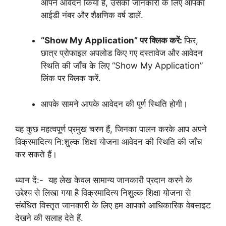
आपने आवेदन किया है, उसकी जानकारी के लिए आपका
आईडी नंबर और शैक्षणिक वर्ष डालें.
“Show My Application” पर क्लिक करें:
फिर,
छात्र प्रोफाइल अपलोड किए गए दस्तावेज और आवेदन
स्थिति की जाँच के लिए “Show My Application”
लिंक पर क्लिक करें.
आपके सामने आपके आवेदन की पूर्ण स्थिति होगी।
यह कुछ महत्वपूर्ण प्रमुख चरण हैं, जिनका पालन करके आप अपने
विक्रमादित्य नि:शुल्क शिक्षा योजना आवेदन की स्थिति की जाँच
कर सकते हैं।
ध्यान दें:- यह लेख केवल सामान्य जानकारी प्रदान करने के
उद्देश्य से लिखा गया है विक्रमादित्य निशुल्क शिक्षा योजना से
संबंधित विस्तृत जानकारी के लिए हम आपको आधिकारिक वेबसाइट
देखने की सलाह देते हैं.