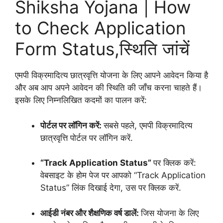
Shiksha Yojana | How
to Check Application
Form Status,स्थिति जांचें
एमपी विक्रमादित्य छात्रवृत्ति योजना के लिए आपने आवेदन किया है
और अब आप अपने आवेदन की स्थिति की जाँच करना चाहते हैं।
इसके लिए निम्नलिखित कदमों का पालन करें:
पोर्टल पर लॉगिन करें:
सबसे पहले, एमपी विक्रमादित्य
छात्रवृत्ति पोर्टल पर लॉगिन करें.
“Track Application Status”
पर क्लिक करें:
वेबसाइट के होम पेज पर आपको “Track Application
Status” लिंक दिखाई देगा, उस पर क्लिक करें.
आईडी नंबर और शैक्षणिक वर्ष डालें:
जिस योजना के लिए