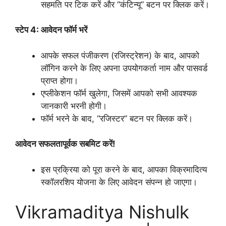
सहमति पर टिक करें और “कंटिन्यू” बटन पर क्लिक करें।
स्टेप 4: आवेदन फॉर्म भरें
आपके सफल पंजीकरण (रजिस्ट्रेशन) के बाद, आपको
लॉगिन करने के लिए अपना उपयोगकर्ता नाम और पासवर्ड
प्राप्त होगा।
एप्लीकेशन फॉर्म खुलेगा, जिसमें आपको सभी आवश्यक
जानकारी भरनी होगी।
फॉर्म भरने के बाद, “रजिस्टर” बटन पर क्लिक करें।
आवेदन सफलतापूर्वक सबमिट करें!
इस प्रक्रिया को पूरा करने के बाद, आपका विक्रमादित्य
स्कॉलरशिप योजना के लिए आवेदन संपन्न हो जाएगा।
Vikramaditya Nishulk