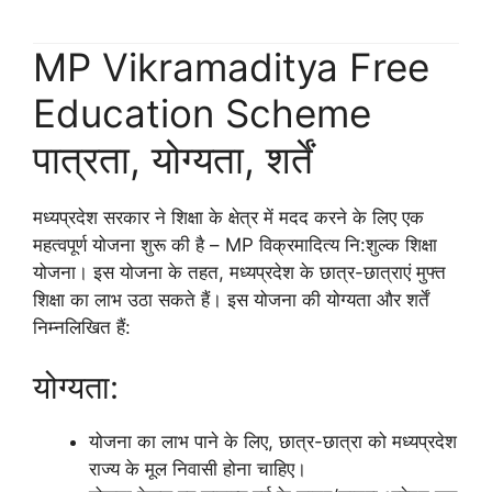
MP Vikramaditya Free
Education Scheme
पात्रता, योग्यता, शर्तें
मध्यप्रदेश सरकार ने शिक्षा के क्षेत्र में मदद करने के लिए एक
महत्वपूर्ण योजना शुरू की है – MP विक्रमादित्य नि:शुल्क शिक्षा
योजना। इस योजना के तहत, मध्यप्रदेश के छात्र-छात्राएं मुफ्त
शिक्षा का लाभ उठा सकते हैं। इस योजना की योग्यता और शर्तें
निम्नलिखित हैं:
योग्यता:
योजना का लाभ पाने के लिए, छात्र-छात्रा को मध्यप्रदेश
राज्य के मूल निवासी होना चाहिए।