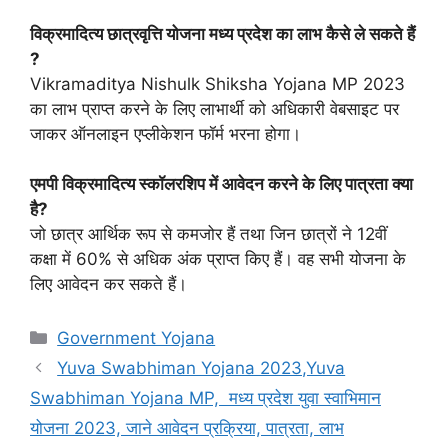
विक्रमादित्य छात्रवृत्ति योजना मध्य प्रदेश का लाभ कैसे ले सकते हैं
?
Vikramaditya Nishulk Shiksha Yojana MP 2023
का लाभ प्राप्त करने के लिए लाभार्थी को अधिकारी वेबसाइट पर
जाकर ऑनलाइन एप्लीकेशन फॉर्म भरना होगा।
एमपी विक्रमादित्य स्कॉलरशिप में आवेदन करने के लिए पात्रता क्या
है?
जो छात्र आर्थिक रूप से कमजोर हैं तथा जिन छात्रों ने 12वीं
कक्षा में 60% से अधिक अंक प्राप्त किए हैं। वह सभी योजना के
लिए आवेदन कर सकते हैं।
Categories
Government Yojana
Yuva Swabhiman Yojana 2023,Yuva
Swabhiman Yojana MP, मध्य प्रदेश युवा स्वाभिमान
योजना 2023, जाने आवेदन प्रक्रिया, पात्रता, लाभ