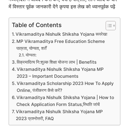
में विस्तार पूर्वक जानकारी देंगे कृपया इस लेख को ध्यानपूर्वक पढ़ें
Table of Contents
Vikramaditya Nishulk Shiksha Yojana रूपरेखा
MP Vikramaditya Free Education Scheme
पात्रता, योग्यता, शर्तें
योग्यता:
विक्रमादित्य नि:शुल्क शिक्षा योजना लाभ | Benefits
Vikramaditya Nishulk Shiksha Yojana MP
2023 – Important Documents
Vikramaditya Scholarship 2023 How To Apply
Online, पंजीकरण कैसे करें?
Vikramaditya Nishulk Shiksha Yojana | How to
Check Application Form Status,स्थिति जांचें
Vikramaditya Nishulk Shiksha Yojana MP
2023 प्रश्नोत्तरी, FAQ