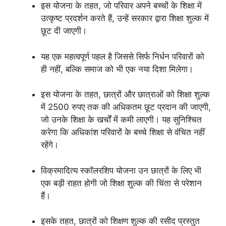
इस योजना के तहत, जो परिवार अपने बच्चों के शिक्षा में
उत्कृष्ट प्रदर्शन करते हैं, उन्हें सरकार द्वारा शिक्षा शुल्क में
छूट दी जाएगी।
यह एक महत्वपूर्ण पहल है जिससे सिर्फ निर्धन परिवारों को
ही नहीं, बल्कि समाज को भी एक नया दिशा मिलेगा।
इस योजना के तहत, छात्रों और छात्राओं को शिक्षा शुल्क
में 2500 रुपए तक की अधिकतम छूट प्रदान की जाएगी,
जो उनके शिक्षा के खर्चों में कमी लाएगी। यह सुनिश्चित
करेगा कि अधिकांश परिवारों के बच्चे शिक्षा से वंचित नहीं
रहेंगे।
विक्रमादित्य स्कॉलरशिप योजना उन छात्रों के लिए भी
एक बड़ी राहत होगी जो शिक्षा शुल्क की चिंता से परेशान
हैं।
इसके तहत, छात्रों को शिक्षण शुल्क की रसीद प्रस्तुत