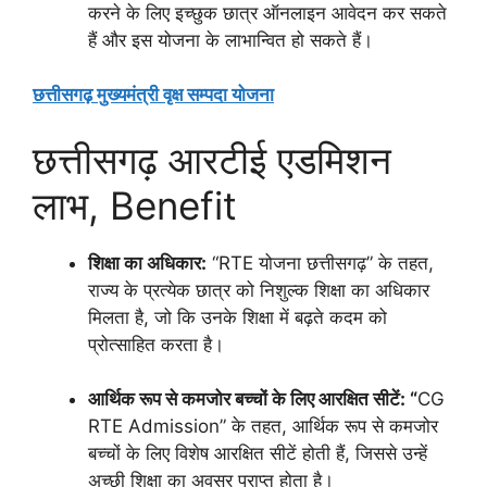
करने के लिए इच्छुक छात्र ऑनलाइन आवेदन कर सकते
हैं और इस योजना के लाभान्वित हो सकते हैं।
छत्तीसगढ़ मुख्यमंत्री वृक्ष सम्पदा योजना
छत्तीसगढ़ आरटीई एडमिशन
लाभ, Benefit
शिक्षा का अधिकार:
“RTE योजना छत्तीसगढ़” के तहत,
राज्य के प्रत्येक छात्र को निशुल्क शिक्षा का अधिकार
मिलता है, जो कि उनके शिक्षा में बढ़ते कदम को
प्रोत्साहित करता है।
आर्थिक रूप से कमजोर बच्चों के लिए आरक्षित सीटें: “
CG
RTE Admission” के तहत, आर्थिक रूप से कमजोर
बच्चों के लिए विशेष आरक्षित सीटें होती हैं, जिससे उन्हें
अच्छी शिक्षा का अवसर प्राप्त होता है।