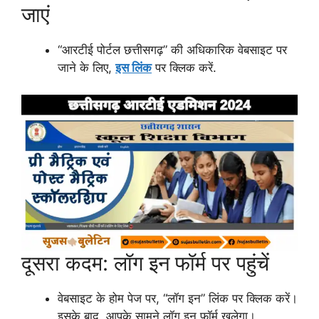
जाएं
“आरटीई पोर्टल छत्तीसगढ़” की अधिकारिक वेबसाइट पर
जाने के लिए,
इस लिंक
पर क्लिक करें.
दूसरा कदम: लॉग इन फॉर्म पर पहुंचें
वेबसाइट के होम पेज पर, “लॉग इन” लिंक पर क्लिक करें।
इसके बाद, आपके सामने लॉग इन फॉर्म खुलेगा।