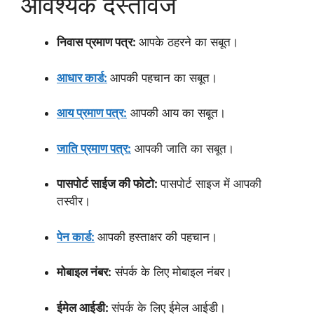
आवश्यक दस्तावेज
निवास प्रमाण पत्र:
आपके ठहरने का सबूत।
आधार कार्ड:
आपकी पहचान का सबूत।
आय प्रमाण पत्र:
आपकी आय का सबूत।
जाति प्रमाण पत्र:
आपकी जाति का सबूत।
पासपोर्ट साईज की फोटो:
पासपोर्ट साइज में आपकी
तस्वीर।
पेन कार्ड:
आपकी हस्ताक्षर की पहचान।
मोबाइल नंबर:
संपर्क के लिए मोबाइल नंबर।
ईमेल आईडी:
संपर्क के लिए ईमेल आईडी।