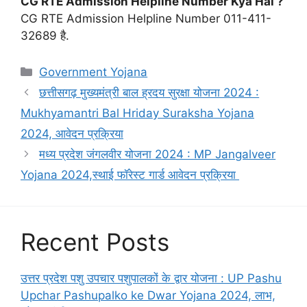
CG RTE Admission Helpline Number Kya Hai ?
CG RTE Admission Helpline Number 011-411-
32689 है.
Categories
Government Yojana
छत्तीसगढ़ मुख्यमंत्री बाल ह्रदय सुरक्षा योजना 2024 :
Mukhyamantri Bal Hriday Suraksha Yojana
2024, आवेदन प्रक्रिया
मध्य प्रदेश जंगलवीर योजना 2024 : MP Jangalveer
Yojana 2024,स्थाई फॉरेस्ट गार्ड आवेदन प्रक्रिया
Recent Posts
उत्तर प्रदेश पशु उपचार पशुपालकों के द्वार योजना : UP Pashu
Upchar Pashupalko ke Dwar Yojana 2024, लाभ,