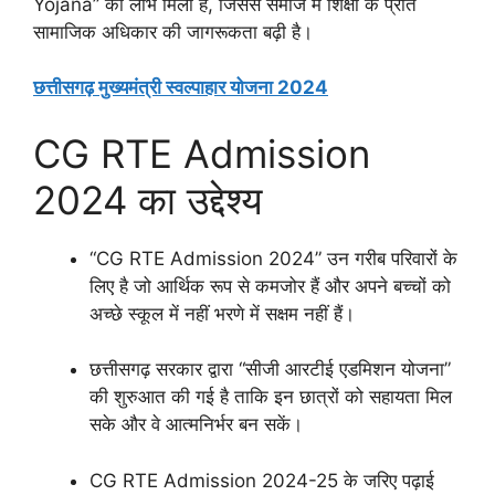
Yojana” का लाभ मिला है, जिससे समाज में शिक्षा के प्रति
सामाजिक अधिकार की जागरूकता बढ़ी है।
छत्तीसगढ़ मुख्यमंत्री स्वल्पाहार योजना 2024
CG RTE Admission
2024 का उद्देश्य
“CG RTE Admission 2024” उन गरीब परिवारों के
लिए है जो आर्थिक रूप से कमजोर हैं और अपने बच्चों को
अच्छे स्कूल में नहीं भरणे में सक्षम नहीं हैं।
छत्तीसगढ़ सरकार द्वारा “सीजी आरटीई एडमिशन योजना”
की शुरुआत की गई है ताकि इन छात्रों को सहायता मिल
सके और वे आत्मनिर्भर बन सकें।
CG RTE Admission 2024-25 के जरिए पढ़ाई