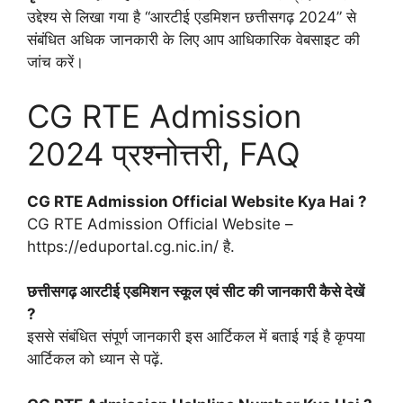
उद्देश्य से लिखा गया है “आरटीई एडमिशन छत्तीसगढ़ 2024” से
संबंधित अधिक जानकारी के लिए आप आधिकारिक वेबसाइट की
जांच करें।
CG RTE Admission
2024 प्रश्नोत्तरी, FAQ
CG RTE Admission Official Website Kya Hai ?
CG RTE Admission Official Website –
https://eduportal.cg.nic.in/ है.
छत्तीसगढ़ आरटीई एडमिशन स्कूल एवं सीट की जानकारी कैसे देखें
?
इससे संबंधित संपूर्ण जानकारी इस आर्टिकल में बताई गई है कृपया
आर्टिकल को ध्यान से पढ़ें.