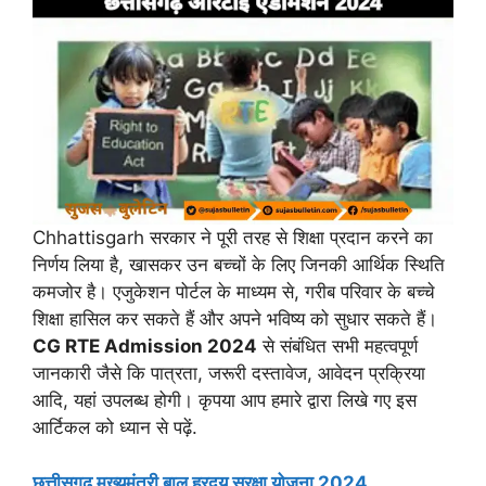
Chhattisgarh सरकार ने पूरी तरह से शिक्षा प्रदान करने का
निर्णय लिया है, खासकर उन बच्चों के लिए जिनकी आर्थिक स्थिति
कमजोर है। एजुकेशन पोर्टल के माध्यम से, गरीब परिवार के बच्चे
शिक्षा हासिल कर सकते हैं और अपने भविष्य को सुधार सकते हैं।
CG RTE Admission 2024
से संबंधित सभी महत्वपूर्ण
जानकारी जैसे कि पात्रता, जरूरी दस्तावेज, आवेदन प्रक्रिया
आदि, यहां उपलब्ध होगी। कृपया आप हमारे द्वारा लिखे गए इस
आर्टिकल को ध्यान से पढ़ें.
छत्तीसगढ़ मुख्यमंत्री बाल ह्रदय सुरक्षा योजना 2024