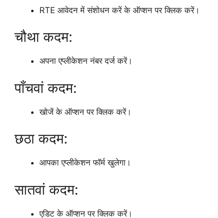
RTE आवेदन में संशोधन करें के ऑप्शन पर क्लिक करें।
चौथा कदम:
अपना एप्लीकेशन नंबर दर्ज करें।
पाँचवां कदम:
खोजें के ऑप्शन पर क्लिक करें।
छठा कदम:
आपका एप्लीकेशन फॉर्म खुलेगा।
सातवां कदम:
एडिट के ऑप्शन पर क्लिक करें।