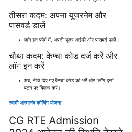
तीसरा कदम: अपना यूजरनेम और
पासवर्ड डालें
लॉग इन फॉर्म में, अपनी यूजर आईडी और पासवर्ड डालें।
चौथा कदम: केप्चा कोड दर्ज करें और
लॉग इन करें
अब, नीचे दिए गए कैप्चा कोड को भरें और “लॉग इन”
बटन पर क्लिक करें।
स्वामी आत्मानंद कोचिंग योजना
CG RTE Admission