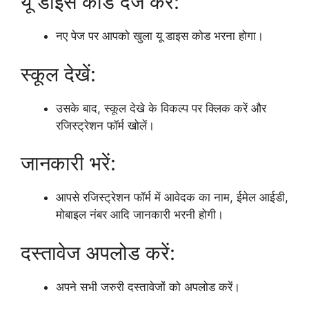
यू डाइस कोड दर्ज करें:
नए पेज पर आपको खुला यू डाइस कोड भरना होगा।
स्कूल देखें:
उसके बाद, स्कूल देखे के विकल्प पर क्लिक करें और
रजिस्ट्रेशन फॉर्म खोलें।
जानकारी भरें:
आपसे रजिस्ट्रेशन फॉर्म में आवेदक का नाम, ईमेल आईडी,
मोबाइल नंबर आदि जानकारी भरनी होगी।
दस्तावेज अपलोड करें:
अपने सभी जरुरी दस्तावेजों को अपलोड करें।