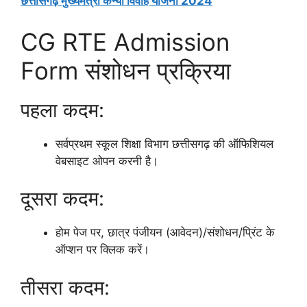
छत्तीसगढ़ मुख्यमंत्री कन्या विवाह योजना 2024
CG RTE Admission
Form संशोधन प्रक्रिया
पहला कदम:
सर्वप्रथम स्कूल शिक्षा विभाग छत्तीसगढ़ की ऑफिशियल
वेबसाइट ओपन करनी है।
दूसरा कदम:
होम पेज पर, छात्र पंजीयन (आवेदन)/संशोधन/प्रिंट के
ऑप्शन पर क्लिक करें।
तीसरा कदम: