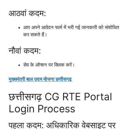
आठवां कदम:
आप अपने आवेदन फार्म में भरी गई जानकारी को संशोधित
कर सकते हैं।
नौवां कदम:
सेव के ऑप्शन पर क्लिक करें।
मुख्यमंत्री बाल उदय योजना छत्तीसगढ़
छत्तीसगढ़ CG RTE Portal
Login Process
पहला कदम: अधिकारिक वेबसाइट पर