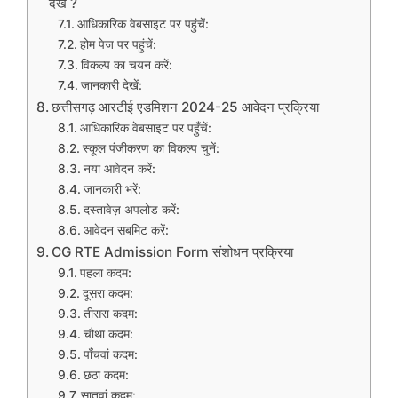
देखें ?
आधिकारिक वेबसाइट पर पहुंचें:
होम पेज पर पहुंचें:
विकल्प का चयन करें:
जानकारी देखें:
छत्तीसगढ़ आरटीई एडमिशन 2024-25 आवेदन प्रक्रिया
आधिकारिक वेबसाइट पर पहुँचें:
स्कूल पंजीकरण का विकल्प चुनें:
नया आवेदन करें:
जानकारी भरें:
दस्तावेज़ अपलोड करें:
आवेदन सबमिट करें:
CG RTE Admission Form संशोधन प्रक्रिया
पहला कदम:
दूसरा कदम:
तीसरा कदम:
चौथा कदम:
पाँचवां कदम:
छठा कदम:
सातवां कदम: