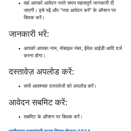
वहां आपको आवेदन भरते समय महत्वपूर्ण जानकारी दी
जाएगी। इसे पढ़ें और “नया आवेदन करें” के ऑप्शन पर
क्लिक करें।
जानकारी भरें:
आपको आपका नाम, मोबाइल नंबर, ईमेल आईडी आदि दर्ज
करना होगा।
दस्तावेज़ अपलोड करें:
सभी आवश्यक दस्तावेजों को अपलोड करें।
आवेदन सबमिट करें:
सबमिट के ऑप्शन पर क्लिक करें।