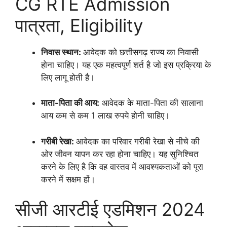
CG RTE Admission
पात्रता, Eligibility
निवास स्थान:
आवेदक को छत्तीसगढ़ राज्य का निवासी
होना चाहिए। यह एक महत्वपूर्ण शर्त है जो इस प्रक्रिया के
लिए लागू होती है।
माता-पिता की आय:
आवेदक के माता-पिता की सालाना
आय कम से कम 1 लाख रुपये होनी चाहिए।
गरीबी रेखा:
आवेदक का परिवार गरीबी रेखा से नीचे की
ओर जीवन यापन कर रहा होना चाहिए। यह सुनिश्चित
करने के लिए है कि वह वास्तव में आवश्यकताओं को पूरा
करने में सक्षम हों।
सीजी आरटीई एडमिशन 2024