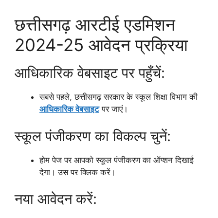
छत्तीसगढ़ आरटीई एडमिशन
2024-25 आवेदन प्रक्रिया
आधिकारिक वेबसाइट पर पहुँचें:
सबसे पहले, छत्तीसगढ़ सरकार के स्कूल शिक्षा विभाग की
आधिकारिक वेबसाइट
पर जाएं।
स्कूल पंजीकरण का विकल्प चुनें:
होम पेज पर आपको स्कूल पंजीकरण का ऑप्शन दिखाई
देगा। उस पर क्लिक करें।
नया आवेदन करें: