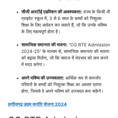
सीजी आरटीई एडमिशन की आवश्यकता:
राज्य के किसी भी
प्राइवेट स्कूल में, 3 से 6 साल के बच्चों को निशुल्क
शिक्षा के लिए आवेदन कर सकते हैं, जो कि उनके भविष्य
के लिए महत्वपूर्ण होता है।
सामाजिक समानता की भावना:
“CG RTE Admission
2024-25” के माध्यम से, सामाजिक समानता की भावना
को बढ़ावा मिलेगा, जो कि समाज में भेदभाव को कम करने
में मदद करेगा।
अपने भविष्य की उज्जवलता:
आर्थिक रूप से कमजोर
परिवारों के बच्चों को निशुल्क शिक्षा का अवसर प्राप्त
होगा, जिससे वे अपने भविष्य को उज्जवल बना सकेंगे।
छत्तीसगढ़ उद्यम क्रांति योजना 2024