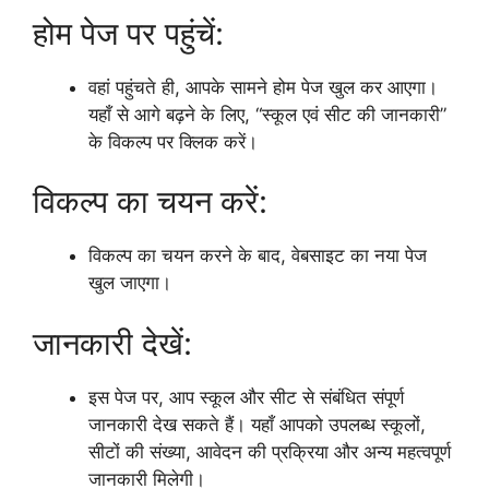
होम पेज पर पहुंचें:
वहां पहुंचते ही, आपके सामने होम पेज खुल कर आएगा।
यहाँ से आगे बढ़ने के लिए, “स्कूल एवं सीट की जानकारी”
के विकल्प पर क्लिक करें।
विकल्प का चयन करें:
विकल्प का चयन करने के बाद, वेबसाइट का नया पेज
खुल जाएगा।
जानकारी देखें:
इस पेज पर, आप स्कूल और सीट से संबंधित संपूर्ण
जानकारी देख सकते हैं। यहाँ आपको उपलब्ध स्कूलों,
सीटों की संख्या, आवेदन की प्रक्रिया और अन्य महत्वपूर्ण
जानकारी मिलेगी।