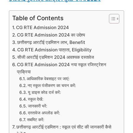
Table of Contents
CG RTE Admission 2024
CG RTE Admission 2024 का उद्देश्य
छत्तीसगढ़ आरटीई एडमिशन लाभ, Benefit
CG RTE Admission पात्रता, Eligibility
सीजी आरटीई एडमिशन 2024 आवश्यक दस्तावेज
CG RTE Admission 2024 नया स्कूल रजिस्ट्रेशन
प्रक्रिया
आधिकारिक वेबसाइट पर जाएं:
नए स्कूल पंजीकरण का चयन करें:
यू डाइस कोड दर्ज करें:
स्कूल देखें:
जानकारी भरें:
दस्तावेज अपलोड करें:
सबमिट करें:
छत्तीसगढ़ आरटीई एडमिशन : स्कूल एवं सीट की जानकारी कैसे