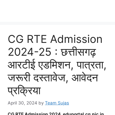
CG RTE Admission
2024-25 : छत्तीसगढ़
आरटीई एडमिशन, पात्रता,
जरूरी दस्तावेज, आवेदन
प्रक्रिया
April 30, 2024
by
Team Sujas
CG RTE Admission 2024, eduportal.cg.nic.in,