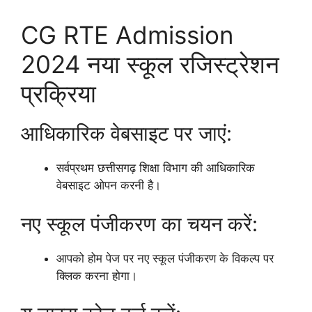
CG RTE Admission
2024 नया स्कूल रजिस्ट्रेशन
प्रक्रिया
आधिकारिक वेबसाइट पर जाएं:
सर्वप्रथम छत्तीसगढ़ शिक्षा विभाग की आधिकारिक
वेबसाइट ओपन करनी है।
नए स्कूल पंजीकरण का चयन करें:
आपको होम पेज पर नए स्कूल पंजीकरण के विकल्प पर
क्लिक करना होगा।