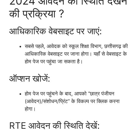
2024 आवेदन की स्थिति देखने
की प्रक्रिया ?
आधिकारिक वेबसाइट पर जाएं:
सबसे पहले, आवेदक को स्कूल शिक्षा विभाग, छत्तीसगढ़ की
आधिकारिक वेबसाइट पर जाना होगा। यहाँ से वेबसाइट के
होम पेज पर पहुंचा जा सकता है।
ऑप्शन खोजें:
होम पेज पर पहुंचने के बाद, आपको “छात्र पंजीयन
(आवेदन)/संशोधन/प्रिंट” के विकल्प पर क्लिक करना
होगा।
RTE आवेदन की स्थिति देखें: