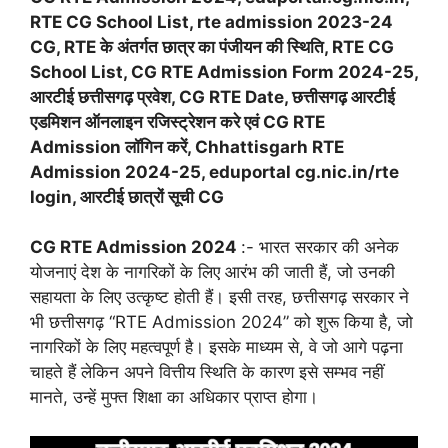
RTE CG School List, rte admission 2023-24
CG, RTE के अंतर्गत छात्र का पंजीयन की स्थिति, RTE CG
School List, CG RTE Admission Form 2024-25,
आरटीई छत्तीसगढ़ प्रवेश, CG RTE Date, छत्तीसगढ़ आरटीई
एडमिशन ऑनलाइन रजिस्ट्रेशन करे एवं CG RTE
Admission लॉगिन करें, Chhattisgarh RTE
Admission 2024-25, eduportal cg.nic.in/rte
login, आरटीई छात्रों सूची CG
CG RTE Admission 2024
:- भारत सरकार की अनेक
योजनाएं देश के नागरिकों के लिए आरंभ की जाती हैं, जो उनकी
सहायता के लिए उत्कृष्ट होती हैं। इसी तरह, छत्तीसगढ़ सरकार ने
भी छत्तीसगढ़ “RTE Admission 2024” को शुरू किया है, जो
नागरिकों के लिए महत्वपूर्ण है। इसके माध्यम से, वे जो आगे पढ़ना
चाहते हैं लेकिन अपने वित्तीय स्थिति के कारण इसे सम्भव नहीं
मानते, उन्हें मुफ्त शिक्षा का अधिकार प्राप्त होगा।