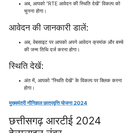
अब, आपको “RTE आवेदन की स्थिति देखें” विकल्प को
चुनना होगा।
आवेदन की जानकारी डालें:
अब, वेबसाइट पर आपको अपने आवेदन क्रमांक और बच्चे
की जन्म तिथि दर्ज करना होगा।
स्थिति देखें:
अंत में, आपको “स्थिति देखें” के विकल्प पर क्लिक करना
होगा।
मुख्यमंत्री नौनिहाल छात्रवृत्ति योजना 2024
छत्तीसगढ़ आरटीई 2024