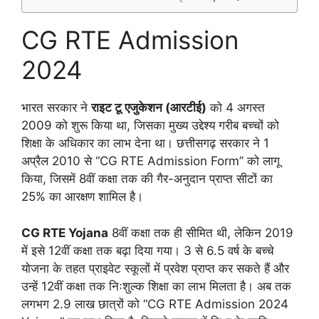
CG RTE Admission
2024
भारत सरकार ने
राइट टू एजुकेशन (आरटीई)
को 4 अगस्त
2009 को शुरू किया था, जिसका मुख्य उद्देश्य गरीब बच्चों को
शिक्षा के अधिकार का लाभ देना था। छत्तीसगढ़ सरकार ने 1
अप्रैल 2010 से “CG RTE Admission Form” को लागू
किया, जिसमें 8वीं कक्षा तक की गैर-अनुदान प्राप्त सीटों का
25% का आरक्षण शामिल है।
CG RTE Yojana
8वीं कक्षा तक ही सीमित थी, लेकिन 2019
में इसे 12वीं कक्षा तक बढ़ा दिया गया। 3 से 6.5 वर्ष के बच्चे
योजना के तहत प्राइवेट स्कूलों में प्रवेश प्राप्त कर सकते हैं और
उन्हें 12वीं कक्षा तक निःशुल्क शिक्षा का लाभ मिलता है। अब तक
लगभग 2.9 लाख छात्रों को “CG RTE Admission 2024