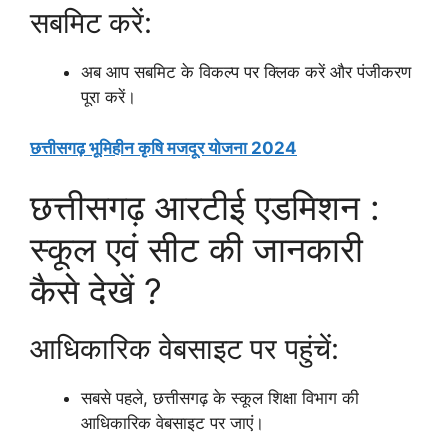
सबमिट करें:
अब आप सबमिट के विकल्प पर क्लिक करें और पंजीकरण
पूरा करें।
छत्तीसगढ़ भूमिहीन कृषि मजदूर योजना 2024
छत्तीसगढ़ आरटीई एडमिशन :
स्कूल एवं सीट की जानकारी
कैसे देखें ?
आधिकारिक वेबसाइट पर पहुंचें:
सबसे पहले, छत्तीसगढ़ के स्कूल शिक्षा विभाग की
आधिकारिक वेबसाइट पर जाएं।