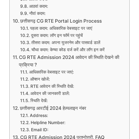
आठवां कदम:
नौवां कदम:
छत्तीसगढ़ CG RTE Portal Login Process
पहला कदम: अधिकारिक वेबसाइट पर जाएं
दूसरा कदम: लॉग इन फॉर्म पर पहुंचें
तीसरा कदम: अपना यूजरनेम और पासवर्ड डालें
चौथा कदम: केप्चा कोड दर्ज करें और लॉग इन करें
CG RTE Admission 2024 आवेदन की स्थिति देखने की
प्रक्रिया ?
आधिकारिक वेबसाइट पर जाएं:
ऑप्शन खोजें:
RTE आवेदन की स्थिति देखें:
आवेदन की जानकारी डालें:
स्थिति देखें:
छत्तीसगढ़ आरटीई 2024 हेल्पलाइन नंबर
Address:
Helpline Number:
Email ID:
CG RTE Admission 2024 प्रश्नोत्तरी, FAQ